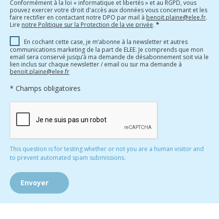
Conformément à la loi « informatique et libertés » et au RGPD, vous
pouvez exercer votre droit d'accès aux données vous concernant et les
faire rectifier en contactant notre DPO par mail à
benoit.plaine@elee.fr
.
Lire
notre Politique sur la Protection de la vie privée
.
*
En cochant cette case, je m’abonne à la newsletter et autres
communications marketing de la part de ELEE. Je comprends que mon
email sera conservé jusqu’à ma demande de désabonnement soit via le
lien inclus sur chaque newsletter / email ou sur ma demande à
benoit.plaine@elee.fr
* Champs obligatoires
This question is for testing whether or not you are a human visitor and
to prevent automated spam submissions.