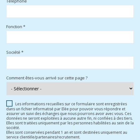
Téléphone
Fonction *
Société *
Comment êtes-vous arrivé sur cette page ?
Les informations recueillies sur ce formulaire sont enregistrées
dans un fichier informatisé par Elée pour pouvoir vous répondre et
assurer un suivi des échanges que nous pourrons avoir avec vous. Ces
données ne seront exploitées à aucune autre fin, ni confiées à des tiers.
Elles sont traitées uniquement par les personnes habilitées au sein de la
société.
Elles sont conservées pendant 1 an et sont destinées uniquement au
service clientèle/partenaires/recrutement.