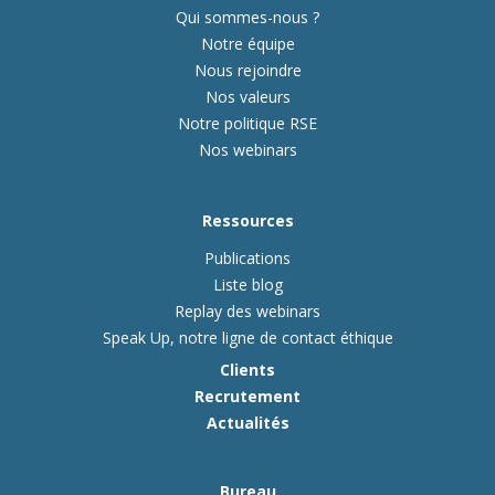
Qui sommes-nous ?
Notre équipe
Nous rejoindre
Nos valeurs
Notre politique RSE
Nos webinars
Ressources
Publications
Liste blog
Replay des webinars
Speak Up, notre ligne de contact éthique
Clients
Recrutement
Actualités
Bureau