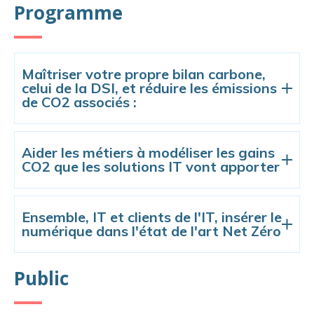
Programme
Maîtriser votre propre bilan carbone,
celui de la DSI, et réduire les émissions
de CO2 associés :
Aider les métiers à modéliser les gains
CO2 que les solutions IT vont apporter
Ensemble, IT et clients de l'IT, insérer le
numérique dans l'état de l'art Net Zéro
Public