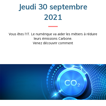
Jeudi 30 septembre
2021
Vous êtes l'IT. Le numérique va aider les métiers à réduire
leurs émissions Carbone.
Venez découvrir comment