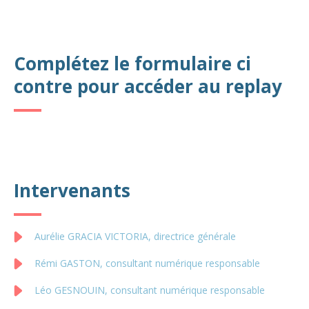
Complétez le formulaire ci
contre pour accéder au replay
Intervenants
Aurélie GRACIA VICTORIA, directrice générale
Rémi GASTON, consultant numérique responsable
Léo GESNOUIN, consultant numérique responsable