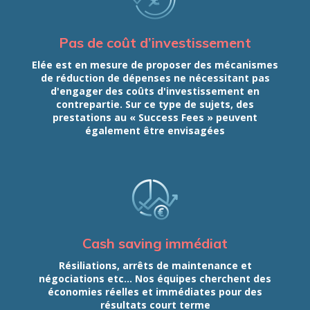
Pas de coût d’investissement
Elée est en mesure de proposer des mécanismes
de réduction de dépenses ne nécessitant pas
d'engager des coûts d'investissement en
contrepartie. Sur ce type de sujets, des
prestations au « Success Fees » peuvent
également être envisagées
Cash saving immédiat
Résiliations, arrêts de maintenance et
négociations etc... Nos équipes cherchent des
économies réelles et immédiates pour des
résultats court terme