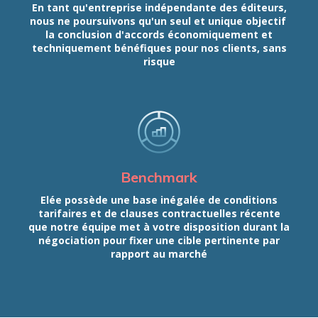
En tant qu'entreprise indépendante des éditeurs,
nous ne poursuivons qu'un seul et unique objectif
la conclusion d'accords économiquement et
techniquement bénéfiques pour nos clients, sans
risque
Benchmark
Elée possède une base inégalée de conditions
tarifaires et de clauses contractuelles récente
que notre équipe met à votre disposition durant la
négociation pour fixer une cible pertinente par
rapport au marché