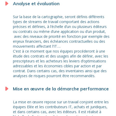
Analyse et évaluation
Sur la base de la cartographie, seront définis différents
types de streams de travail comportant des actions
précises et définies, à l’échelle d’un ou plusieurs éditeurs
ou contrats ou même d’une application ou d’un produit,
avec des niveaux de priorité en fonction par exemple des
enjeux financiers, des échéances contractuelles ou des
mouvements affectant l’IT….
C’est à ce moment que nos équipes procéderont à une
étude des contrats et des usages afin de définir, avec les
prescripteurs et les acheteurs les leviers d’optimisations
adressables et les économies cibles par action et par
contrat. Dans certains cas, des inventaires ainsi que des
analyses de risques pourront être recommandés.
Mise en œuvre de la démarche performance
La mise en œuvre repose sur un travail conjoint entre les
équipes Elée et les contributeurs IT, achats et juridiques,
et dans certains cas, avec les éditeurs. Il est réalisé à