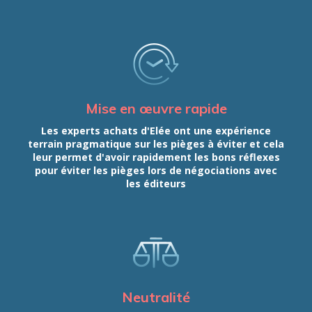
Mise en œuvre rapide
Les experts achats d'Elée ont une expérience
terrain pragmatique sur les pièges à éviter et cela
leur permet d'avoir rapidement les bons réflexes
pour éviter les pièges lors de négociations avec
les éditeurs
Neutralité