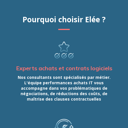
Pourquoi choisir Elée ?
Experts achats et contrats logiciels
Nos consultants sont spécialisés par métier.
L'équipe performances achats IT vous
accompagne dans vos problématiques de
négociations, de réductions des coûts, de
maîtrise des clauses contractuelles