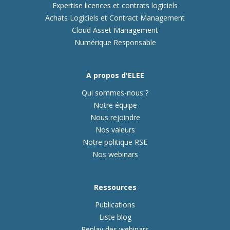
Expertise licences et contrats logiciels
Achats Logiciels et Contract Management
Cloud Asset Management
Numérique Responsable
A propos d'ELEE
Qui sommes-nous ?
Notre équipe
Nous rejoindre
Nos valeurs
Notre politique RSE
Nos webinars
Ressources
Publications
Liste blog
Replay des webinars