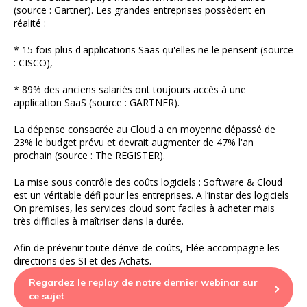
(source : Gartner). Les grandes entreprises possèdent en
réalité :
* 15 fois plus d'applications Saas qu'elles ne le pensent (source
: CISCO),
* 89% des anciens salariés ont toujours accès à une
application SaaS (source : GARTNER).
La dépense consacrée au Cloud a en moyenne dépassé de
23% le budget prévu et devrait augmenter de 47% l'an
prochain (source : The REGISTER).
La mise sous contrôle des coûts logiciels : Software & Cloud
est un véritable défi pour les entreprises. A l’instar des logiciels
On premises, les services cloud sont faciles à acheter mais
très difficiles à maîtriser dans la durée.
Afin de prévenir toute dérive de coûts, Elée accompagne les
directions des SI et des Achats.
Regardez le replay de notre dernier webinar sur
ce sujet