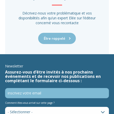
Décrivez-nous votre problématique et vos
disponibilités afin qu’un expert Elée sur l’éditeur
concerné vous recontacte
Être rappelé
Newsletter
Assurez-vous d’être invités à nos prochains
événements et de recevoir nos publications en
complétant le formulaire ci-dessous :
Comment êtes-vous arrivé sur cette page ?