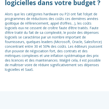
logicielles dans votre budget ?
Alors que les catégories hardware ou P2I ont fait l’objet de
programmes de réductions des coûts ces dernières années
(politique de référencement, appel d’offres…), les coûts
logiciels eux ne cessent de croître faute d’être traités. Faute
d’être traité du fait de sa complexité, le poste des dépenses
logiciels se caractérise par un nombre important de
fournisseurs, quelques leaders (Microsoft, Oracle, Salesforce)
concentrant entre 30 et 50% des coûts. Les éditeurs jouissent
d’un pouvoir de négociation fort, des contrats et des
métriques complexes et une inflation systématique des prix
des licences et des maintenances. Malgré cela, il est possible
de maîtriser voire de réduire significativement ses dépenses
logicielles et SaaS.