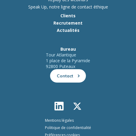
Speak Up, notre ligne de contact éthique
Clients
Recrutement
Actualités
Bureau
Tour Atlantique
1 place de la Pyramide
92800 Puteaux
Contact
Mentions légales
Politique de confidentialité
Préférences cookies