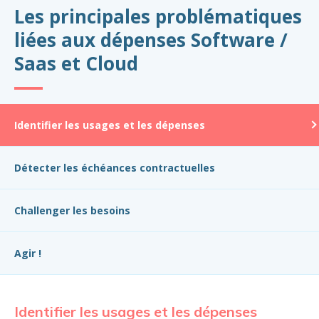
Les principales problématiques
liées aux dépenses Software /
Saas et Cloud
Identifier les usages et les dépenses
Détecter les échéances contractuelles
Challenger les besoins
Agir !
Identifier les usages et les dépenses
Dé