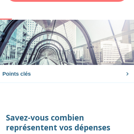
Points clés
Savez-vous combien
représentent vos dépenses