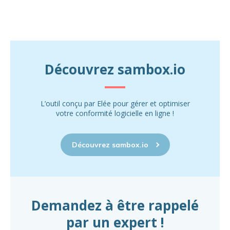
Découvrez sambox.io
L’outil conçu par Elée pour gérer et optimiser
votre conformité logicielle en ligne !
Découvrez sambox.io
Demandez à être rappelé
par un expert !