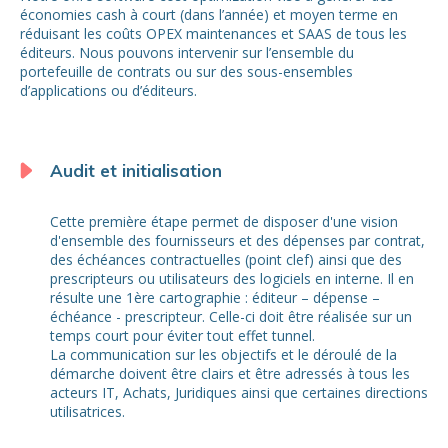
économies cash à court (dans l’année) et moyen terme en
réduisant les coûts OPEX maintenances et SAAS de tous les
éditeurs. Nous pouvons intervenir sur l’ensemble du
portefeuille de contrats ou sur des sous-ensembles
d’applications ou d’éditeurs.
Audit et initialisation
Cette première étape permet de disposer d'une vision
d'ensemble des fournisseurs et des dépenses par contrat,
des échéances contractuelles (point clef) ainsi que des
prescripteurs ou utilisateurs des logiciels en interne. Il en
résulte une 1ère cartographie : éditeur – dépense –
échéance - prescripteur. Celle-ci doit être réalisée sur un
temps court pour éviter tout effet tunnel.
La communication sur les objectifs et le déroulé de la
démarche doivent être clairs et être adressés à tous les
acteurs IT, Achats, Juridiques ainsi que certaines directions
utilisatrices.