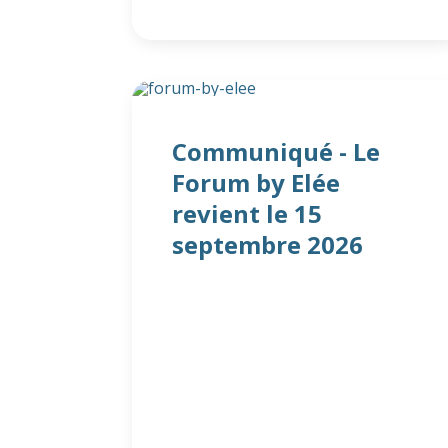
Communiqué - Le
Forum by Elée
revient le 15
septembre 2026