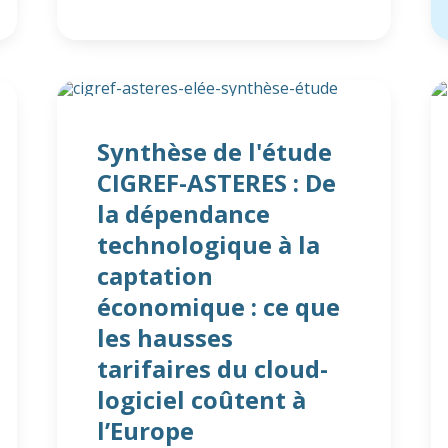
Synthèse de l'étude
CIGREF-ASTERES : De
la dépendance
technologique à la
captation
économique : ce que
les hausses
tarifaires du cloud-
logiciel coûtent à
l’Europe