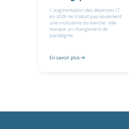
L'augmentation des dépenses IT
en 2026 ne traduit pas seulement
une croissance du marché : elle
marque un changement de
paradigme.
En savoir plus