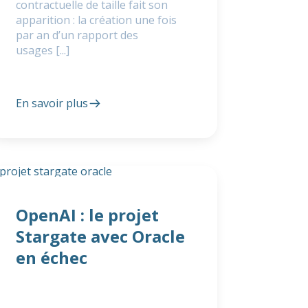
contractuelle de taille fait son
apparition : la création une fois
par an d’un rapport des
usages [...]
En savoir plus
OpenAI : le projet
Stargate avec Oracle
en échec