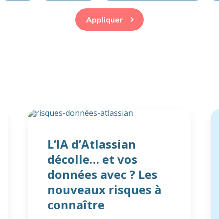
Appliquer
L’IA d’Atlassian
décolle… et vos
données avec ? Les
nouveaux risques à
connaître