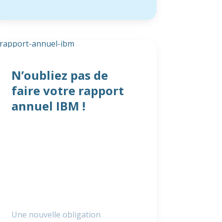
N’oubliez pas de
faire votre rapport
annuel IBM !
Une nouvelle obligation