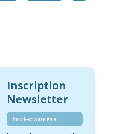
Inscription
Newsletter