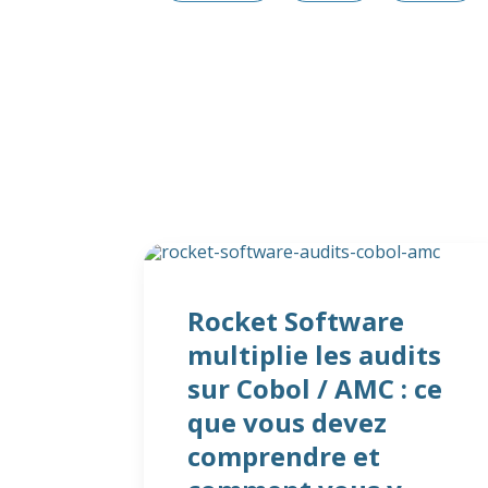
Rocket Software
multiplie les audits
sur Cobol / AMC : ce
que vous devez
comprendre et