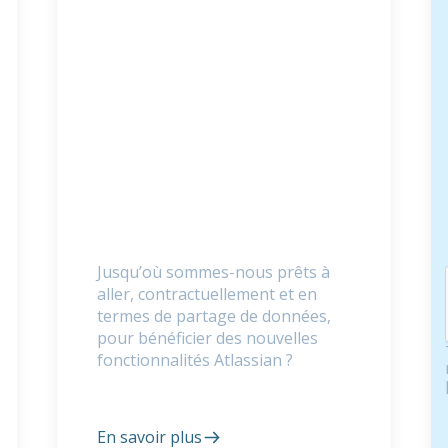
Jusqu’où sommes-nous prêts à
aller, contractuellement et en
termes de partage de données,
pour bénéficier des nouvelles
fonctionnalités Atlassian ?
En savoir plus