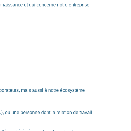
naissance et qui concerne notre entreprise.
aborateurs, mais aussi à notre écosystème
.), ou une personne dont la relation de travail