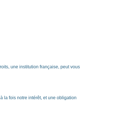
ts, une institution française, peut vous
a fois notre intérêt, et une obligation