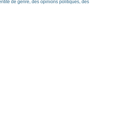
dentité de genre, des opinions politiques, des