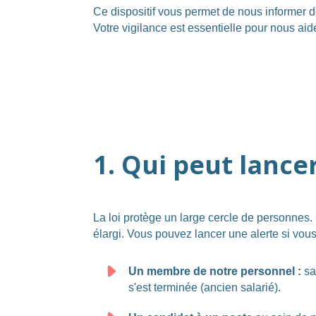
Ce dispositif vous permet de nous informer 
Votre vigilance est essentielle pour nous aider
1. Qui peut lance
La loi protège un large cercle de personnes.
élargi. Vous pouvez lancer une alerte si vous
Un membre de notre personnel :
sal
s'est terminée (ancien salarié).