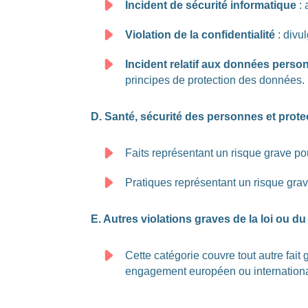
Incident de sécurité informatique
: 
Violation de la confidentialité
: divu
Incident relatif aux données perso
principes de protection des données.
D. Santé, sécurité des personnes et prote
Faits représentant un risque grave pou
Pratiques représentant un risque gra
E. Autres violations graves de la loi ou d
Cette catégorie couvre tout autre fait 
engagement européen ou international