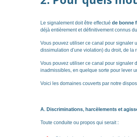
Le signalement doit être effectué
de bonne f
déjà entièrement et définitivement connus du
Vous pouvez utiliser ce canal pour signaler u
dissimulation d'une violation) du droit, de la 
Vous pouvez utiliser ce canal pour signaler 
inadmissibles, en quelque sorte pour lever 
Voici les domaines couverts par notre dispositi
A. Discriminations, harcèlements et agisse
Toute conduite ou propos qui serait :