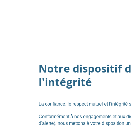
Notre dispositif 
l'intégrité
La confiance, le respect mutuel et l'intégrit
Conformément à nos engagements et aux dispo
d'alerte), nous mettons à votre disposition u