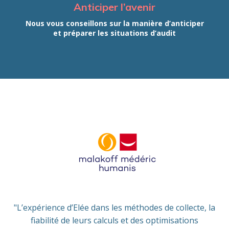
Anticiper l’avenir
Nous vous conseillons sur la manière d’anticiper
et préparer les situations d’audit
"L’expérience d’Elée dans les méthodes de collecte, la
fiabilité de leurs calculs et des optimisations