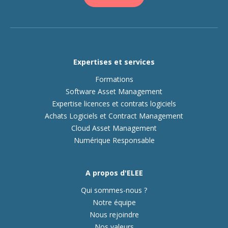
Expertises et services
Formations
Software Asset Management
Expertise licences et contrats logiciels
Achats Logiciels et Contract Management
Cloud Asset Management
Numérique Responsable
A propos d'ELEE
Qui sommes-nous ?
Notre équipe
Nous rejoindre
Nos valeurs