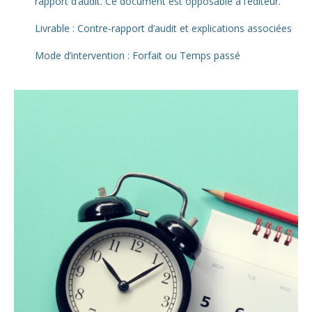
rapport d’audit. Ce document est opposable à l’éditeur.
Livrable : Contre-rapport d’audit et explications associées
Mode d’intervention : Forfait ou Temps passé