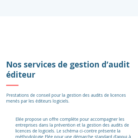
Nos services de gestion d’audit
éditeur
Prestations de conseil pour la gestion des audits de licences
menés par les éditeurs logiciels.
Elée propose un offre complète pour accompagner les
entreprises dans la prévention et la gestion des audits de
licences de logiciels. Le schéma ci-contre présente la
méthodologie Elée pour une démarche standard d’appui à