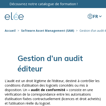
Découvrez notre catalogue de formation !
FR
Accueil
Software Asset Management (SAM)
Gestion d’un audit 
Gestion d’un audit
éditeur
L’audit est un droit légitime de l’éditeur, destiné à contrôler les
conditions d’utilisation des logiciels concédés ou mis à
disposition. Un «
audit de conformité
» consiste en une
vérification de la correspondance entre les autorisations
d’utilisation fixées contractuellement (licences et droit achetés)
et l’utilisation réelle du logiciel.