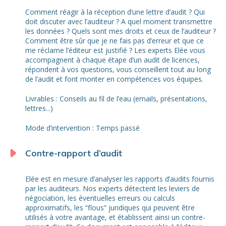
Comment réagir à la réception d’une lettre d’audit ? Qui
doit discuter avec l’auditeur ? A quel moment transmettre
les données ? Quels sont mes droits et ceux de l’auditeur ?
Comment être sûr que je ne fais pas d’erreur et que ce
me réclame l’éditeur est justifié ? Les experts Elée vous
accompagnent à chaque étape d’un audit de licences,
répondent à vos questions, vous conseillent tout au long
de l’audit et font monter en compétences vos équipes.
Livrables : Conseils au fil de l’eau (emails, présentations,
lettres...)
Mode d’intervention : Temps passé
Contre-rapport d’audit
Elée est en mesure d’analyser les rapports d’audits fournis
par les auditeurs. Nos experts détectent les leviers de
négociation, les éventuelles erreurs ou calculs
approximatifs, les “flous” juridiques qui peuvent être
utilisés à votre avantage, et établissent ainsi un contre-