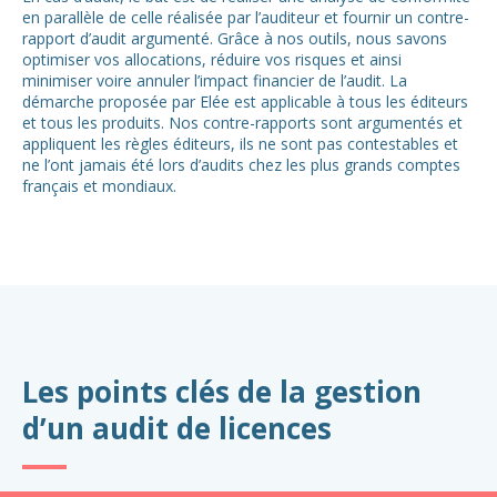
en parallèle de celle réalisée par l’auditeur et fournir un contre-
rapport d’audit argumenté. Grâce à nos outils, nous savons
optimiser vos allocations, réduire vos risques et ainsi
minimiser voire annuler l’impact financier de l’audit. La
démarche proposée par Elée est applicable à tous les éditeurs
et tous les produits. Nos contre-rapports sont argumentés et
appliquent les règles éditeurs, ils ne sont pas contestables et
ne l’ont jamais été lors d’audits chez les plus grands comptes
français et mondiaux.
Les points clés de la gestion
d’un audit de licences