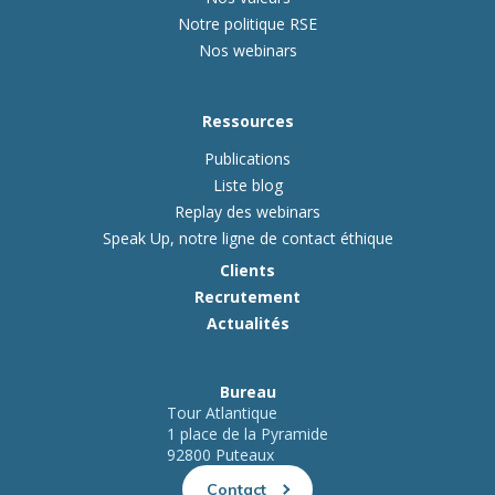
Notre politique RSE
Nos webinars
Ressources
Publications
Liste blog
Replay des webinars
Speak Up, notre ligne de contact éthique
Clients
Recrutement
Actualités
Bureau
Tour Atlantique
1 place de la Pyramide
92800 Puteaux
Contact