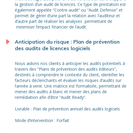
la gestion d’un audit de licences. Ce type de prestation est
également appelée “Contre-audit” ou “Audit Defense” et
permet de gérer d’une part la relation avec l’auditeur et
d’autre part de réaliser les analyses permettant de
minimiser l’impact financier de l’audit.
Anticipation du risque : Plan de prévention
des audits de licences logiciels
Nous aidons nos clients à anticiper les audits potentiels à
travers des “Plans de prévention des audits éditeurs”,
destinés à comprendre le contexte du client, identifier les
facteurs déclenchants et évaluer les risques d’audits sur
l’année à venir. Une matrice est formalisée, permettant de
mener des audits à blanc et mener des plans de
remédiation afin d’être “Audit Ready”.
Livrable : Plan de prévention annuel des audits logiciels
Mode d’intervention : Forfait