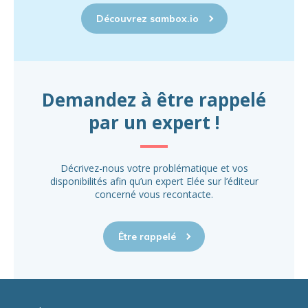
Découvrez sambox.io
Demandez à être rappelé
par un expert !
Décrivez-nous votre problématique et vos
disponibilités afin qu’un expert Elée sur l’éditeur
concerné vous recontacte.
Être rappelé