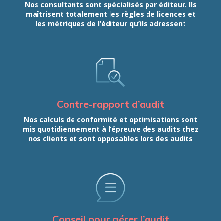
Nos consultants sont spécialisés par éditeur. Ils
maîtrisent totalement les règles de licences et
les métriques de l’éditeur qu’ils adressent
Contre-rapport d’audit
Nos calculs de conformité et optimisations sont
mis quotidiennement à l’épreuve des audits chez
nos clients et sont opposables lors des audits
Conseil pour gérer l’audit