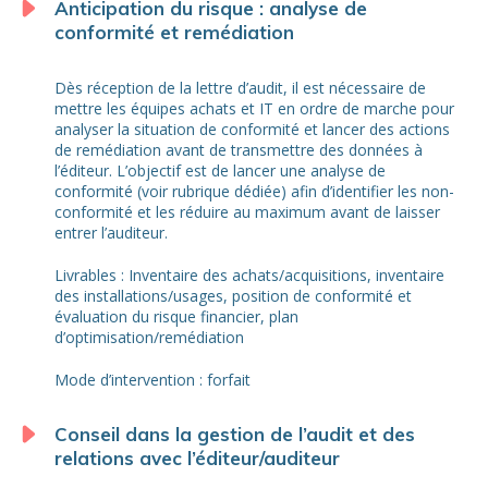
Anticipation du risque : analyse de
conformité et remédiation
Dès réception de la lettre d’audit, il est nécessaire de
mettre les équipes achats et IT en ordre de marche pour
analyser la situation de conformité et lancer des actions
de remédiation avant de transmettre des données à
l’éditeur. L’objectif est de lancer une analyse de
conformité (voir rubrique dédiée) afin d’identifier les non-
conformité et les réduire au maximum avant de laisser
entrer l’auditeur.
Livrables : Inventaire des achats/acquisitions, inventaire
des installations/usages, position de conformité et
évaluation du risque financier, plan
d’optimisation/remédiation
Mode d’intervention : forfait
Conseil dans la gestion de l’audit et des
relations avec l’éditeur/auditeur