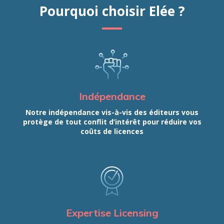
Pourquoi choisir Elée ?
Indépendance
Notre indépendance vis-à-vis des éditeurs vous
protège de tout conflit d’intérêt pour réduire vos
coûts de licences
Expertise Licensing