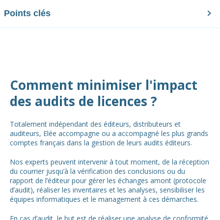
Points clés
Comment minimiser l'impact
des audits de licences ?
Totalement indépendant des éditeurs, distributeurs et
auditeurs, Elée accompagne ou a accompagné les plus grands
comptes français dans la gestion de leurs audits éditeurs.
Nos experts peuvent intervenir à tout moment, de la réception
du courrier jusqu’à la vérification des conclusions ou du
rapport de l’éditeur pour gérer les échanges amont (protocole
d’audit), réaliser les inventaires et les analyses, sensibiliser les
équipes informatiques et le management à ces démarches.
En cas d’audit, le but est de réaliser une analyse de conformité