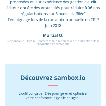
proposées et leur expérience des gestion d’audit
éditeur ont été des atouts clés pour réduire à 0€ nos
régularisations sur 3 audits d’affilée"
Témoignage lors de la convention annuelle du CRIP
Juin 2018
Martial O.
Responsable Pilotage Contrats et Budget au sein de la Direction de la
Production Informatique
Découvrez sambox.io
L’outil conçu par Elée pour gérer et optimiser
votre conformité logicielle en ligne !