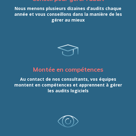
Nous menons plusieurs dizaines d’audits chaque
année et vous conseillons dans la manière de les
gérer au mieux
Montée en compétences
Au contact de nos consultants, vos équipes
montent en compétences et apprennent à gérer
les audits logiciels