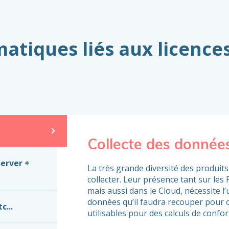
atiques liés aux licences
Collecte des donnée
erver +
La très grande diversité des produits 
collecter. Leur présence tant sur les 
mais aussi dans le Cloud, nécessite l’
données qu’il faudra recouper pour 
c...
utilisables pour des calculs de confor