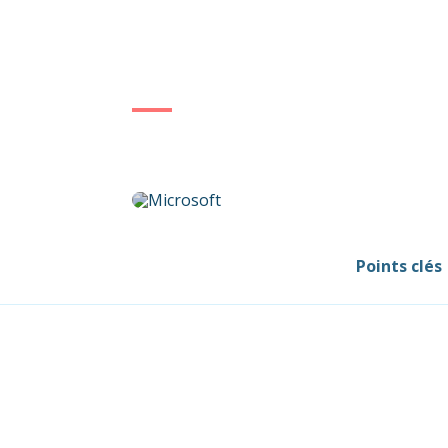
Points clés