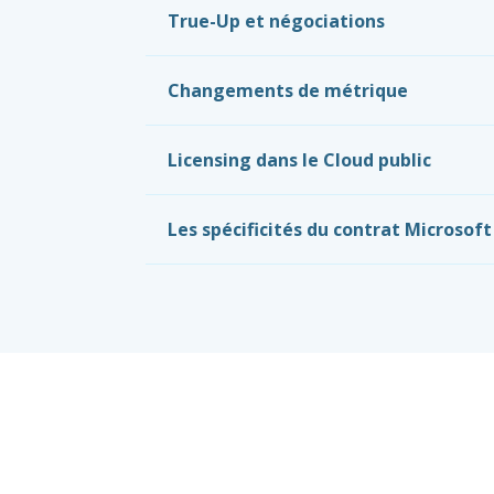
True-Up et négociations
Changements de métrique
Licensing dans le Cloud public
Les spécificités du contrat Microsof