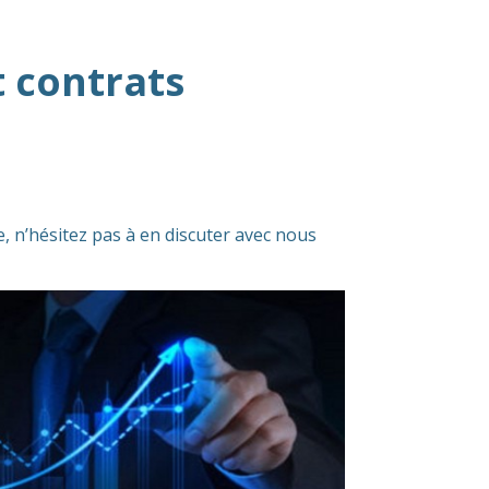
t contrats
, n’hésitez pas à en discuter avec nous