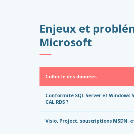
Enjeux et problém
Microsoft
Collecte des données
Conformité SQL Server et Windows S
CAL RDS ?
Visio, Project, souscriptions MSDN, et