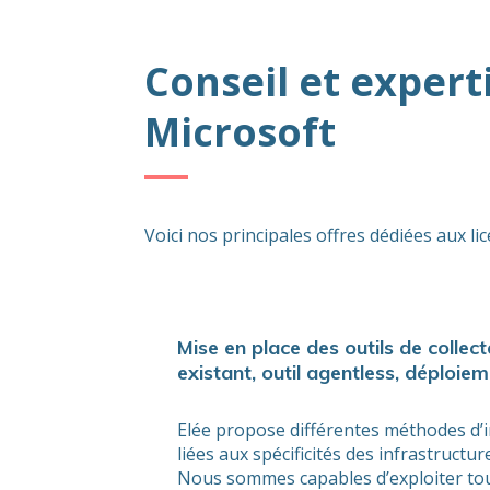
Conseil et expert
Microsoft
Voici nos principales offres dédiées aux l
Mise en place des outils de collecte
existant, outil agentless, déploiem
Elée propose différentes méthodes d’
liées aux spécificités des infrastructure
Nous sommes capables d’exploiter tou