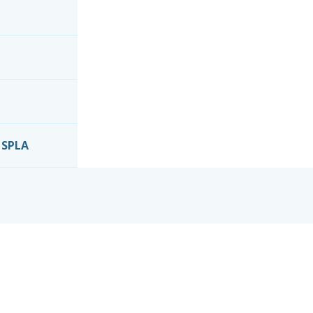
t SPLA