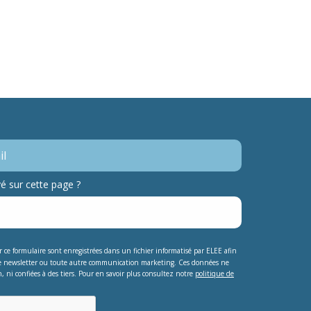
 sur cette page ?
ur ce formulaire sont enregistrées dans un fichier informatisé par ELEE afin
e newsletter ou toute autre communication marketing. Ces données ne
, ni confiées à des tiers. Pour en savoir plus consultez notre
politique de