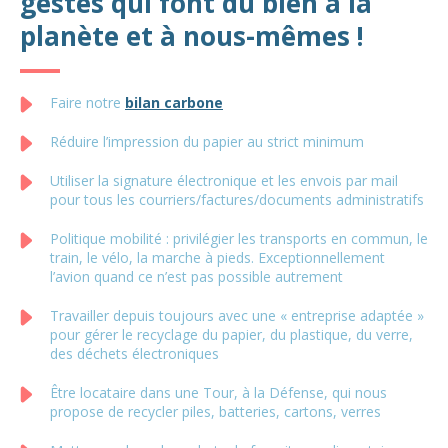
gestes qui font du bien à la
planète et à nous-mêmes !
Faire notre
bilan carbone
Réduire l’impression du papier au strict minimum
Utiliser la signature électronique et les envois par mail
pour tous les courriers/factures/documents administratifs
Politique mobilité : privilégier les transports en commun, le
train, le vélo, la marche à pieds. Exceptionnellement
l’avion quand ce n’est pas possible autrement
Travailler depuis toujours avec une « entreprise adaptée »
pour gérer le recyclage du papier, du plastique, du verre,
des déchets électroniques
Être locataire dans une Tour, à la Défense, qui nous
propose de recycler piles, batteries, cartons, verres