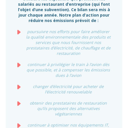
salariés au restaurant d’entreprise (qui font
l’objet d’une subvention). Ce bilan sera mis à
jour chaque année. Notre plan d’action pour
réduire nos émissions prévoit de :
poursuivre nos efforts pour faire améliorer
la qualité environnementale des produits et
services que nous fournissent nos
prestataires d’électricité, de chauffage et de
restauration
continuer à privilégier le train à l’avion dès
que possible, et à compenser les émissions
dues à l’avion
changer d’électricité pour acheter de
l’électricité renouvelable
obtenir des prestataires de restauration
qu’ils proposent des alternatives
végétariennes
continuer à optimiser nos équipements IT,