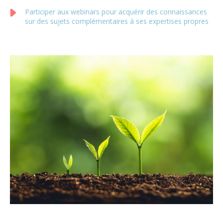
Participer aux webinars pour acquérir des connaissances
sur des sujets complémentaires à ses expertises propres