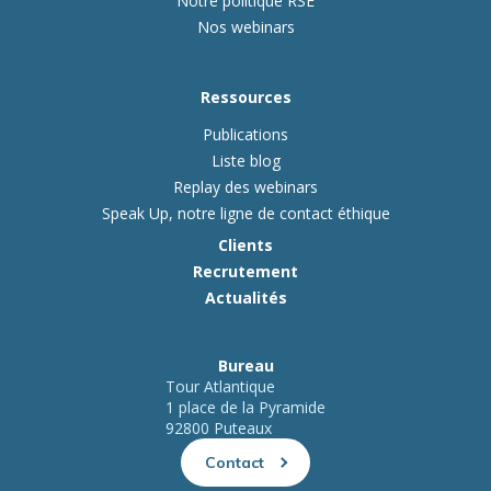
Notre politique RSE
Nos webinars
Ressources
Publications
Liste blog
Replay des webinars
Speak Up, notre ligne de contact éthique
Clients
Recrutement
Actualités
Bureau
Tour Atlantique
1 place de la Pyramide
92800 Puteaux
Contact