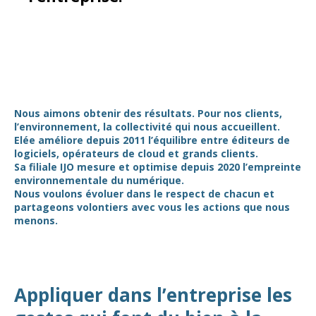
Nous aimons obtenir des résultats. Pour nos clients,
l’environnement, la collectivité qui nous accueillent.
Elée améliore depuis 2011 l’équilibre entre éditeurs de
logiciels, opérateurs de cloud et grands clients.
Sa filiale IJO mesure et optimise depuis 2020 l’empreinte
environnementale du numérique.
Nous voulons évoluer dans le respect de chacun et
partageons volontiers avec vous les actions que nous
menons.
Appliquer dans l’entreprise les