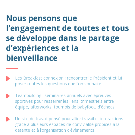
Nous pensons que
l’engagement de toutes et tous
se développe dans le partage
d’expériences et la
bienveillance
Les Breakfast connexion : rencontrer le Président et lui
poser toutes les questions que l’on souhaite
Teambuilding : séminaires annuels avec épreuves
sportives pour resserrer les liens, trimestriels entre
équipe, afterworks, tournois de babyfoot, d'échecs
Un site de travail pensé pour allier travail et interactions
grâce à plusieurs espaces de convivialité propices à la
détente et à l’organisation d’évènements