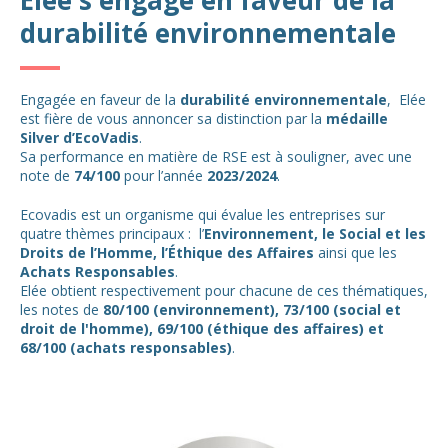
durabilité environnementale
Engagée en faveur de la
durabilité environnementale
, Elée
est fière de vous annoncer sa distinction par la
médaille
Silver d’EcoVadis
.
Sa performance en matière de RSE est à souligner, avec une
note de
74/100
pour l’année
2023/2024
.
Ecovadis est un organisme qui évalue les entreprises sur
quatre thèmes principaux : l’
Environnement, le Social et les
Droits de l’Homme, l’Éthique des Affaires
ainsi que les
Achats Responsables
.
Elée obtient respectivement pour chacune de ces thématiques,
les notes de
80/100 (environnement), 73/100 (social et
droit de l'homme), 69/100 (éthique des affaires) et
68/100 (achats responsables)
.