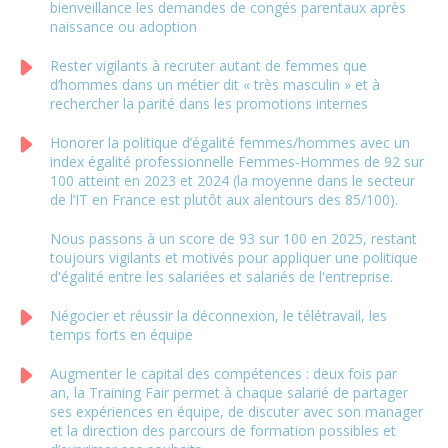
bienveillance les demandes de congés parentaux après
naissance ou adoption
Rester vigilants à recruter autant de femmes que
d’hommes dans un métier dit « très masculin » et à
rechercher la parité dans les promotions internes
Honorer la politique d’égalité femmes/hommes avec un
index égalité professionnelle Femmes-Hommes de 92 sur
100 atteint en 2023 et 2024 (la moyenne dans le secteur
de l’IT en France est plutôt aux alentours des 85/100).
Nous passons à un score de 93 sur 100 en 2025, restant
toujours vigilants et motivés pour appliquer une politique
d'égalité entre les salariées et salariés de l'entreprise.
Négocier et réussir la déconnexion, le télétravail, les
temps forts en équipe
Augmenter le capital des compétences : deux fois par
an, la Training Fair permet à chaque salarié de partager
ses expériences en équipe, de discuter avec son manager
et la direction des parcours de formation possibles et