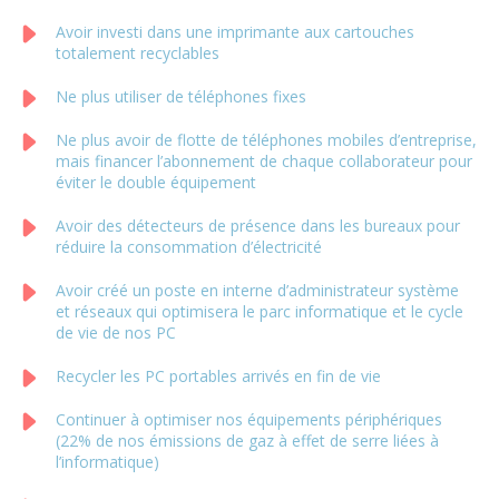
Avoir investi dans une imprimante aux cartouches
totalement recyclables
Ne plus utiliser de téléphones fixes
Ne plus avoir de flotte de téléphones mobiles d’entreprise,
mais financer l’abonnement de chaque collaborateur pour
éviter le double équipement
Avoir des détecteurs de présence dans les bureaux pour
réduire la consommation d’électricité
Avoir créé un poste en interne d’administrateur système
et réseaux qui optimisera le parc informatique et le cycle
de vie de nos PC
Recycler les PC portables arrivés en fin de vie
Continuer à optimiser nos équipements périphériques
(22% de nos émissions de gaz à effet de serre liées à
l’informatique)