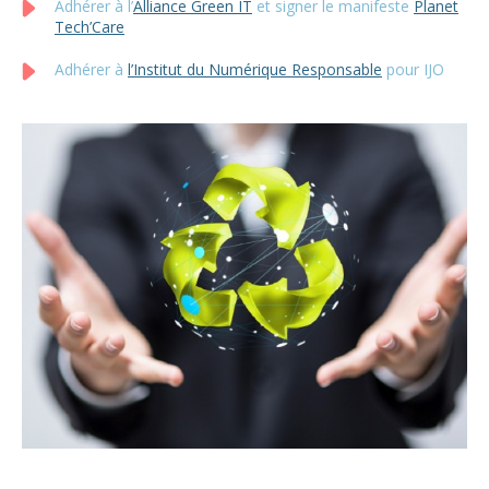
Adhérer à l’
Alliance Green IT
et signer le manifeste
Planet
Tech’Care
Adhérer à
l’Institut du Numérique Responsable
pour IJO