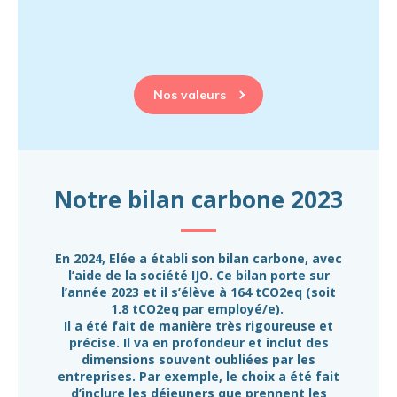
Nos valeurs
Notre bilan carbone 2023
En 2024, Elée a établi son bilan carbone, avec
l’aide de la société IJO. Ce bilan porte sur
l’année 2023 et il s’élève à 164 tCO2eq (soit
1.8 tCO2eq par employé/e).
Il a été fait de manière très rigoureuse et
précise. Il va en profondeur et inclut des
dimensions souvent oubliées par les
entreprises. Par exemple, le choix a été fait
d’inclure les déjeuners que prennent les