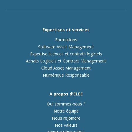
Expertises et services
Formations
Software Asset Management
Expertise licences et contrats logiciels
Achats Logiciels et Contract Management
Cloud Asset Management
Numérique Responsable
A propos d'ELEE
Qui sommes-nous ?
Notre équipe
Nous rejoindre
Nos valeurs