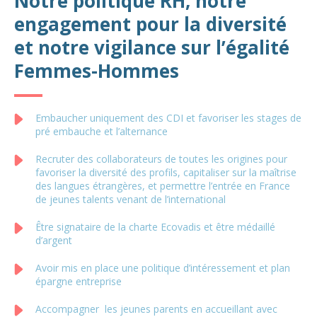
Notre politique RH, notre
engagement pour la diversité
et notre vigilance sur l’égalité
Femmes-Hommes
Embaucher uniquement des CDI et favoriser les stages de
pré embauche et l’alternance
Recruter des collaborateurs de toutes les origines pour
favoriser la diversité des profils, capitaliser sur la maîtrise
des langues étrangères, et permettre l’entrée en France
de jeunes talents venant de l’international
Être signataire de la charte Ecovadis et être médaillé
d’argent
Avoir mis en place une politique d’intéressement et plan
épargne entreprise
Accompagner les jeunes parents en accueillant avec