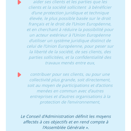
aider ses clients et les parties que les
clients et la société sollicitent à bénéficier
d’une protection juridique et technique
élevée, le plus possible basée sur le droit
français et le droit de l’Union Européenne,
et en cherchant à réduire la possibilité pour
un acteur extérieur à l’Union Européenne
d’utiliser un système juridique distinct de
celui de l’Union Européenne, pour peser sur
la liberté de la société, de ses clients, des
parties sollicitées, et la confidentialité des
travaux menés entre eux,
contribuer pour ses clients, ou pour une
collectivité plus grande, soit directement,
soit au moyen de participations et d’actions
menées en commun avec d’autres
entreprises et d’autres organisations à la
protection de l’environnement,
Le Conseil d’Administration définit les moyens
affectés à ces objectifs et en rend compte à
l’Assemblée Générale ».