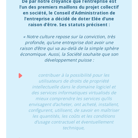
De par notre croyance que l’entreprise est
l’un des premiers maillons du projet collectif
en société, le Conseil d’Administration de
l’entreprise a décidé de doter Elée d’une
raison d’être. Ses statuts précisent :
« Notre culture repose sur la conviction, très
profonde, qu’une entreprise doit avoir une
raison d’être qui va au-delà de la simple sphère
économique. Aussi, la Société souhaite que son
développement puisse :
contribuer à la possibilité pour les
utilisateurs de droits de propriété
intellectuelle dans le domaine logiciel et
des services informatiques virtualisés de
mieux comprendre les services qu’ils
envisagent d’acheter, ont acheté, installent,
configurent, utilisent, de savoir en maîtriser
les quantités, les coûts et les conditions
d’usage contractuel et éventuellement
technique,