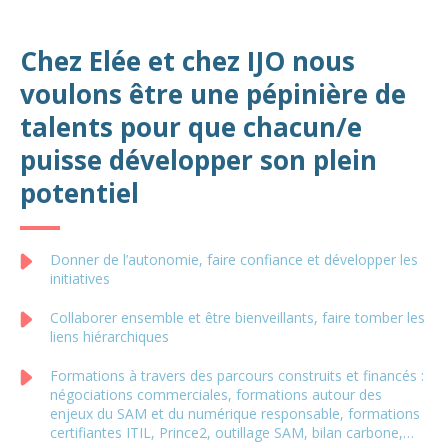
Chez Elée et chez IJO nous
voulons être une pépinière de
talents pour que chacun/e
puisse développer son plein
potentiel
Donner de l’autonomie, faire confiance et développer les
initiatives
Collaborer ensemble et être bienveillants, faire tomber les
liens hiérarchiques
Formations à travers des parcours construits et financés :
négociations commerciales, formations autour des
enjeux du SAM et du numérique responsable, formations
certifiantes ITIL, Prince2, outillage SAM, bilan carbone,…