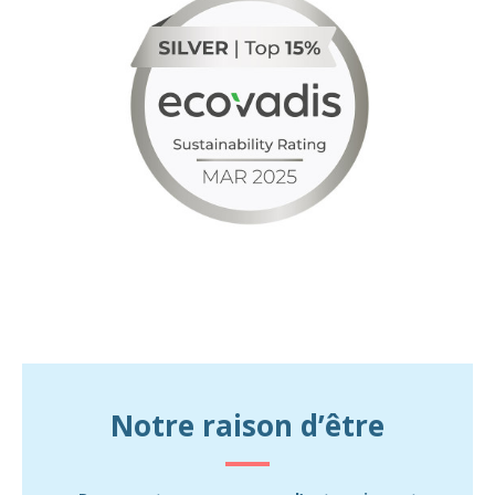
Notre raison d’être