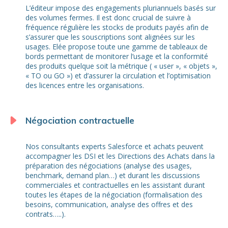
L’éditeur impose des engagements pluriannuels basés sur
des volumes fermes. Il est donc crucial de suivre à
fréquence régulière les stocks de produits payés afin de
s’assurer que les souscriptions sont alignées sur les
usages. Elée propose toute une gamme de tableaux de
bords permettant de monitorer l’usage et la conformité
des produits quelque soit la métrique ( « user », « objets »,
« TO ou GO ») et d’assurer la circulation et l’optimisation
des licences entre les organisations.
Négociation contractuelle
Nos consultants experts Salesforce et achats peuvent
accompagner les DSI et les Directions des Achats dans la
préparation des négociations (analyse des usages,
benchmark, demand plan…) et durant les discussions
commerciales et contractuelles en les assistant durant
toutes les étapes de la négociation (formalisation des
besoins, communication, analyse des offres et des
contrats…..).