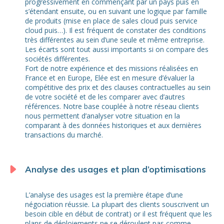
progressivement en commençant par un pays puis en
s’étendant ensuite, ou en suivant une logique par famille
de produits (mise en place de sales cloud puis service
cloud puis…). Il est fréquent de constater des conditions
très différentes au sein d’une seule et même entreprise.
Les écarts sont tout aussi importants si on compare des
sociétés différentes.
Fort de notre expérience et des missions réalisées en
France et en Europe, Elée est en mesure d’évaluer la
compétitive des prix et des clauses contractuelles au sein
de votre société et de les comparer avec d’autres
références. Notre base couplée à notre réseau clients
nous permettent d’analyser votre situation en la
comparant à des données historiques et aux dernières
transactions du marché.
Analyse des usages et plan d’optimisations
L’analyse des usages est la première étape d’une
négociation réussie. La plupart des clients souscrivent un
besoin cible en début de contrat) or il est fréquent que les
plans de déploiements ne se déroulent pas comme