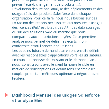
prévus (retard, changement de produits, …).
L’évaluation débute par l’analyse des déploiements et des
usages réels des produits Salesforce dans chaque
organisation. Pour ce faire, nous nous basons sur des
Extraction des reports nécessaires aux mesures d’usages
des licences (Full/restricted), des API, des data storages
ou sur des solutions SAM du marché que nous
comparons aux souscriptions payées. Cette première
analyse nous permet de définir les écarts : non-
conformité et/ou licences non utilisées.
Les besoins futurs « demand plan » sont ensuite définis
avec les responsables d’applications voire les utilisateurs.
En couplant l’analyse de l’existant et le 'demand plan',
nous construisons avec le client la nouvelle cible en
matière de souscriptions et définissons ensemble les
couples produits – métriques optimum à négocier avec
l’éditeur.
Dashboard Mensuel des usages Salesforce
et analyse Elée