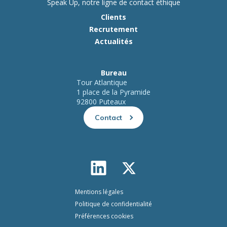
Speak Up, notre ligne de contact éthique
Clients
Recrutement
Actualités
Bureau
Tour Atlantique
1 place de la Pyramide
92800 Puteaux
Contact
Mentions légales
Politique de confidentialité
Préférences cookies