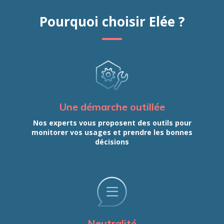
Pourquoi choisir Elée ?
Une démarche outillée
Nos experts vous proposent des outils pour
monitorer vos usages et prendre les bonnes
décisions
Neutralité