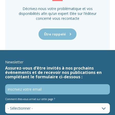
Décrivez-nous votre problématique et vos
disponibilités afin qu’un expert Elée sur l’éditeur
concerné vous recontacte
Être rappelé
Newsletter
Assurez-vous d’être invités à nos prochains
événements et de recevoir nos publications en
complétant le formulaire ci-dessous :
Comment êtes-vous arrivé sur cette page ?