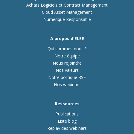
Achats Logiciels et Contract Management
Cloud Asset Management
Numérique Responsable
A propos d'ELEE
Qui sommes-nous ?
Notre équipe
Nous rejoindre
Nos valeurs
Notre politique RSE
Nos webinars
Ressources
Publications
Liste blog
Replay des webinars