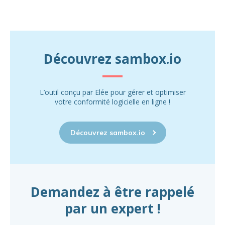
Découvrez sambox.io
L’outil conçu par Elée pour gérer et optimiser
votre conformité logicielle en ligne !
Découvrez sambox.io
Demandez à être rappelé
par un expert !