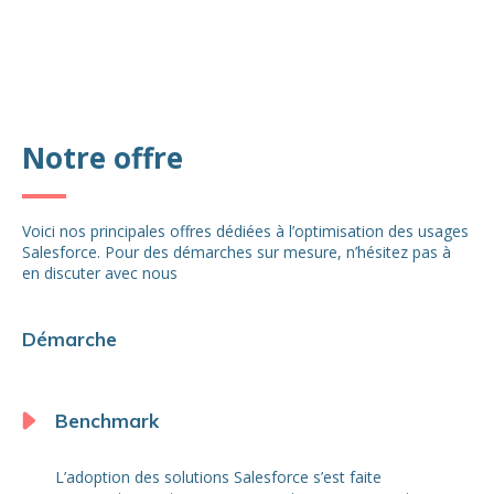
Notre offre
Voici nos principales offres dédiées à l’optimisation des usages
Salesforce. Pour des démarches sur mesure, n’hésitez pas à
en discuter avec nous
Démarche
Benchmark
L’adoption des solutions Salesforce s’est faite