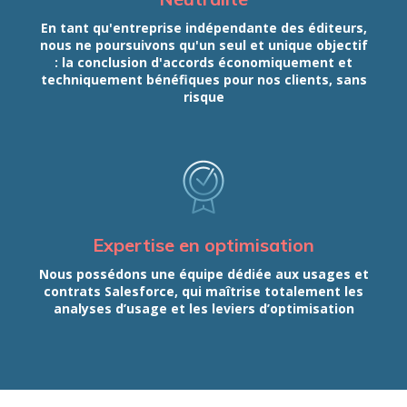
En tant qu'entreprise indépendante des éditeurs,
nous ne poursuivons qu'un seul et unique objectif
: la conclusion d'accords économiquement et
techniquement bénéfiques pour nos clients, sans
risque
Expertise en optimisation
Nous possédons une équipe dédiée aux usages et
contrats Salesforce, qui maîtrise totalement les
analyses d’usage et les leviers d’optimisation