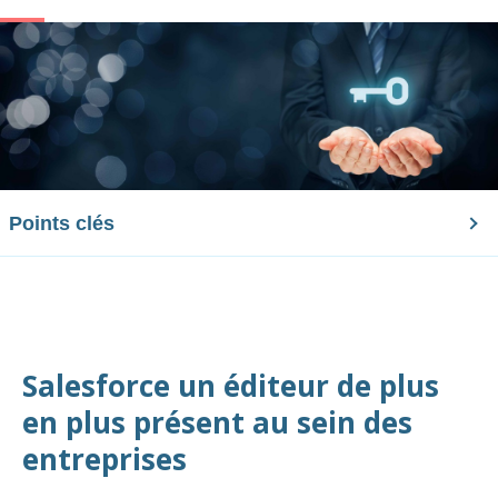
Points clés
Salesforce un éditeur de plus
en plus présent au sein des
entreprises