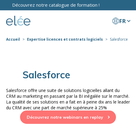
Découvrez notre catalogue de formation !
FR
Accueil
Expertise licences et contrats logiciels
Salesforce
Salesforce
Salesforce offre une suite de solutions logicielles allant du
CRM au marketing en passant par la BI inégalée sur le marché.
La qualité de ses solutions en a fait en à peine dix ans le leader
du CRM avec une part de marché supérieure à 25%
Découvrez notre webinars en replay