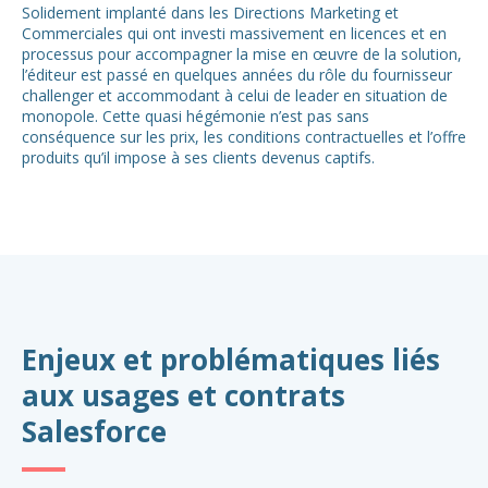
Solidement implanté dans les Directions Marketing et
Commerciales qui ont investi massivement en licences et en
processus pour accompagner la mise en œuvre de la solution,
l’éditeur est passé en quelques années du rôle du fournisseur
challenger et accommodant à celui de leader en situation de
monopole. Cette quasi hégémonie n’est pas sans
conséquence sur les prix, les conditions contractuelles et l’offre
produits qu’il impose à ses clients devenus captifs.
Enjeux et problématiques liés
aux usages et contrats
Salesforce