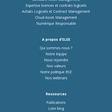
Expertise licences et contrats logiciels
Achats Logiciels et Contract Management
Cloud Asset Management
Numérique Responsable
A propos d'ELEE
Qui sommes-nous ?
Notre équipe
Nous rejoindre
Nos valeurs
Notre politique RSE
Nos webinars
Ressources
Publications
Liste blog