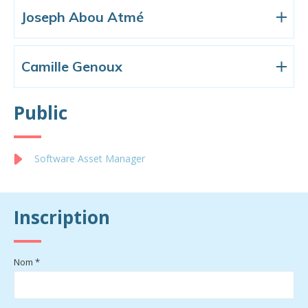
Joseph Abou Atmé
Camille Genoux
Public
Software Asset Manager
Inscription
Nom *