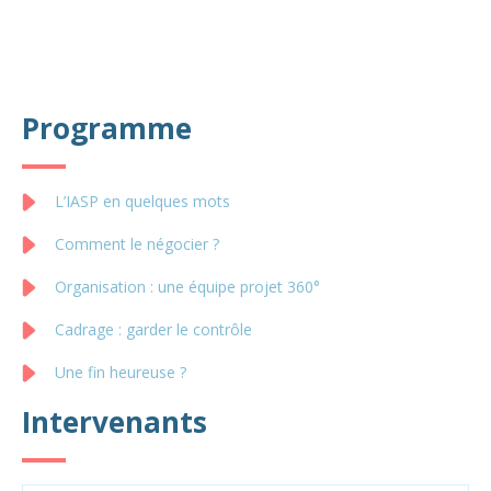
Programme
L’IASP en quelques mots
Comment le négocier ?
Organisation : une équipe projet 360°
Cadrage : garder le contrôle
Une fin heureuse ?
Intervenants