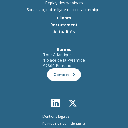
Replay des webinars
Speak Up, notre ligne de contact éthique
Clients
Recrutement
Actualités
Bureau
Tour Atlantique
1 place de la Pyramide
92800 Puteaux
Contact
Mentions légales
Politique de confidentialité