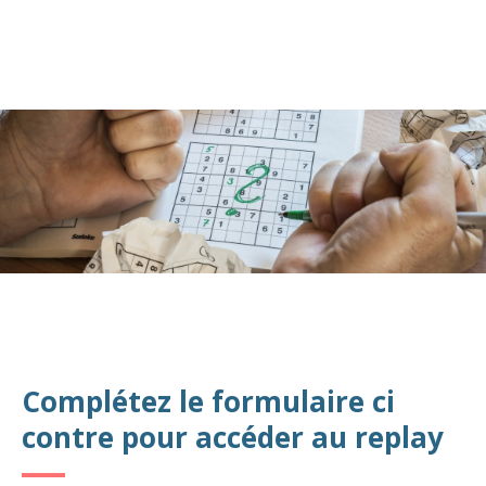
Complétez le formulaire ci
contre pour accéder au replay