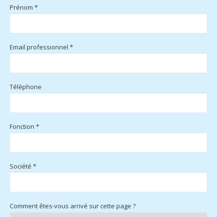
Prénom *
Email professionnel *
Téléphone
Fonction *
Société *
Comment êtes-vous arrivé sur cette page ?