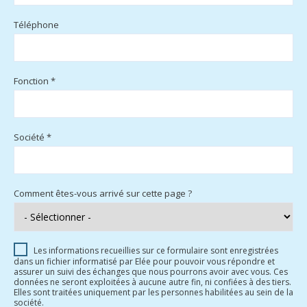
Téléphone
Fonction *
Société *
Comment êtes-vous arrivé sur cette page ?
Les informations recueillies sur ce formulaire sont enregistrées
dans un fichier informatisé par Elée pour pouvoir vous répondre et
assurer un suivi des échanges que nous pourrons avoir avec vous. Ces
données ne seront exploitées à aucune autre fin, ni confiées à des tiers.
Elles sont traitées uniquement par les personnes habilitées au sein de la
société.