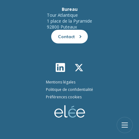
Bureau
Tour Atlantique
1 place de la Pyramide
92800 Puteaux
Contact
Mentions légales
Politique de confidentialité
Préférences cookies