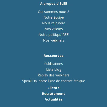
A propos d'ELEE
Qui sommes-nous ?
Notre équipe
Nous rejoindre
Nos valeurs
Notre politique RSE
Nos webinars
Ressources
Publications
Liste blog
Replay des webinars
Speak Up, notre ligne de contact éthique
Clients
Recrutement
Actualités