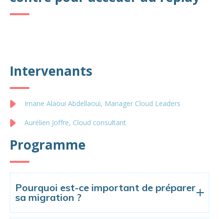
Intervenants
Imane Alaoui Abdellaoui, Manager Cloud Leaders
Aurélien Joffre, Cloud consultant
Programme
Pourquoi est-ce important de préparer
sa migration ?