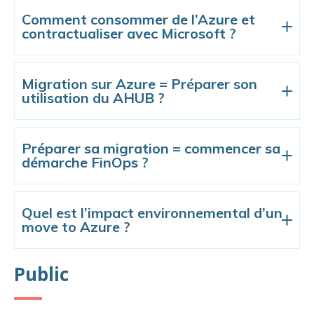
Comment consommer de l’Azure et
contractualiser avec Microsoft ?
Migration sur Azure = Préparer son
utilisation du AHUB ?
Préparer sa migration = commencer sa
démarche FinOps ?
Quel est l’impact environnemental d’un
move to Azure ?
Public