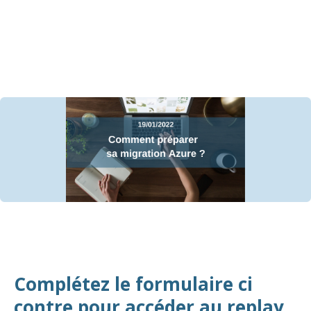
Complétez le formulaire ci
contre pour accéder au replay