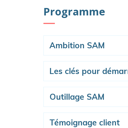
Programme
Ambition SAM
Les clés pour démar
Outillage SAM
Témoignage client