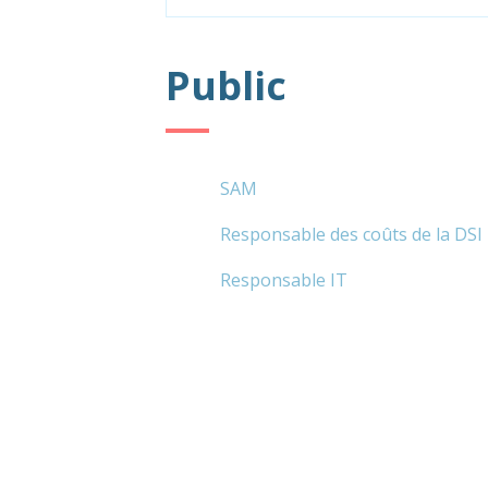
Public
SAM
Responsable des coûts de la DSI
Responsable IT