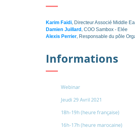
Karim Faidi
, Directeur Associé Middle Ea
Damien Juillard
, COO Sambox - Elée
Alexis Perrier
, Responsable du pôle Orga
Informations
Webinar
Jeudi 29 Avril 2021
18h-19h (heure française)
16h-17h (heure marocaine)