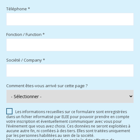
Téléphone *
Fonction / Function *
Société / Company *
Comment êtes-vous arrivé sur cette page ?
Les informations recueillies sur ce formulaire sont enregistrées
dans un fichier informatisé par ELEE pour pouvoir prendre en compte
votre inscription et éventuellement communiquer avec vous pour
l’évènement que vous avez choisi. Ces données ne seront exploitées à
aucune autre fin, ni confiées à des tiers. Elles sont traitées uniquement
par les personnes habilitées au sein de la société.