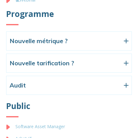
Programme
Nouvelle métrique ?
Nouvelle tarification ?
Audit
Public
Software Asset Manager