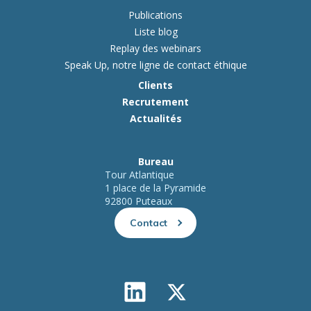
Publications
Liste blog
Replay des webinars
Speak Up, notre ligne de contact éthique
Clients
Recrutement
Actualités
Bureau
Tour Atlantique
1 place de la Pyramide
92800 Puteaux
Contact