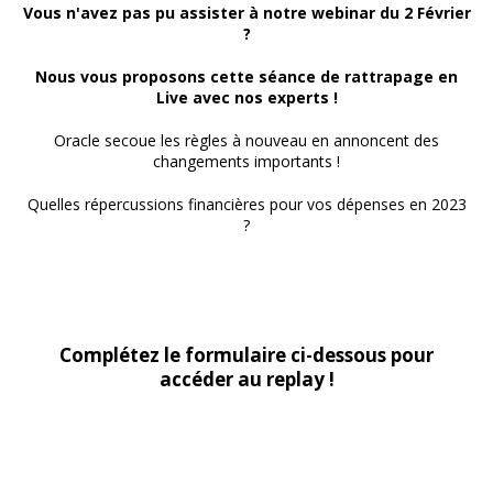
Vous n'avez pas pu assister à notre webinar du 2 Février
?
Nous vous proposons cette séance de rattrapage en
Live avec nos experts !
Oracle secoue les règles à nouveau en annoncent des
changements importants !
Quelles répercussions financières pour vos dépenses en 2023
?
Complétez le formulaire ci-dessous pour
accéder au replay !