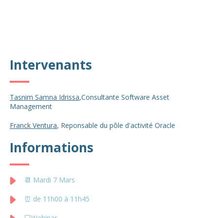
Intervenants
Tasnim Samna Idrissa
,
Consultante Software Asset
Management
Franck Ventura
, Reponsable du pôle d'activité Oracle
Informations
📆 Mardi 7 Mars
⏰ de 11h00 à 11h45
💻Webinar