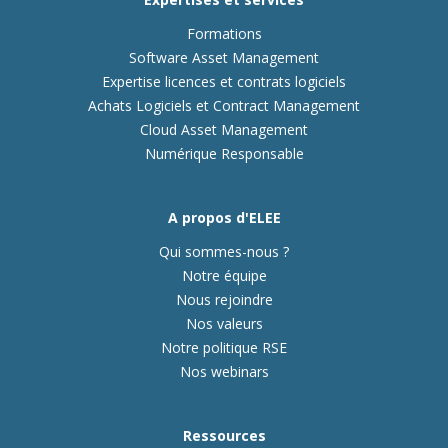
Formations
Software Asset Management
Expertise licences et contrats logiciels
Achats Logiciels et Contract Management
Cloud Asset Management
Numérique Responsable
A propos d'ELEE
Qui sommes-nous ?
Notre équipe
Nous rejoindre
Nos valeurs
Notre politique RSE
Nos webinars
Ressources