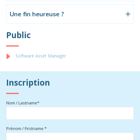
Une fin heureuse ?
Public
Software Asset Manager
Inscription
Nom / Lastname*
Prénom / Firstname *