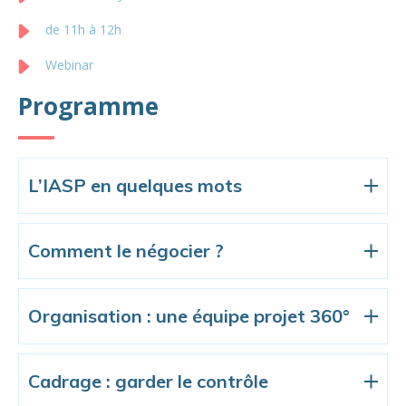
de 11h à 12h
Webinar
Programme
L’IASP en quelques mots
Comment le négocier ?
Organisation : une équipe projet 360°
Cadrage : garder le contrôle