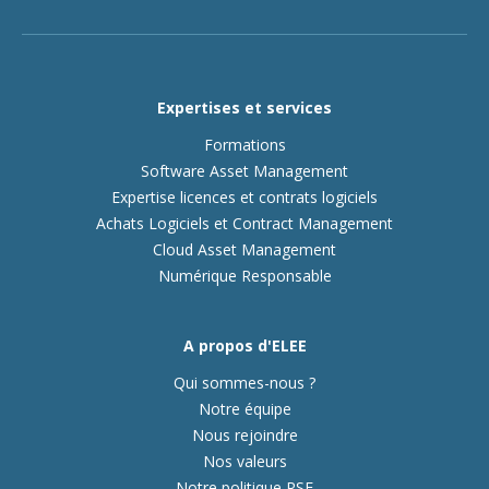
Expertises et services
Formations
Software Asset Management
Expertise licences et contrats logiciels
Achats Logiciels et Contract Management
Cloud Asset Management
Numérique Responsable
A propos d'ELEE
Qui sommes-nous ?
Notre équipe
Nous rejoindre
Nos valeurs
Notre politique RSE