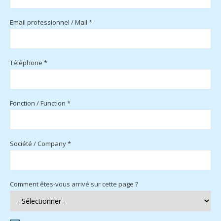
Email professionnel / Mail *
Téléphone *
Fonction / Function *
Société / Company *
Comment êtes-vous arrivé sur cette page ?