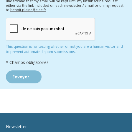
understand that my email will be kept until my unsubscribe request
either via the link included on each newsletter / email or on my request
to
benoit.plaine@elee.fr
This question is for testing whether or not you are a human visitor and
to prevent automated spam submissions.
* Champs obligatoires
Newsletter