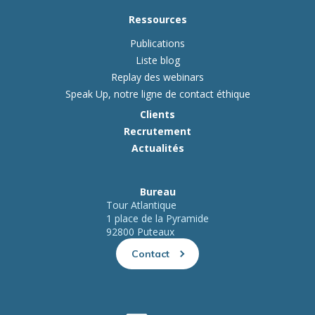
Ressources
Publications
Liste blog
Replay des webinars
Speak Up, notre ligne de contact éthique
Clients
Recrutement
Actualités
Bureau
Tour Atlantique
1 place de la Pyramide
92800 Puteaux
Contact