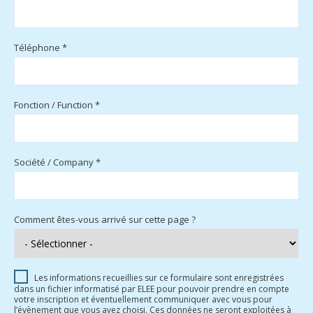
Téléphone *
Fonction / Function *
Société / Company *
Comment êtes-vous arrivé sur cette page ?
Les informations recueillies sur ce formulaire sont enregistrées
dans un fichier informatisé par ELEE pour pouvoir prendre en compte
votre inscription et éventuellement communiquer avec vous pour
l’évènement que vous avez choisi. Ces données ne seront exploitées à