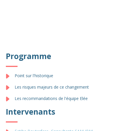
Programme
Point sur l'historique
Les risques majeurs de ce changement
Les recommandations de l'équipe Elée
Intervenants