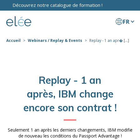
Découvrez notre catalogue de formation !
FR
Accueil
Webinars / Replay & Events
Replay - 1 an apr� [...]
Replay - 1 an
après, IBM change
encore son contrat !
Seulement 1 an après les derniers changements, IBM modifie
de nouveau les conditions du Passport Advantage !