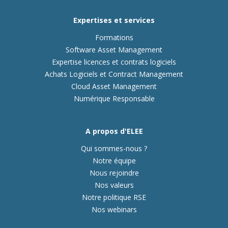
Expertises et services
Formations
Software Asset Management
Expertise licences et contrats logiciels
Achats Logiciels et Contract Management
Cloud Asset Management
Numérique Responsable
A propos d'ELEE
Qui sommes-nous ?
Notre équipe
Nous rejoindre
Nos valeurs
Notre politique RSE
Nos webinars