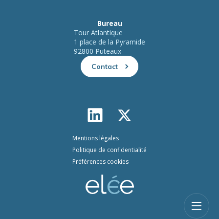
Bureau
Tour Atlantique
1 place de la Pyramide
92800 Puteaux
Contact
Mentions légales
Politique de confidentialité
Préférences cookies