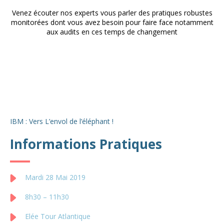
Venez écouter nos experts vous parler des pratiques robustes
monitorées dont vous avez besoin pour faire face notamment
aux audits en ces temps de changement
IBM : Vers L’envol de l’éléphant !
Informations Pratiques
Mardi 28 Mai 2019
8h30 – 11h30
Elée Tour Atlantique