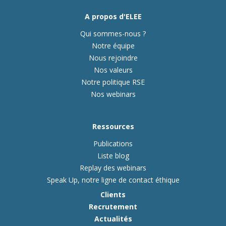
A propos d'ELEE
Qui sommes-nous ?
Notre équipe
Nous rejoindre
Nos valeurs
Notre politique RSE
Nos webinars
Ressources
Publications
Liste blog
Replay des webinars
Speak Up, notre ligne de contact éthique
Clients
Recrutement
Actualités