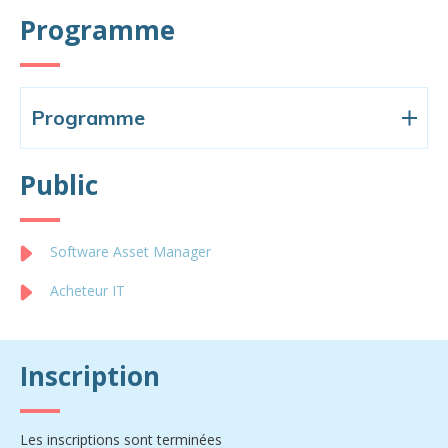
Programme
Programme
Public
Software Asset Manager
Acheteur IT
Inscription
Les inscriptions sont terminées