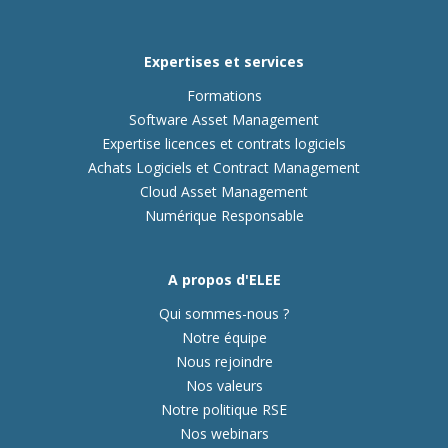
Expertises et services
Formations
Software Asset Management
Expertise licences et contrats logiciels
Achats Logiciels et Contract Management
Cloud Asset Management
Numérique Responsable
A propos d'ELEE
Qui sommes-nous ?
Notre équipe
Nous rejoindre
Nos valeurs
Notre politique RSE
Nos webinars