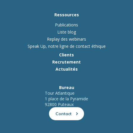
Ressources
Publications
Liste blog
Replay des webinars
Speak Up, notre ligne de contact éthique
Clients
Recrutement
Actualités
Bureau
Tour Atlantique
1 place de la Pyramide
92800 Puteaux
Contact