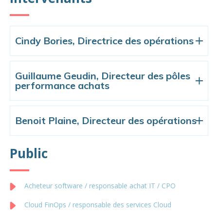
Cindy Bories, Directrice des opérations
Guillaume Geudin, Directeur des pôles
performance achats
Benoit Plaine, Directeur des opérations
Public
Acheteur software / responsable achat IT / CPO
Cloud FinOps / responsable des services Cloud