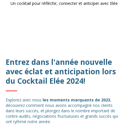
Un cocktail pour réfléchir, connecter et anticiper avec Elée
Entrez dans l'année nouvelle
avec éclat et anticipation lors
du Cocktail Elée 2024!
Explorez avec nous
les moments marquants de 2023
,
découvrez comment nous avons accompagné nos clients
dans leurs succès, et plongez dans le nombre important de
contre-audits, négociations fructueuses et grands succès qui
ont rythmé notre année.