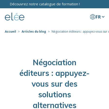
Découvrez notre catalogue de formation !
FR
Accueil
Articles du blog
Négociation éditeurs : appuyez-vous sur de
Négociation
éditeurs : appuyez-
vous sur des
solutions
alternatives