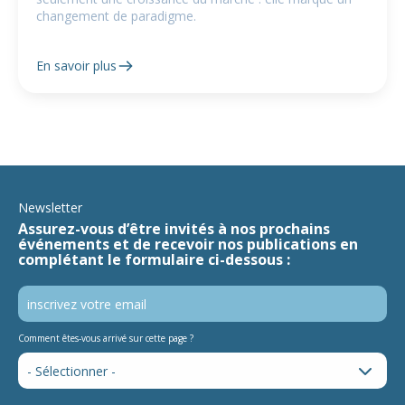
changement de paradigme.
En savoir plus
Newsletter
Assurez-vous d’être invités à nos prochains
événements et de recevoir nos publications en
complétant le formulaire ci-dessous :
Comment êtes-vous arrivé sur cette page ?