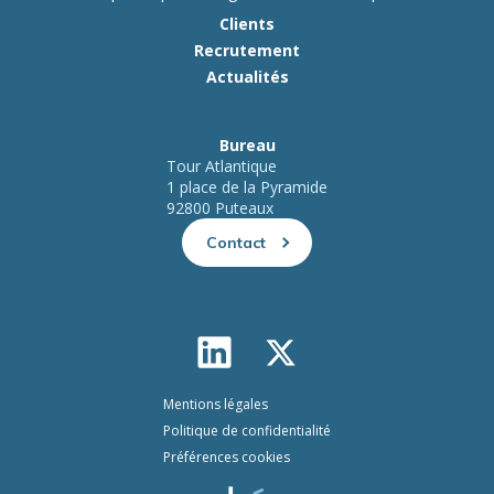
Clients
Recrutement
Actualités
Bureau
Tour Atlantique
1 place de la Pyramide
92800 Puteaux
Contact
Mentions légales
Politique de confidentialité
Préférences cookies