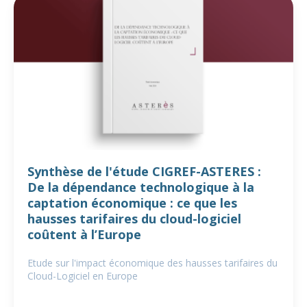
Synthèse de l'étude CIGREF-ASTERES :
De la dépendance technologique à la
captation économique : ce que les
hausses tarifaires du cloud-logiciel
coûtent à l’Europe
Etude sur l'impact économique des hausses tarifaires du
Cloud-Logiciel en Europe