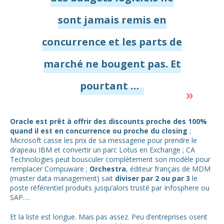
sont jamais remis en
concurrence et les parts de
marché ne bougent pas. Et
pourtant …
Oracle est prêt à offrir des discounts proche des 100%
quand il est en concurrence ou proche du closing
;
Microsoft casse les prix de sa messagerie pour prendre le
drapeau IBM et convertir un parc Lotus en Exchange ; CA
Technologies peut bousculer complètement son modèle pour
remplacer Compuware ;
Orchestra
, éditeur français de MDM
(master data management) sait
diviser par 2 ou par 3
le
poste référentiel produits jusqu’alors trusté par Infosphere ou
SAP….
Et la liste est longue. Mais pas assez. Peu d’entreprises osent