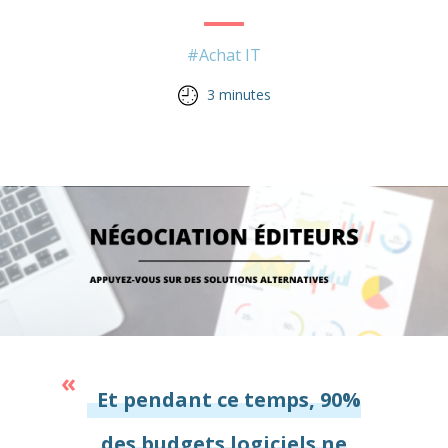
#Achat IT
3 minutes
Et pendant ce temps, 90%
des budgets logiciels ne