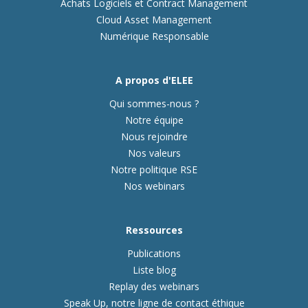
Achats Logiciels et Contract Management
Cloud Asset Management
Numérique Responsable
A propos d'ELEE
Qui sommes-nous ?
Notre équipe
Nous rejoindre
Nos valeurs
Notre politique RSE
Nos webinars
Ressources
Publications
Liste blog
Replay des webinars
Speak Up, notre ligne de contact éthique