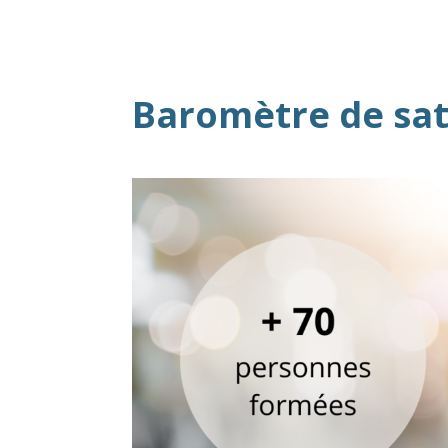
Baromètre de sat