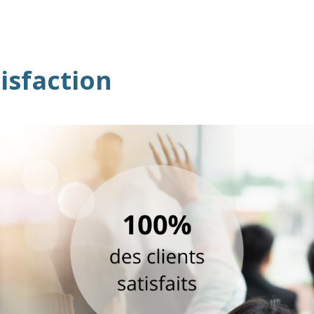
isfaction