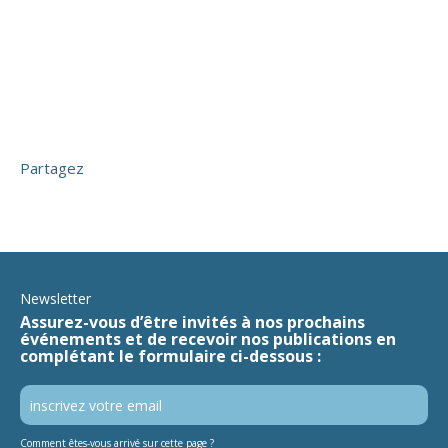
Partagez
Newsletter
Assurez-vous d’être invités à nos prochains
événements et de recevoir nos publications en
complétant le formulaire ci-dessous :
Comment êtes-vous arrivé sur cette page ?