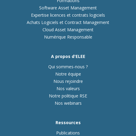
Formations
Software Asset Management
Expertise licences et contrats logiciels
Achats Logiciels et Contract Management
Cloud Asset Management
Numérique Responsable
A propos d'ELEE
Qui sommes-nous ?
Notre équipe
Nous rejoindre
Nos valeurs
Notre politique RSE
Nos webinars
Ressources
Publications