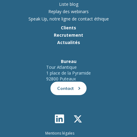
Liste blog
Replay des webinars
Speak Up, notre ligne de contact éthique
Clients
Recrutement
Actualités
Bureau
Tour Atlantique
1 place de la Pyramide
92800 Puteaux
Contact
Mentions légales