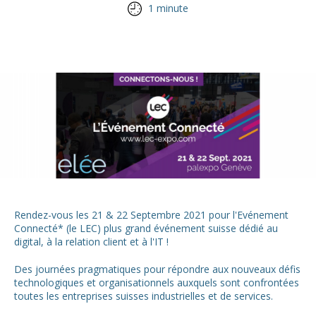
1 minute
Rendez-vous les 21 & 22 Septembre 2021 pour l'Evénement
Connecté* (le LEC) plus grand événement suisse dédié au
digital, à la relation client et à l'IT !
Des journées pragmatiques pour répondre aux nouveaux défis
technologiques et organisationnels auxquels sont confrontées
toutes les entreprises suisses industrielles et de services.