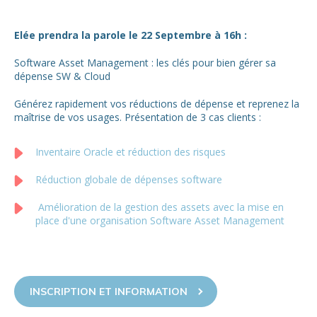
Elée prendra la parole le 22 Septembre à 16h :
Software Asset Management : les clés pour bien gérer sa
dépense SW & Cloud
Générez rapidement vos réductions de dépense et reprenez la
maîtrise de vos usages. Présentation de 3 cas clients :
Inventaire Oracle et réduction des risques
Réduction globale de dépenses software
Amélioration de la gestion des assets avec la mise en
place d'une organisation Software Asset Management
INSCRIPTION ET INFORMATION