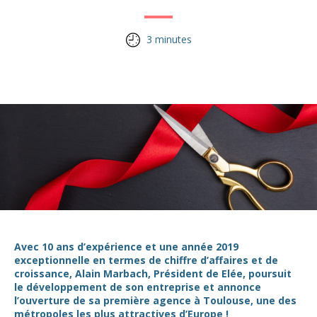
3 minutes
Avec 10 ans d’expérience et une année 2019
exceptionnelle en termes de chiffre d’affaires et de
croissance, Alain Marbach, Président de Elée, poursuit
le développement de son entreprise et annonce
l’ouverture de sa première agence à Toulouse, une des
métropoles les plus attractives d’Europe !