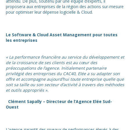
attendu. De plus, soutenu par une équipe d’experts, il
proposera aux entreprises de la région des actions sur-mesure
pour optimiser leur dépense logicielle & Cloud.
Le Software & Cloud Asset Management pour toutes
les entreprises
« La performance financière au service du développement et
de la croissance de ses clients est au cœur des
préoccupations de l’agence. Initialement partenaire
privilégié des entreprises du CAC40, Elée a su adapter son
offre et accompagne aujourd’hui toute entreprise quelle que
soit sa taille ou son secteur d’activité à travers des méthodes
et outils appropriés ».
Clément Sapally – Directeur de l’Agence Elée Sud-
Ouest
L’agence garantit des niveaux de performances élevés à des