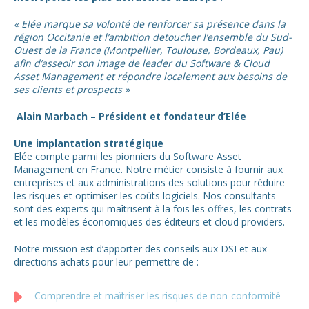
« Elée marque sa volonté de renforcer sa présence dans la
région Occitanie et l’ambition detoucher l’ensemble du Sud-
Ouest de la France (Montpellier, Toulouse, Bordeaux, Pau)
afin d’asseoir son image de leader du Software & Cloud
Asset Management et répondre localement aux besoins de
ses clients et prospects »
Alain Marbach – Président et fondateur d’Elée
Une implantation stratégique
Elée compte parmi les pionniers du Software Asset
Management en France. Notre métier consiste à fournir aux
entreprises et aux administrations des solutions pour réduire
les risques et optimiser les coûts logiciels. Nos consultants
sont des experts qui maîtrisent à la fois les offres, les contrats
et les modèles économiques des éditeurs et cloud providers.
Notre mission est d’apporter des conseils aux DSI et aux
directions achats pour leur permettre de :
Comprendre et maîtriser les risques de non-conformité