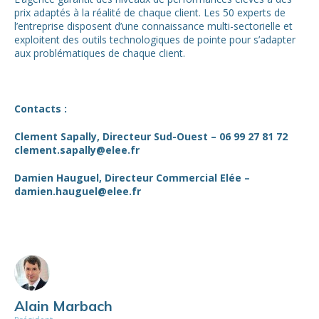
prix adaptés à la réalité de chaque client. Les 50 experts de
l’entreprise disposent d’une connaissance multi-sectorielle et
exploitent des outils technologiques de pointe pour s’adapter
aux problématiques de chaque client.
Contacts :
Clement Sapally, Directeur Sud-Ouest – 06 99 27 81 72
clement.sapally@elee.fr
Damien Hauguel, Directeur Commercial Elée –
damien.hauguel@elee.fr
Alain Marbach