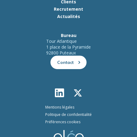
Clients
Recrutement
Actualités
Bureau
Tour Atlantique
1 place de la Pyramide
92800 Puteaux
Contact
Mentions légales
Politique de confidentialité
Préférences cookies