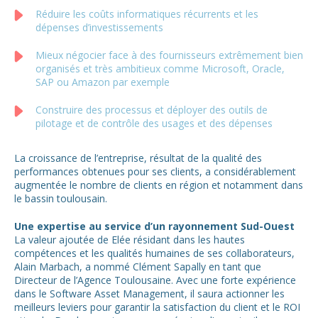
Réduire les coûts informatiques récurrents et les
dépenses d’investissements
Mieux négocier face à des fournisseurs extrêmement bien
organisés et très ambitieux comme Microsoft, Oracle,
SAP ou Amazon par exemple
Construire des processus et déployer des outils de
pilotage et de contrôle des usages et des dépenses
La croissance de l’entreprise, résultat de la qualité des
performances obtenues pour ses clients, a considérablement
augmentée le nombre de clients en région et notamment dans
le bassin toulousain.
Une expertise au service d’un rayonnement Sud-Ouest
La valeur ajoutée de Elée résidant dans les hautes
compétences et les qualités humaines de ses collaborateurs,
Alain Marbach, a nommé Clément Sapally en tant que
Directeur de l’Agence Toulousaine. Avec une forte expérience
dans le Software Asset Management, il saura actionner les
meilleurs leviers pour garantir la satisfaction du client et le ROI