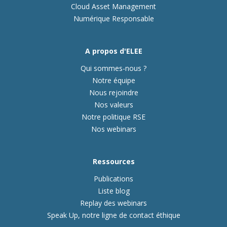
Cloud Asset Management
Numérique Responsable
A propos d'ELEE
Qui sommes-nous ?
Notre équipe
Nous rejoindre
Nos valeurs
Notre politique RSE
Nos webinars
Ressources
Publications
Liste blog
Replay des webinars
Speak Up, notre ligne de contact éthique