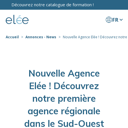
Découvrez notre catalogue de formation !
FR
Accueil
Annonces - News
Nouvelle Agence Elée ! Découvrez notre [
Nouvelle Agence
Elée ! Découvrez
notre première
agence régionale
dans le Sud-Ouest