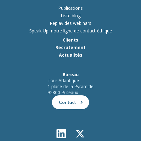
Publications
Liste blog
Replay des webinars
Speak Up, notre ligne de contact éthique
Clients
Recrutement
Actualités
Bureau
Tour Atlantique
1 place de la Pyramide
92800 Puteaux
Contact