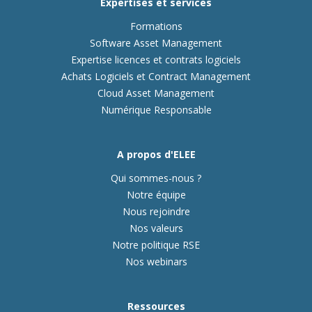
Expertises et services
Formations
Software Asset Management
Expertise licences et contrats logiciels
Achats Logiciels et Contract Management
Cloud Asset Management
Numérique Responsable
A propos d'ELEE
Qui sommes-nous ?
Notre équipe
Nous rejoindre
Nos valeurs
Notre politique RSE
Nos webinars
Ressources