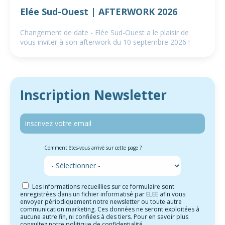
Elée Sud-Ouest | AFTERWORK 2026
Changement de date - Elée Sud-Ouest a le plaisir de
vous inviter à son afterwork du 10 septembre 2026 !
Inscription Newsletter
Comment êtes-vous arrivé sur cette page ?
Les informations recueillies sur ce formulaire sont
enregistrées dans un fichier informatisé par ELEE afin vous
envoyer périodiquement notre newsletter ou toute autre
communication marketing. Ces données ne seront exploitées à
aucune autre fin, ni confiées à des tiers. Pour en savoir plus
consultez notre
politique de confidentialité
.