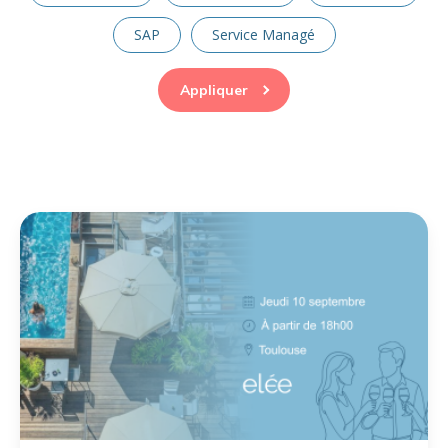
SAP
Service Managé
Appliquer