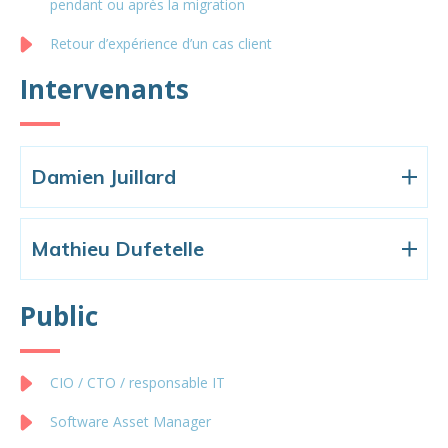
pendant ou après la migration
Retour d’expérience d’un cas client
Intervenants
Damien Juillard
Mathieu Dufetelle
Public
CIO / CTO / responsable IT
Software Asset Manager