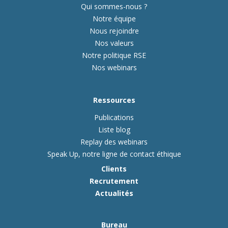
Qui sommes-nous ?
Notre équipe
Nous rejoindre
Nos valeurs
Notre politique RSE
Nos webinars
Ressources
Publications
Liste blog
Replay des webinars
Speak Up, notre ligne de contact éthique
Clients
Recrutement
Actualités
Bureau