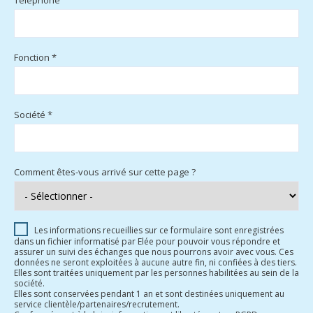
Fonction *
Société *
Comment êtes-vous arrivé sur cette page ?
Les informations recueillies sur ce formulaire sont enregistrées
dans un fichier informatisé par Elée pour pouvoir vous répondre et
assurer un suivi des échanges que nous pourrons avoir avec vous. Ces
données ne seront exploitées à aucune autre fin, ni confiées à des tiers.
Elles sont traitées uniquement par les personnes habilitées au sein de la
société.
Elles sont conservées pendant 1 an et sont destinées uniquement au
service clientèle/partenaires/recrutement.