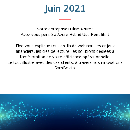
Juin 2021
Votre entreprise utilise Azure :
Avez-vous pensé à Azure Hybrid Use Benefits ?
Elée vous explique tout en 1h de webinar : les enjeux
financiers, les clés de lecture, les solutions dédiées à
l’amélioration de votre efficience opérationnelle.
Le tout illustré avec des cas clients, à travers nos innovations
SamBox.io.