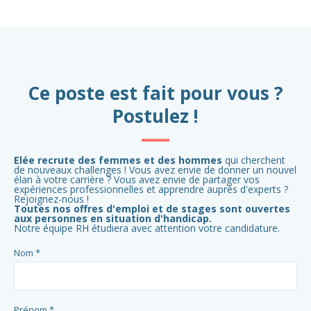
Ce poste est fait pour vous ?
Postulez !
Elée recrute des femmes et des hommes
qui cherchent
de nouveaux challenges ! Vous avez envie de donner un nouvel
élan à votre carrière ? Vous avez envie de partager vos
expériences professionnelles et apprendre auprès d'experts ?
Rejoignez-nous !
Toutes nos offres d'emploi et de stages sont ouvertes
aux personnes en situation d'handicap.
Notre équipe RH étudiera avec attention votre candidature.
Nom *
Prénom *