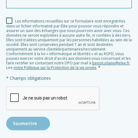
Les informations recueillies sur ce formulaire sont enregistrées
dans un fichier informatisé par Elée pour pouvoir vous répondre et
assurer un suivi des échanges que nous pourrons avoir avec vous. Ces
données ne seront exploitées à aucune autre fin, ni confiées à des tiers.
Elles sont traitées uniquement par les personnes habilitées au sein de la
société. Elles sont conservées pendant 1 an et sont destinées
uniquement au service clientèle/partenaires/recrutement.
Conformément à la loi « informatique et libertés » et au RGPD, vous
pouvez exercer votre droit d'accès aux données vous concernant et les
faire rectifier en contactant notre DPO par mail à
benoit.plaine@elee.fr
.
Lire
notre Politique sur la Protection de la vie privée
.
*
* Champs obligatoires