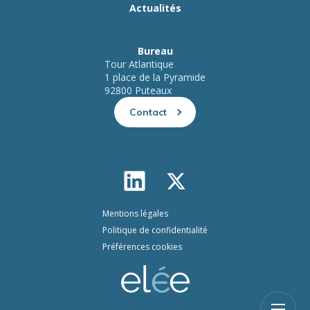
Actualités
Bureau
Tour Atlantique
1 place de la Pyramide
92800 Puteaux
Contact
Mentions légales
Politique de confidentialité
Préférences cookies