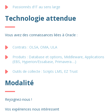
Passionnés d’IT au sens large
Technologie attendue
Vous avez des connaissances liées à Oracle :
Contrats : OLSA, OMA, ULA
Produits : Database et options, Middleware, Applications
(EBS, Hyperion/Essabase, Primavera….)
Outils de collecte : Scripts LMS, EZ Trust
Modalité
Rejoignez-nous !
Vos expériences nous intéressent