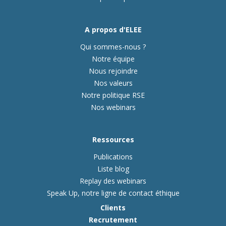
A propos d'ELEE
Qui sommes-nous ?
Notre équipe
Nous rejoindre
Nos valeurs
Notre politique RSE
Nos webinars
Ressources
Publications
Liste blog
Replay des webinars
Speak Up, notre ligne de contact éthique
Clients
Recrutement