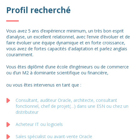
Profil recherché
Vous avez 5 ans d’expérience minimum, un très bon esprit
d’analyse, un excellent relationnel, avec l’envie d’évoluer et de
faire évoluer une équipe dynamique et en forte croissance,
vous avez de fortes capacités d'adaptation et parlez anglais
couramment.
Vous êtes diplômé d’une école d’ingénieurs ou de commerce
ou d’un M2 à dominante scientifique ou financière,
ou vous êtes intervenus en tant que :
Consultant, auditeur Oracle, architecte, consultant
fonctionnel, chef de projet(…) dans une ESN ou chez un
distributeur
Acheteur IT ou logiciels
Sales spécialist ou avant-vente Oracle