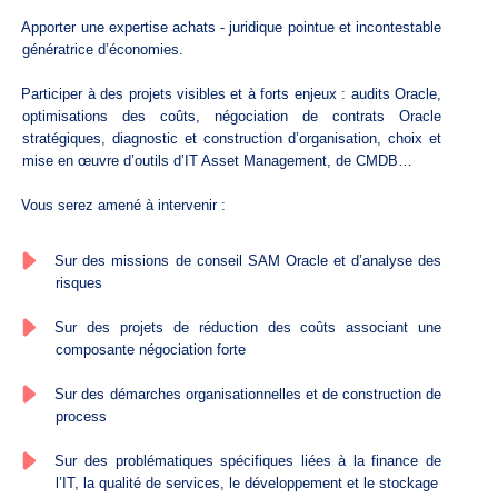
Apporter une expertise achats - juridique pointue et incontestable
génératrice d’économies.
Participer à des projets visibles et à forts enjeux : audits Oracle,
optimisations des coûts, négociation de contrats Oracle
stratégiques, diagnostic et construction d’organisation, choix et
mise en œuvre d’outils d’IT Asset Management, de CMDB…
Vous serez amené à intervenir :
Sur des missions de conseil SAM Oracle et d’analyse des
risques
Sur des projets de réduction des coûts associant une
composante négociation forte
Sur des démarches organisationnelles et de construction de
process
Sur des problématiques spécifiques liées à la finance de
l’IT, la qualité de services, le développement et le stockage