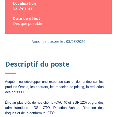
Localisation
La Défense
Date de début
Dés que possible
Annonce postée le : 08/08/2026
Descriptif du poste
Acquérir ou développer une expertise rare et demandée sur les
produits Oracle, les contrats, les modèles de pricing, la réduction
des coûts IT
Être au plus près de nos clients (CAC 40 et SBF 120) et grandes
administrations : DSI, CTO, Direction Achats, Direction des
risques et de la conformité, CFO