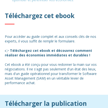
Téléchargez cet ebook
Pour accéder au guide complet et aux conseils clés de nos
experts, il vous suffit de remplir le formulaire.
👉
Téléchargez cet ebook et découvrez comment
réaliser des économies immédiates et durables !
Cet ebook a été conçu pour vous redonner la main sur vos
négociations. Il ne s'agit pas seulement d'un état des lieux,
mais d'un guide opérationnel pour transformer le Software
Asset Management (SAM) en un véritable levier de
performance achat.
Télécharger la publication