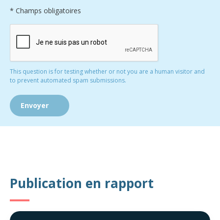
* Champs obligatoires
This question is for testing whether or not you are a human visitor and
to prevent automated spam submissions.
Publication en rapport