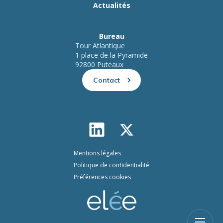
Actualités
Bureau
Tour Atlantique
1 place de la Pyramide
92800 Puteaux
Contact
Mentions légales
Politique de confidentialité
Préférences cookies