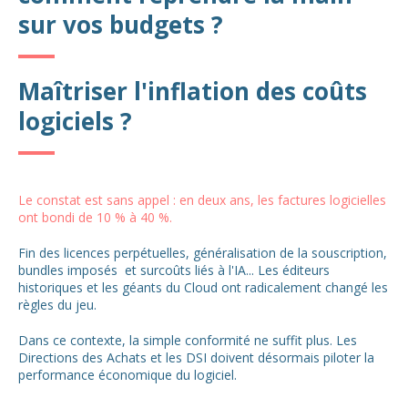
sur vos budgets ?
Maîtriser l'inflation des coûts
logiciels ?
Le constat est sans appel : en deux ans, les factures logicielles
ont bondi de 10 % à 40 %.
Fin des licences perpétuelles, généralisation de la souscription,
bundles imposés
et surcoûts liés à l'IA... Les éditeurs
historiques et les géants du Cloud ont radicalement changé les
règles du jeu.
Dans ce contexte, la simple conformité ne suffit plus. Les
Directions des Achats et les DSI doivent désormais piloter la
performance économique du logiciel.