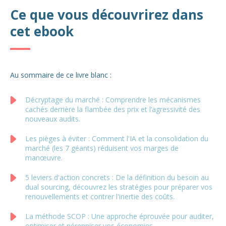
Ce que vous découvrirez dans
cet ebook
Au sommaire de ce livre blanc :
Décryptage du marché : Comprendre les mécanismes
cachés derrière la flambée des prix et l’agressivité des
nouveaux audits.
Les pièges à éviter : Comment l'IA et la consolidation du
marché (les 7 géants) réduisent vos marges de
manœuvre.
5 leviers d'action concrets : De la définition du besoin au
dual sourcing, découvrez les stratégies pour préparer vos
renouvellements et contrer l'inertie des coûts.
La méthode SCOP : Une approche éprouvée pour auditer,
optimiser et pérenniser vos économies.