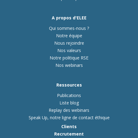
A propos d'ELEE
Qui sommes-nous ?
Notre équipe
Nous rejoindre
Nos valeurs
Notre politique RSE
Nos webinars
Ressources
Publications
Liste blog
Replay des webinars
Speak Up, notre ligne de contact éthique
Clients
Recrutement