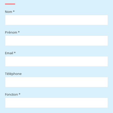
Nom *
Prénom *
Email *
Téléphone
Fonction *