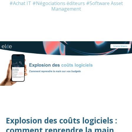
#Achat IT
#Négociations éditeurs
#Software Asset
Management
Explosion des coûts logiciels :
comment reprendre la main