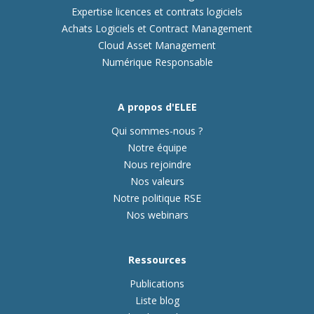
Expertise licences et contrats logiciels
Achats Logiciels et Contract Management
Cloud Asset Management
Numérique Responsable
A propos d'ELEE
Qui sommes-nous ?
Notre équipe
Nous rejoindre
Nos valeurs
Notre politique RSE
Nos webinars
Ressources
Publications
Liste blog