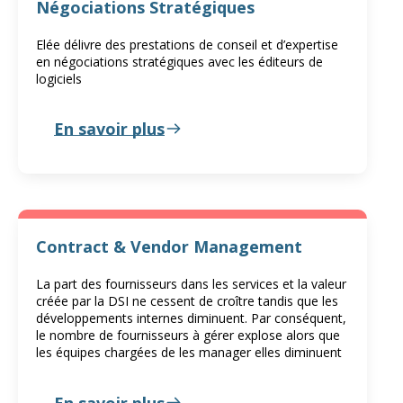
Négociations Stratégiques
Elée délivre des prestations de conseil et d’expertise
en négociations stratégiques avec les éditeurs de
logiciels
En savoir plus
Contract & Vendor Management
La part des fournisseurs dans les services et la valeur
créée par la DSI ne cessent de croître tandis que les
développements internes diminuent. Par conséquent,
le nombre de fournisseurs à gérer explose alors que
les équipes chargées de les manager elles diminuent
En savoir plus