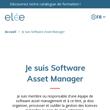
Découvrez notre catalogue de formation !
FR
Accueil
Je suis Software Asset Manager
Je suis Software
Asset Manager
Je suis membre ou responsable d'une équipe de
software asset management et à ce titre, je dois
organiser, processer et outiller la gestion des licences