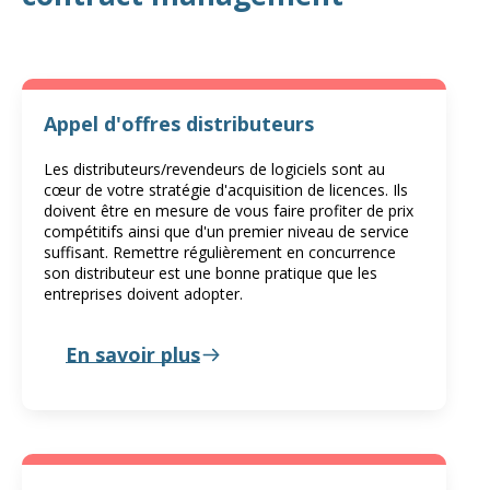
Appel d'offres distributeurs
Les distributeurs/revendeurs de logiciels sont au
cœur de votre stratégie d'acquisition de licences. Ils
doivent être en mesure de vous faire profiter de prix
compétitifs ainsi que d'un premier niveau de service
suffisant. Remettre régulièrement en concurrence
son distributeur est une bonne pratique que les
entreprises doivent adopter.
En savoir plus