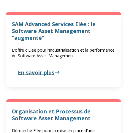
SAM Advanced Services Elée : le
Software Asset Management
“augmenté”
L’offre d’Elée pour l’industrialisation et la performance
du Software Asset Management.
En savoir plus
Organisation et Processus de
Software Asset Management
Démarche Elée pour la mise en place d’une