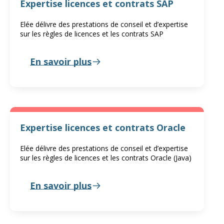
Expertise licences et contrats SAP
Elée délivre des prestations de conseil et d’expertise
sur les règles de licences et les contrats SAP
En savoir plus
Expertise licences et contrats Oracle
Elée délivre des prestations de conseil et d’expertise
sur les règles de licences et les contrats Oracle (Java)
En savoir plus