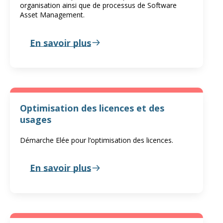
organisation ainsi que de processus de Software
Asset Management.
En savoir plus
Optimisation des licences et des
usages
Démarche Elée pour l’optimisation des licences.
En savoir plus