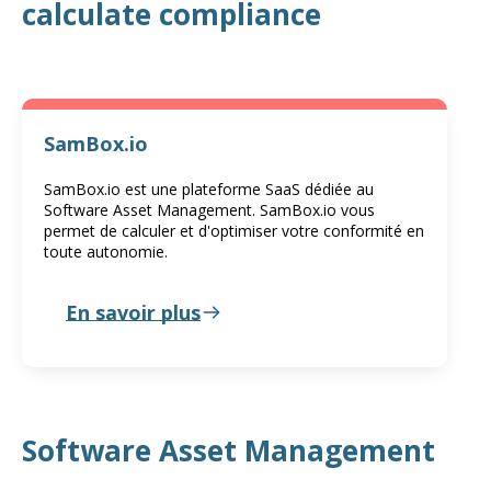
calculate compliance
SamBox.io
SamBox.io est une plateforme SaaS dédiée au
Software Asset Management. SamBox.io vous
permet de calculer et d'optimiser votre conformité en
toute autonomie.
En savoir plus
Software Asset Management