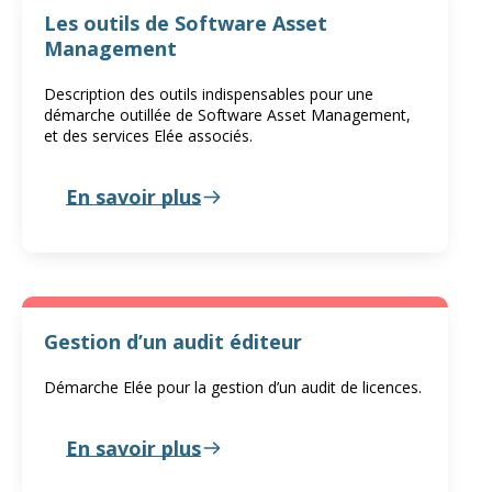
Les outils de Software Asset
Management
Description des outils indispensables pour une
démarche outillée de Software Asset Management,
et des services Elée associés.
En savoir plus
Gestion d’un audit éditeur
Démarche Elée pour la gestion d’un audit de licences.
En savoir plus