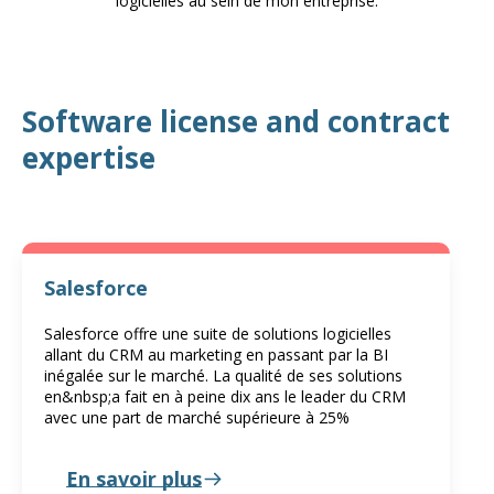
logicielles au sein de mon entreprise.
Software license and contract
expertise
Salesforce
Salesforce offre une suite de solutions logicielles
allant du CRM au marketing en passant par la BI
inégalée sur le marché. La qualité de ses solutions
en&nbsp;a fait en à peine dix ans le leader du CRM
avec une part de marché supérieure à 25%
En savoir plus