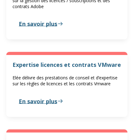
sur la gestion des licences / souscriptions et des
contrats Adobe
En savoir plus
Expertise licences et contrats VMware
Elée délivre des prestations de conseil et d’expertise
sur les règles de licences et les contrats Vmware
En savoir plus