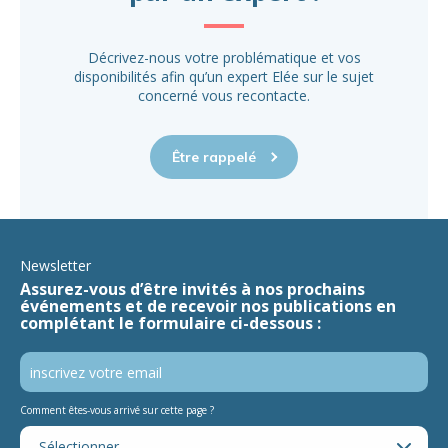
Décrivez-nous votre problématique et vos
disponibilités afin qu’un expert Elée sur le sujet
concerné vous recontacte.
Être rappelé
Newsletter
Assurez-vous d’être invités à nos prochains
événements et de recevoir nos publications en
complétant le formulaire ci-dessous :
Comment êtes-vous arrivé sur cette page ?