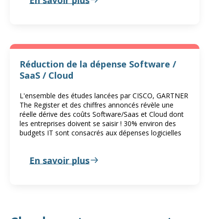
Réduction de la dépense Software /
SaaS / Cloud
L'ensemble des études lancées par CISCO, GARTNER
The Register et des chiffres annoncés révèle une
réelle dérive des coûts Software/Saas et Cloud dont
les entreprises doivent se saisir ! 30% environ des
budgets IT sont consacrés aux dépenses logicielles
En savoir plus