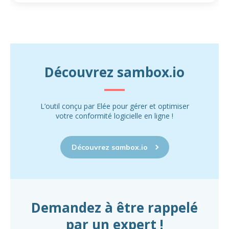
Découvrez sambox.io
L’outil conçu par Elée pour gérer et optimiser
votre conformité logicielle en ligne !
Découvrez sambox.io
Demandez à être rappelé
par un expert !