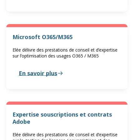
Microsoft O365/M365
Elée délivre des prestations de conseil et d’expertise
sur l’optimisation des usages O365 / M365
En savoir plus
Expertise souscriptions et contrats
Adobe
Elée délivre des prestations de conseil et d’expertise