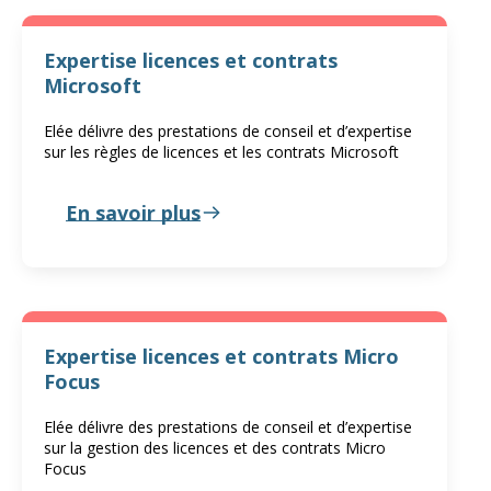
Expertise licences et contrats
Microsoft
Elée délivre des prestations de conseil et d’expertise
sur les règles de licences et les contrats Microsoft
En savoir plus
Expertise licences et contrats Micro
Focus
Elée délivre des prestations de conseil et d’expertise
sur la gestion des licences et des contrats Micro
Focus