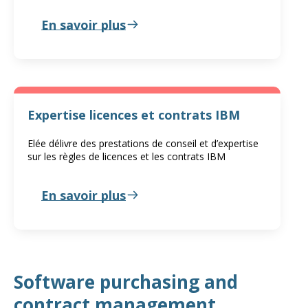
En savoir plus
Expertise licences et contrats IBM
Elée délivre des prestations de conseil et d’expertise
sur les règles de licences et les contrats IBM
En savoir plus
Software purchasing and
contract management