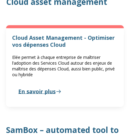
Cloud asset management
Cloud Asset Management - Optimiser
vos dépenses Cloud
Elée permet à chaque entreprise de maîtriser
l’adoption des Services Cloud autour des enjeux de
maîtrise des dépenses Cloud, aussi bien public, privé
ou hybride
En savoir plus
SamBox – automated tool to