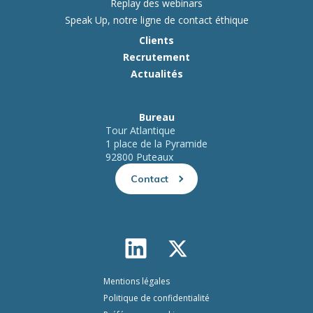
Replay des webinars
Speak Up, notre ligne de contact éthique
Clients
Recrutement
Actualités
Bureau
Tour Atlantique
1 place de la Pyramide
92800 Puteaux
Contact
Mentions légales
Politique de confidentialité