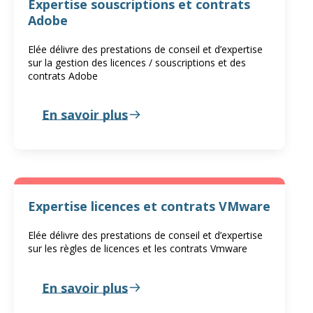
Expertise souscriptions et contrats
Adobe
Elée délivre des prestations de conseil et d’expertise
sur la gestion des licences / souscriptions et des
contrats Adobe
En savoir plus
Expertise licences et contrats VMware
Elée délivre des prestations de conseil et d’expertise
sur les règles de licences et les contrats Vmware
En savoir plus