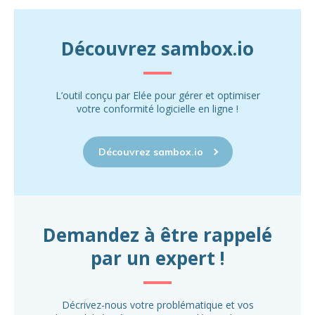
Découvrez sambox.io
L’outil conçu par Elée pour gérer et optimiser
votre conformité logicielle en ligne !
Découvrez sambox.io
Demandez à être rappelé
par un expert !
Décrivez-nous votre problématique et vos