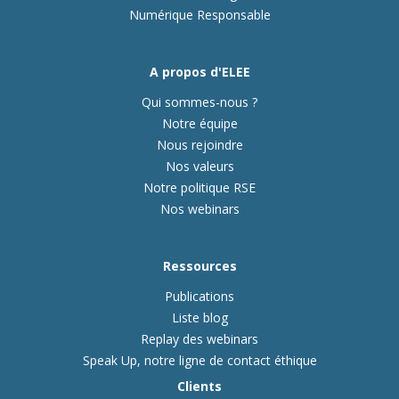
Numérique Responsable
A propos d'ELEE
Qui sommes-nous ?
Notre équipe
Nous rejoindre
Nos valeurs
Notre politique RSE
Nos webinars
Ressources
Publications
Liste blog
Replay des webinars
Speak Up, notre ligne de contact éthique
Clients