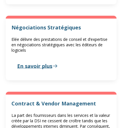
Négociations Stratégiques
Elée délivre des prestations de conseil et d’expertise
en négociations stratégiques avec les éditeurs de
logiciels
En savoir plus
Contract & Vendor Management
La part des fournisseurs dans les services et la valeur
créée par la DSI ne cessent de croître tandis que les
développements internes diminuent. Par conséquent,