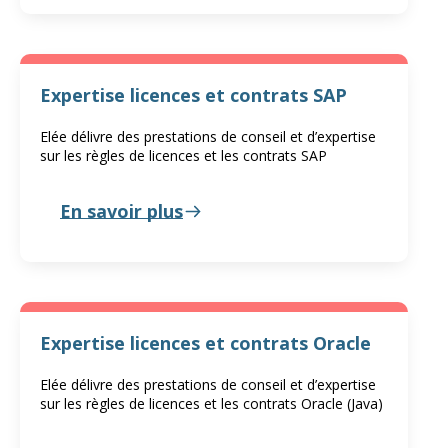
Expertise licences et contrats SAP
Elée délivre des prestations de conseil et d’expertise
sur les règles de licences et les contrats SAP
En savoir plus
Expertise licences et contrats Oracle
Elée délivre des prestations de conseil et d’expertise
sur les règles de licences et les contrats Oracle (Java)