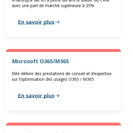
avec une part de marché supérieure à 25%
En savoir plus
Microsoft O365/M365
Elée délivre des prestations de conseil et d’expertise
sur l’optimisation des usages O365 / M365
En savoir plus