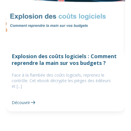
Explosion des coûts logiciels : Comment
reprendre la main sur vos budgets ?
Face à la flambée des coûts logiciels, reprenez le
contrôle. Cet ebook décrypte les pièges des éditeurs
et [...]
Découvrir