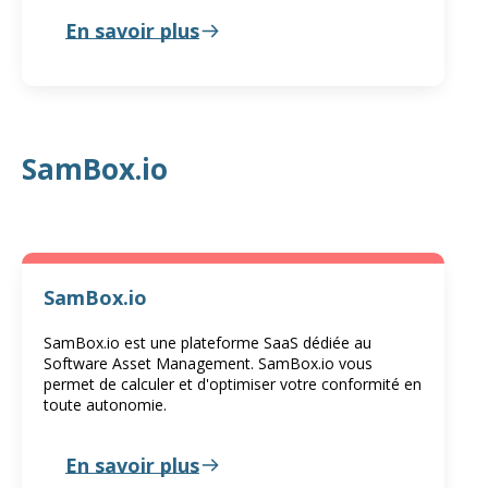
En savoir plus
SamBox.io
SamBox.io
SamBox.io est une plateforme SaaS dédiée au
Software Asset Management. SamBox.io vous
permet de calculer et d'optimiser votre conformité en
toute autonomie.
En savoir plus