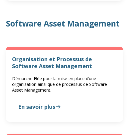
Software Asset Management
Organisation et Processus de
Software Asset Management
Démarche Elée pour la mise en place d’une
organisation ainsi que de processus de Software
Asset Management.
En savoir plus