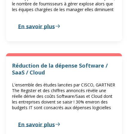
le nombre de fournisseurs à gérer explose alors que
les équipes chargées de les manager elles diminuent
En savoir plus
Réduction de la dépense Software /
SaaS / Cloud
L'ensemble des études lancées par CISCO, GARTNER
The Register et des chiffres annoncés révèle une
réelle dérive des coûts Software/Saas et Cloud dont
les entreprises doivent se saisir ! 30% environ des
budgets IT sont consacrés aux dépenses logicielles
En savoir plus