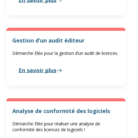
Gestion d’un audit éditeur
Démarche Elée pour la gestion d’un audit de licences.
En savoir plus
Analyse de conformité des logiciels
Démarche Elée pour réaliser une analyse de
conformité des licences de logiciels !