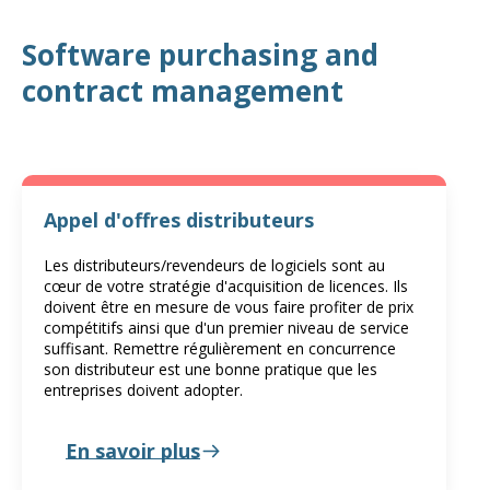
Software purchasing and
contract management
Appel d'offres distributeurs
Les distributeurs/revendeurs de logiciels sont au
cœur de votre stratégie d'acquisition de licences. Ils
doivent être en mesure de vous faire profiter de prix
compétitifs ainsi que d'un premier niveau de service
suffisant. Remettre régulièrement en concurrence
son distributeur est une bonne pratique que les
entreprises doivent adopter.
En savoir plus