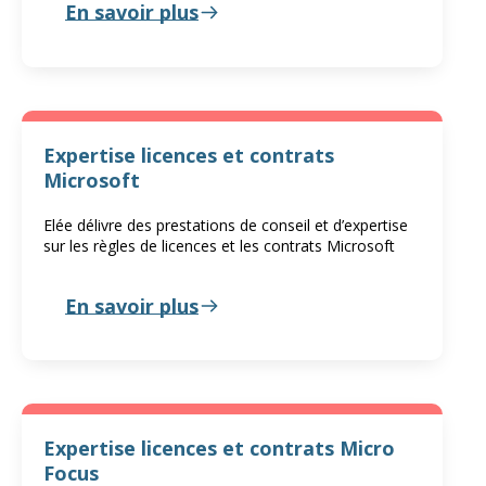
En savoir plus
Expertise licences et contrats
Microsoft
Elée délivre des prestations de conseil et d’expertise
sur les règles de licences et les contrats Microsoft
En savoir plus
Expertise licences et contrats Micro
Focus