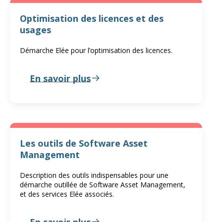
Optimisation des licences et des
usages
Démarche Elée pour l’optimisation des licences.
En savoir plus
Les outils de Software Asset
Management
Description des outils indispensables pour une
démarche outillée de Software Asset Management,
et des services Elée associés.
En savoir plus