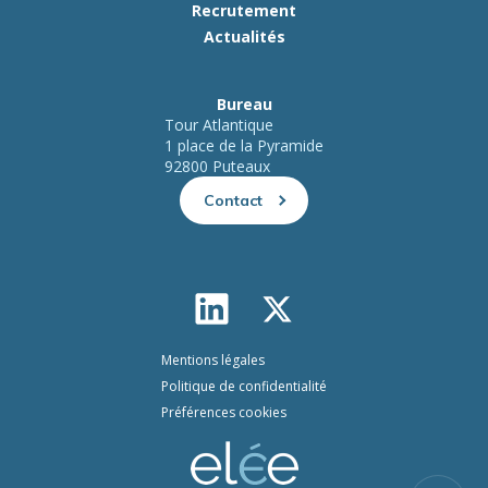
Recrutement
Actualités
Bureau
Tour Atlantique
1 place de la Pyramide
92800 Puteaux
Contact
Mentions légales
Politique de confidentialité
Préférences cookies