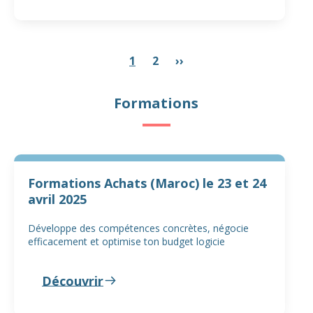
1
2
››
Formations
Formations Achats (Maroc) le 23 et 24
avril 2025
Développe des compétences concrètes, négocie
efficacement et optimise ton budget logicie
Découvrir