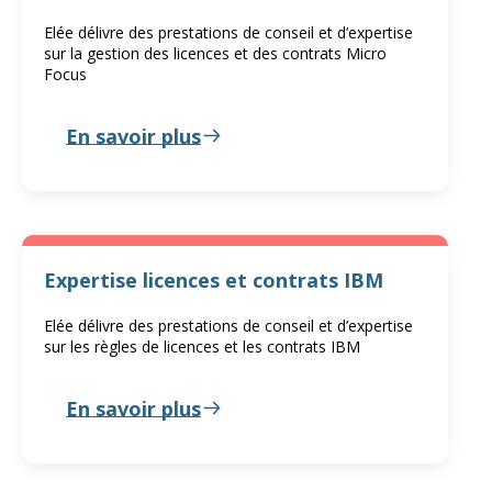
Elée délivre des prestations de conseil et d’expertise
sur la gestion des licences et des contrats Micro
Focus
En savoir plus
Expertise licences et contrats IBM
Elée délivre des prestations de conseil et d’expertise
sur les règles de licences et les contrats IBM
En savoir plus