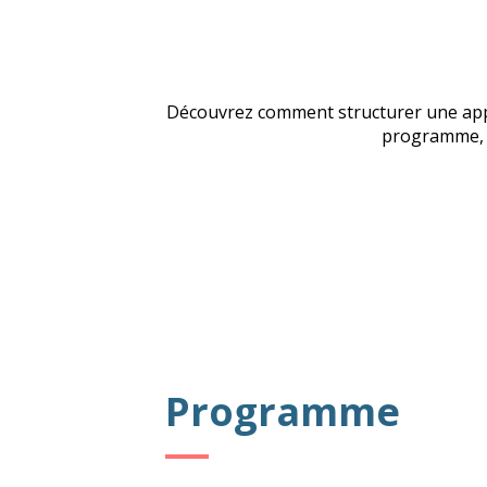
Découvrez comment structurer une appr
programme, u
Programme