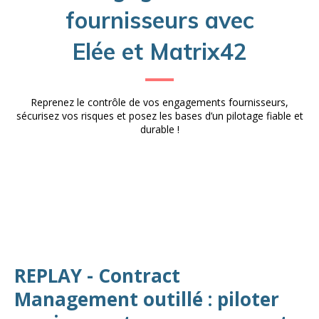
fournisseurs avec
Elée et Matrix42
Reprenez le contrôle de vos engagements fournisseurs,
sécurisez vos risques et posez les bases d’un pilotage fiable et
durable !
REPLAY - Contract
Management outillé : piloter