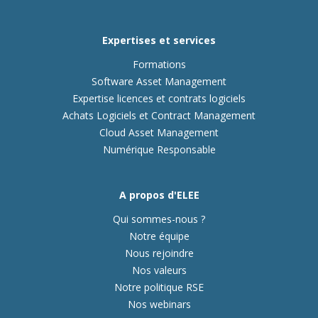
Expertises et services
Formations
Software Asset Management
Expertise licences et contrats logiciels
Achats Logiciels et Contract Management
Cloud Asset Management
Numérique Responsable
A propos d'ELEE
Qui sommes-nous ?
Notre équipe
Nous rejoindre
Nos valeurs
Notre politique RSE
Nos webinars