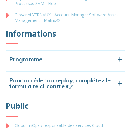
Processus SAM - Elée
Giovanni YERNAUX - Account Manager Software Asset
Management - Matrix42
Informations
Programme
Pour accéder au replay, complétez le
formulaire ci-contre 👉
Public
Cloud FinOps / responsable des services Cloud