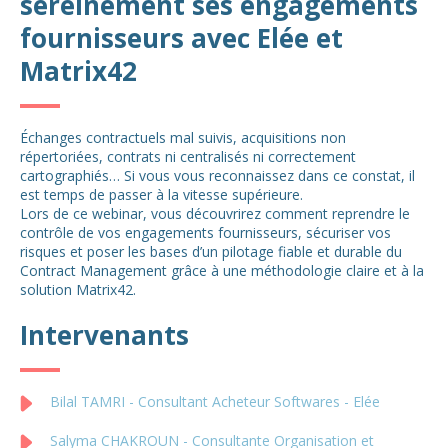
sereinement ses engagements
fournisseurs avec Elée et
Matrix42
Échanges contractuels mal suivis, acquisitions non
répertoriées, contrats ni centralisés ni correctement
cartographiés… Si vous vous reconnaissez dans ce constat, il
est temps de passer à la vitesse supérieure.
Lors de ce webinar, vous découvrirez comment reprendre le
contrôle de vos engagements fournisseurs, sécuriser vos
risques et poser les bases d’un pilotage fiable et durable du
Contract Management grâce à une méthodologie claire et à la
solution Matrix42.
Intervenants
Bilal TAMRI - Consultant Acheteur Softwares - Elée
Salyma CHAKROUN - Consultante Organisation et