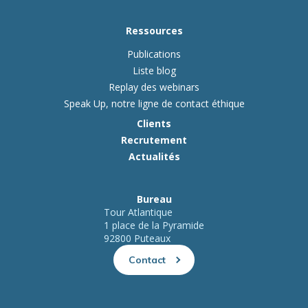
Ressources
Publications
Liste blog
Replay des webinars
Speak Up, notre ligne de contact éthique
Clients
Recrutement
Actualités
Bureau
Tour Atlantique
1 place de la Pyramide
92800 Puteaux
Contact