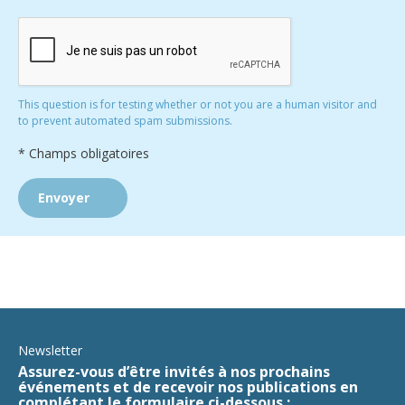
This question is for testing whether or not you are a human visitor and
to prevent automated spam submissions.
* Champs obligatoires
Newsletter
Assurez-vous d’être invités à nos prochains
événements et de recevoir nos publications en
complétant le formulaire ci-dessous :