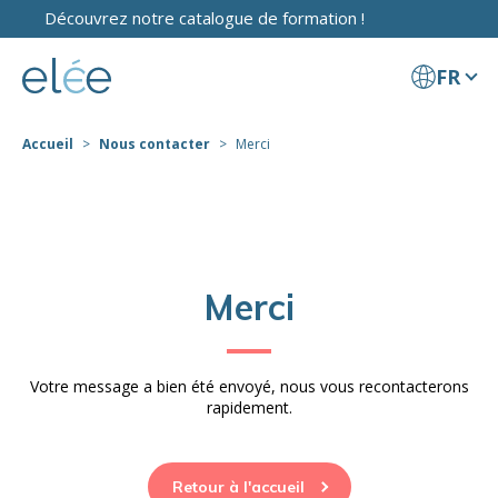
Découvrez notre catalogue de formation !
FR
Accueil
Nous contacter
Merci
Merci
Votre message a bien été envoyé, nous vous recontacterons
rapidement.
Retour à l'accueil