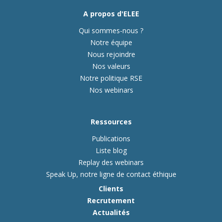
A propos d'ELEE
Qui sommes-nous ?
Notre équipe
Nous rejoindre
Nos valeurs
Notre politique RSE
Nos webinars
Ressources
Publications
Liste blog
Replay des webinars
Speak Up, notre ligne de contact éthique
Clients
Recrutement
Actualités