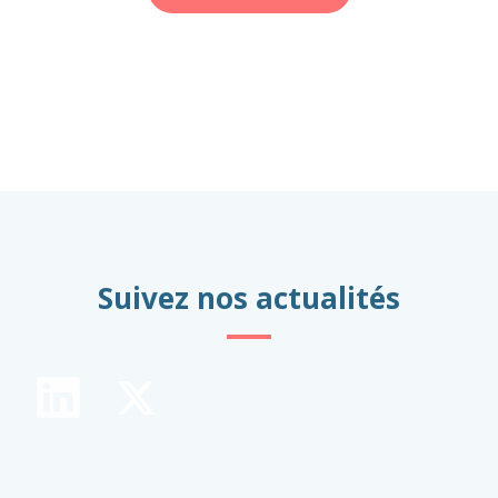
Suivez nos actualités