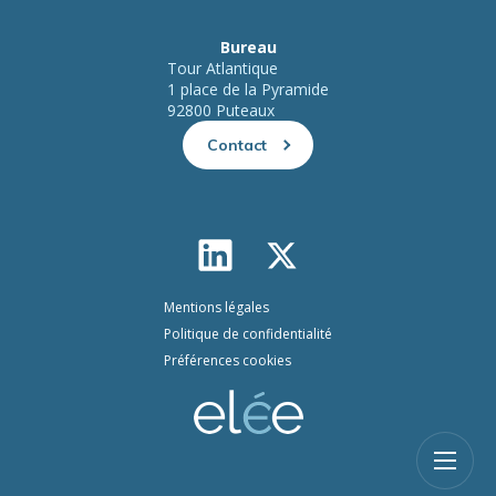
Bureau
Tour Atlantique
1 place de la Pyramide
92800 Puteaux
Contact
Mentions légales
Politique de confidentialité
Préférences cookies