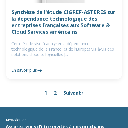
Synthèse de l'étude CIGREF-ASTERES sur
la dépendance technologique des
entreprises françaises aux Software &
Cloud Services américains
Cette étude vise à analyser la dépendance
technologique de la France (et de l’Europe) vis-à-vis des
solutions cloud et logicielles [...]
En savoir plus
1
2
Suivant ›
Newsletter
Assurez-vous d’être invités à nos prochains