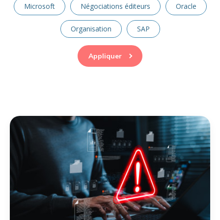
Microsoft
Négociations éditeurs
Oracle
Organisation
SAP
Appliquer