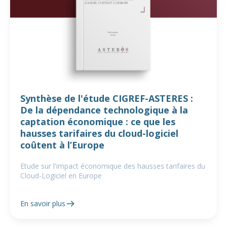
Synthèse de l'étude CIGREF-ASTERES :
De la dépendance technologique à la
captation économique : ce que les
hausses tarifaires du cloud-logiciel
coûtent à l’Europe
Etude sur l'impact économique des hausses tarifaires du
Cloud-Logiciel en Europe
En savoir plus