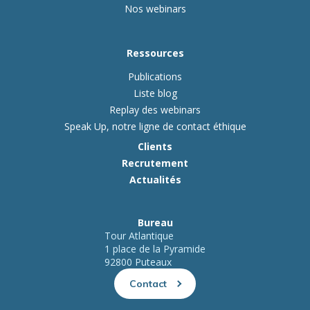
Nos webinars
Ressources
Publications
Liste blog
Replay des webinars
Speak Up, notre ligne de contact éthique
Clients
Recrutement
Actualités
Bureau
Tour Atlantique
1 place de la Pyramide
92800 Puteaux
Contact