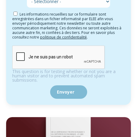
Les informations recueillies sur ce formulaire sont
enregistrées dans un fichier informatisé par ELEE afin vous
envoyer périodiquement notre newsletter ou toute autre
communication marketing. Ces données ne seront exploitées à
aucune autre fin, ni confiées à des tiers. Pour en savoir plus
consultez notre
politique de confidentialité
.
This question is for testing whether or not you are a
human visitor and to prevent automated spam
submissions.