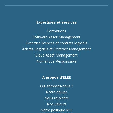
Expertises et services
Formations
Software Asset Management
Expertise licences et contrats logiciels
Achats Logiciels et Contract Management
Cloud Asset Management
Numérique Responsable
A propos d'ELEE
Qui sommes-nous ?
Notre équipe
Nous rejoindre
Nos valeurs
Notre politique RSE