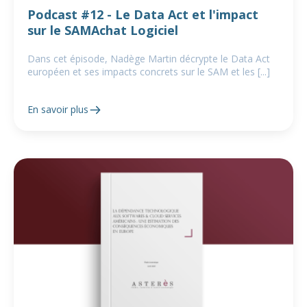
Podcast #12 - Le Data Act et l'impact
sur le SAMAchat Logiciel
Dans cet épisode, Nadège Martin décrypte le Data Act
européen et ses impacts concrets sur le SAM et les [...]
En savoir plus