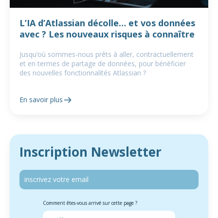
L’IA d’Atlassian décolle… et vos données
avec ? Les nouveaux risques à connaître
Jusqu’où sommes-nous prêts à aller, contractuellement
et en termes de partage de données, pour bénéficier
des nouvelles fonctionnalités Atlassian ?
En savoir plus
Inscription Newsletter
Comment êtes-vous arrivé sur cette page ?