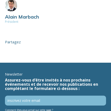
Alain Marbach
Président
Partagez
Newsletter
Assurez-vous d’être invités à nos prochains
événements et de recevoir nos publications en
complétant le formulaire ci-dessous :
Comment êtes-vous arrivé sur cette page ?