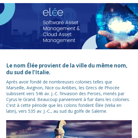
Le nom Élée provient de la ville du même nom,
du sud de l’Italie.
Après avoir fondé de nombreuses colonies telles que
Marseille, Avignon, Nice ou Antibes, les Grecs de Phocée
subissent vers 546 av. J.-C. l’invasion des Perses, menés par
Cyrus le Grand. Beaucoup parviennent à fuir dans les colonies.
C’est à cette période que les colons fondent Élée (Velia en
latin), vers 535 av. J.-C., au sud du golfe de Salerne.