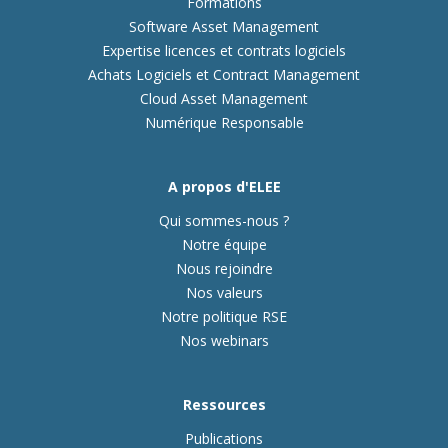
Formations
Software Asset Management
Expertise licences et contrats logiciels
Achats Logiciels et Contract Management
Cloud Asset Management
Numérique Responsable
A propos d'ELEE
Qui sommes-nous ?
Notre équipe
Nous rejoindre
Nos valeurs
Notre politique RSE
Nos webinars
Ressources
Publications