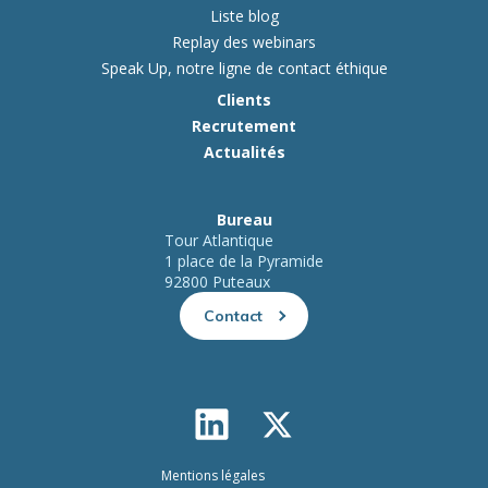
Liste blog
Replay des webinars
Speak Up, notre ligne de contact éthique
Clients
Recrutement
Actualités
Bureau
Tour Atlantique
1 place de la Pyramide
92800 Puteaux
Contact
Mentions légales