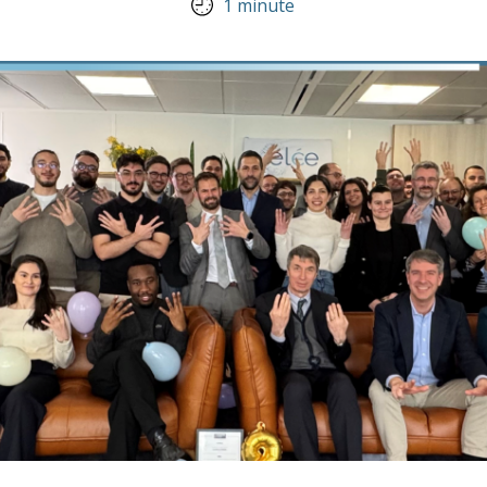
1 minute