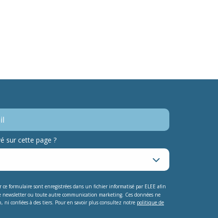
 sur cette page ?
ur ce formulaire sont enregistrées dans un fichier informatisé par ELEE afin
e newsletter ou toute autre communication marketing. Ces données ne
, ni confiées à des tiers. Pour en savoir plus consultez notre
politique de