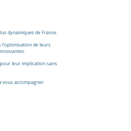
plus dynamiques de France.
l’optimisation de leurs
 innovantes.
 pour leur implication sans
et à vous accompagner