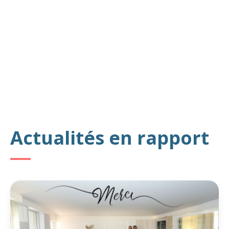
Actualités en rapport