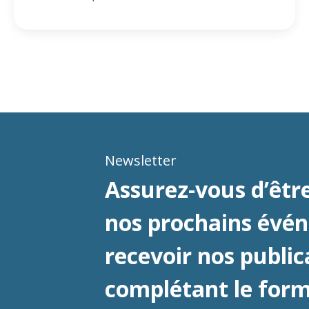
Newsletter
Assurez-vous d’être
nos prochains évé
recevoir nos public
complétant le formu