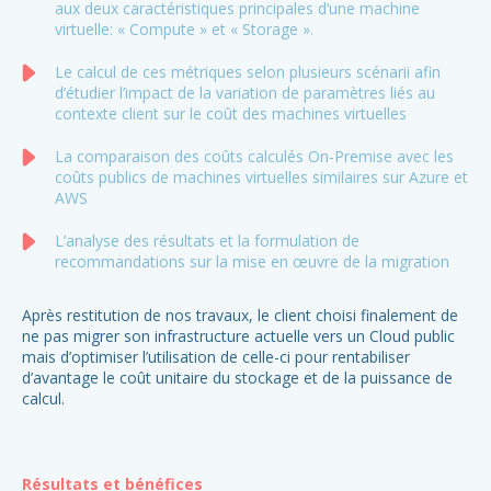
aux deux caractéristiques principales d’une machine
virtuelle: « Compute » et « Storage ».
Le calcul de ces métriques selon plusieurs scénarii afin
d’étudier l’impact de la variation de paramètres liés au
contexte client sur le coût des machines virtuelles
La comparaison des coûts calculés On-Premise avec les
coûts publics de machines virtuelles similaires sur Azure et
AWS
L’analyse des résultats et la formulation de
recommandations sur la mise en œuvre de la migration
R
Après restitution de nos travaux, le client choisi finalement de
ne pas migrer son infrastructure actuelle vers un Cloud public
1,
mais d’optimiser l’utilisation de celle-ci pour rentabiliser
d’avantage le coût unitaire du stockage et de la puissance de
calcul.
Se
Am
Résultats et bénéfices
Au