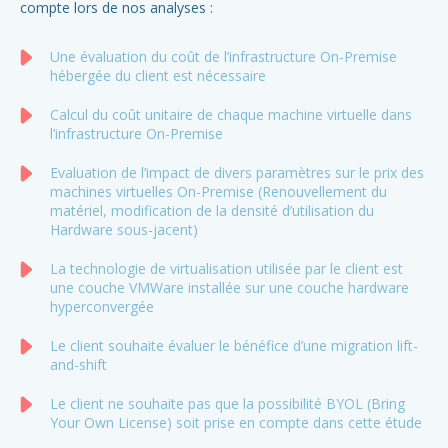
compte lors de nos analyses :
Elé
Fo
Une évaluation du coût de l’infrastructure On-Premise
hébergée du client est nécessaire
Po
Calcul du coût unitaire de chaque machine virtuelle dans
l’infrastructure On-Premise
cl
Evaluation de l’impact de divers paramètres sur le prix des
machines virtuelles On-Premise (Renouvellement du
matériel, modification de la densité d’utilisation du
Hardware sous-jacent)
La technologie de virtualisation utilisée par le client est
une couche VMWare installée sur une couche hardware
hyperconvergée
Le client souhaite évaluer le bénéfice d’une migration lift-
and-shift
Le client ne souhaite pas que la possibilité BYOL (Bring
Your Own License) soit prise en compte dans cette étude