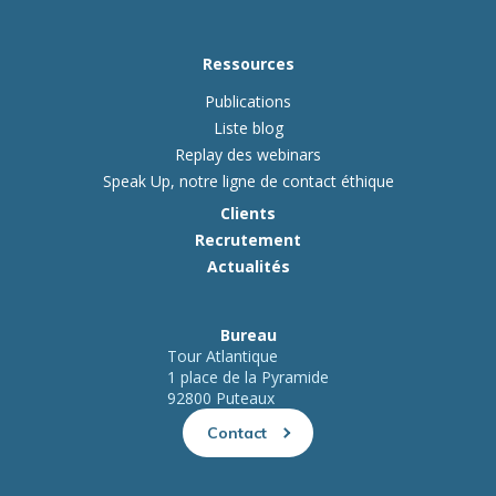
Ressources
Publications
Liste blog
Replay des webinars
Speak Up, notre ligne de contact éthique
Clients
Recrutement
Actualités
Bureau
Tour Atlantique
1 place de la Pyramide
92800 Puteaux
Contact