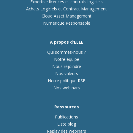
Expertise licences et contrats logiciels
Achats Logiciels et Contract Management
Cloud Asset Management
Numérique Responsable
A propos d'ELEE
Qui sommes-nous ?
Notre équipe
Nous rejoindre
Nos valeurs
Notre politique RSE
Nos webinars
Ressources
Publications
Liste blog
Replay des webinars