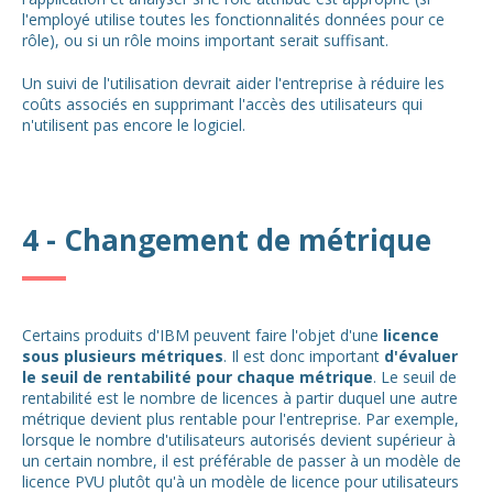
l'employé utilise toutes les fonctionnalités données pour ce
rôle), ou si un rôle moins important serait suffisant.
Un suivi de l'utilisation devrait aider l'entreprise à réduire les
coûts associés en supprimant l'accès des utilisateurs qui
n'utilisent pas encore le logiciel.
4 - Changement de métrique
Certains produits d'IBM peuvent faire l'objet d'une
licence
sous plusieurs métriques
. Il est donc important
d'évaluer
le seuil de rentabilité pour chaque métrique
. Le seuil de
rentabilité est le nombre de licences à partir duquel une autre
métrique devient plus rentable pour l'entreprise. Par exemple,
lorsque le nombre d'utilisateurs autorisés devient supérieur à
un certain nombre, il est préférable de passer à un modèle de
licence PVU plutôt qu'à un modèle de licence pour utilisateurs