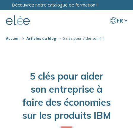
Découvrez notre catalogue de formation !
FR
Accueil
Articles du blog
5 clés pour aider son [...]
5 clés pour aider
son entreprise à
faire des économies
sur les produits IBM