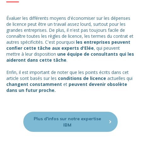
Évaluer les différents moyens d'économiser sur les dépenses
de licence peut être un travail assez lourd, surtout pour les
grandes entreprises. De plus, il n'est pas toujours facile de
connaître toutes les règles de licence, les termes du contrat et
autres spécificités. C'est pourquoi
les entreprises peuvent
confier cette tâche aux experts d'Elée
, qui peuvent
mettre à leur disposition
une équipe de consultants qui les
aideront dans cette tâche
.
Enfin, il est important de noter que les points écrits dans cet
article sont basés sur les
conditions de licence
actuelles qui
changent constamment
et
peuvent devenir obsolète
dans un futur proche.
Plus d'infos sur notre expertise
IBM