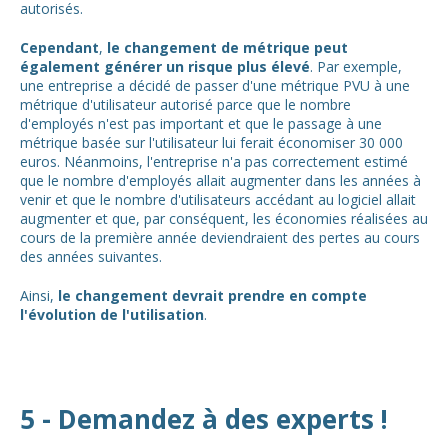
autorisés.
Cependant
,
le changement de métrique peut
également générer un risque plus élevé
. Par exemple,
une entreprise a décidé de passer d'une métrique PVU à une
métrique d'utilisateur autorisé parce que le nombre
d'employés n'est pas important et que le passage à une
métrique basée sur l'utilisateur lui ferait économiser 30 000
euros. Néanmoins, l'entreprise n'a pas correctement estimé
que le nombre d'employés allait augmenter dans les années à
venir et que le nombre d'utilisateurs accédant au logiciel allait
augmenter et que, par conséquent, les économies réalisées au
cours de la première année deviendraient des pertes au cours
des années suivantes.
Ainsi,
le changement devrait prendre en compte
l'évolution de l'utilisation
.
5 - Demandez à des experts !