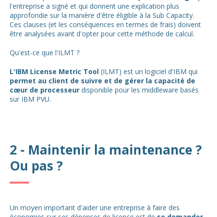
l'entreprise a signé et qui donnent une explication plus
approfondie sur la manière d'être éligible à la Sub Capacity.
Ces clauses (et les conséquences en termes de frais) doivent
être analysées avant d'opter pour cette méthode de calcul.
Qu'est-ce que l'ILMT ?
L'IBM License Metric Tool
(ILMT) est un logiciel d'IBM qui
permet au client de suivre et de gérer la capacité de
cœur de processeur
disponible pour les middleware basés
sur IBM PVU.
2 - Maintenir la maintenance ?
Ou pas ?
Un moyen important d'aider une entreprise à faire des
économies sur ses dépenses de licence est de
se demander