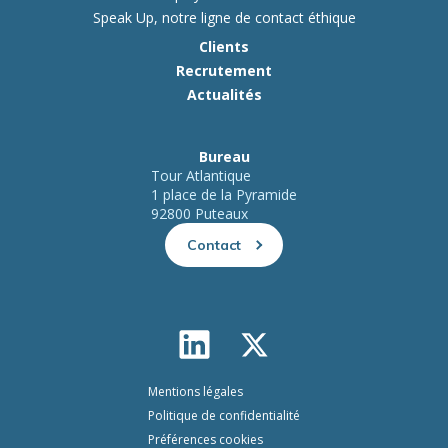
Speak Up, notre ligne de contact éthique
Clients
Recrutement
Actualités
Bureau
Tour Atlantique
1 place de la Pyramide
92800 Puteaux
Contact
Mentions légales
Politique de confidentialité
Préférences cookies