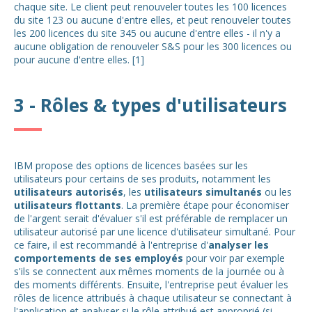
chaque site. Le client peut renouveler toutes les 100 licences
du site 123 ou aucune d'entre elles, et peut renouveler toutes
les 200 licences du site 345 ou aucune d'entre elles - il n'y a
aucune obligation de renouveler S&S pour les 300 licences ou
pour aucune d'entre elles. [1]
3 - Rôles & types d'utilisateurs
IBM propose des options de licences basées sur les
utilisateurs pour certains de ses produits, notamment les
utilisateurs autorisés
, les
utilisateurs simultanés
ou les
utilisateurs flottants
. La première étape pour économiser
de l'argent serait d'évaluer s'il est préférable de remplacer un
utilisateur autorisé par une licence d'utilisateur simultané. Pour
ce faire, il est recommandé à l'entreprise d'
analyser les
comportements de ses employés
pour voir par exemple
s'ils se connectent aux mêmes moments de la journée ou à
des moments différents. Ensuite, l'entreprise peut évaluer les
rôles de licence attribués à chaque utilisateur se connectant à
l'application et analyser si le rôle attribué est approprié (si