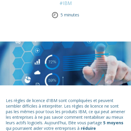
#IBM
5 minutes
Les règles de licence d'IBM sont compliquées et peuvent
sembler difficiles à interpréter. Les règles de licence ne sont
pas les mêmes pour tous les produits IBM, ce qui peut amener
les entreprises à ne pas savoir comment rentabiliser au mieux
leurs actifs logiciels. Aujourd'hui, Elée vous partage
5 moyens
qui pourraient aider votre entreprises à
réduire