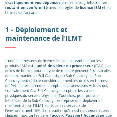
drastiquement vos dépenses
en licence logicielle tout en
restant en conformité
avec les règles de
licence IBM
et les
termes de l'accord.
1 - Déploiement et
maintenance de l'ILMT
L'une des mesures de licence les plus courantes pour les
produits IBM est
l'unité de valeur du processeur
(PVU). Les
droits de licence pour ce type de mesure peuvent être calculés
de deux manières : Full Capacity ou Sub Capacity. La Sub
Capacity peut réduire considérablement les droits en termes
de PVU car elle prend en compte les processeurs virtuels qui,
contrairement à la Full Capacity, comptent les cœurs
physiques du serveur physique. Toutefois, pour pouvoir
bénéficier de la Sub Capacity, l'entreprise doit déployer et
maintenir à jour l'ILMT sur tous ses serveurs de
l'environnement IBM. Sans oublier qu'il existe plusieurs autres
clauses importantes dans
l'accord Passport Advantage
que