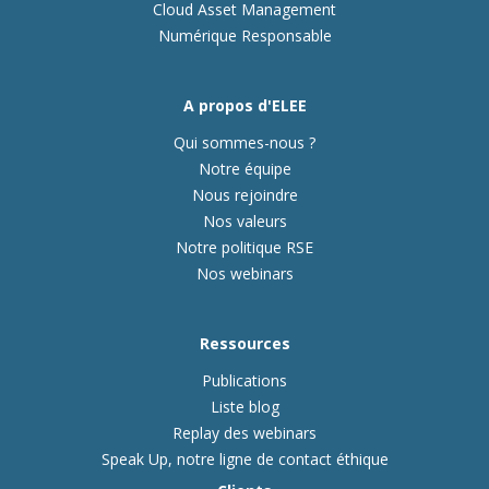
Cloud Asset Management
Numérique Responsable
A propos d'ELEE
Qui sommes-nous ?
Notre équipe
Nous rejoindre
Nos valeurs
Notre politique RSE
Nos webinars
Ressources
Publications
Liste blog
Replay des webinars
Speak Up, notre ligne de contact éthique