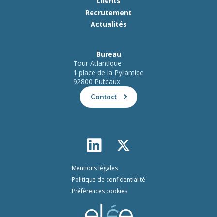
Clients
Recrutement
Actualités
Bureau
Tour Atlantique
1 place de la Pyramide
92800 Puteaux
Contact
Mentions légales
Politique de confidentialité
Préférences cookies