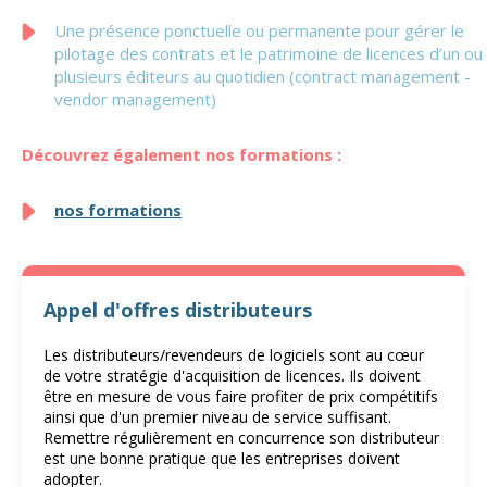
Une présence ponctuelle ou permanente pour gérer le
pilotage des contrats et le patrimoine de licences d’un ou
plusieurs éditeurs au quotidien (contract management -
vendor management)
Découvrez également nos formations :
nos formations
Appel d'offres distributeurs
Les distributeurs/revendeurs de logiciels sont au cœur
de votre stratégie d'acquisition de licences. Ils doivent
être en mesure de vous faire profiter de prix compétitifs
ainsi que d'un premier niveau de service suffisant.
Remettre régulièrement en concurrence son distributeur
est une bonne pratique que les entreprises doivent
adopter.