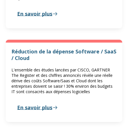
En savoir plus
Réduction de la dépense Software / SaaS
/ Cloud
L'ensemble des études lancées par CISCO, GARTNER
The Register et des chiffres annoncés révèle une réelle
dérive des coûts Software/Saas et Cloud dont les
entreprises doivent se saisir ! 30% environ des budgets
IT sont consacrés aux dépenses logicielles
En savoir plus