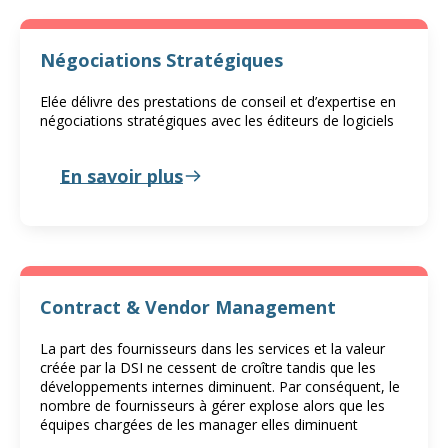
Négociations Stratégiques
Elée délivre des prestations de conseil et d’expertise en
négociations stratégiques avec les éditeurs de logiciels
En savoir plus
Contract & Vendor Management
La part des fournisseurs dans les services et la valeur
créée par la DSI ne cessent de croître tandis que les
développements internes diminuent. Par conséquent, le
nombre de fournisseurs à gérer explose alors que les
équipes chargées de les manager elles diminuent