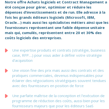
Notre offre Achats logiciels et Contract Management a
été conçue pour gérer, optimiser et réduire les
dépenses d’investissements et de run. Elle adresse à la
fois les grands éditeurs logiciels (Microsoft, IBM,
Oracle…) mais aussi les spécialistes métiers ainsi que les
fournisseurs représentant une faible dépense unitaire
mais qui, cumulés, représentent entre 20 et 30% des
coûts logiciels des entreprises.
Une expertise produits et contrats (stratégie, business
case, RFP….) pour vous aider à définir votre stratégie
d’acquisition
Une vision fine des prix mais aussi des contrats et des
pratiques commerciales, devenus indispensables pour
éclairer des négociations stratégiques souvent tendues
avec des fournisseurs en position de force
Une parfaite maîtrise de la conception et l’exécution de
programme de réduction des coûts, aussi bien pour les
fournisseurs majeurs que pour les éditeurs SaaS