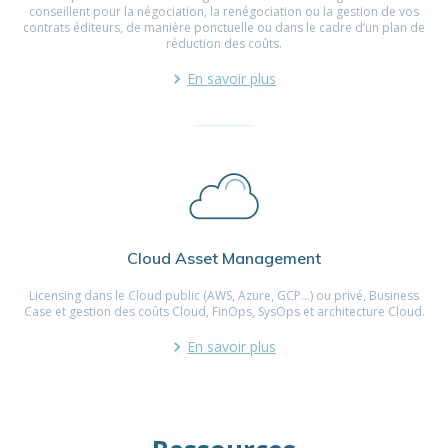
conseillent pour la négociation, la renégociation ou la gestion de vos
contrats éditeurs, de manière ponctuelle ou dans le cadre d’un plan de
réduction des coûts.
En savoir plus
Cloud Asset Management
Licensing dans le Cloud public (AWS, Azure, GCP…) ou privé, Business
Case et gestion des coûts Cloud, FinOps, SysOps et architecture Cloud.
En savoir plus