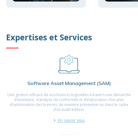
Expertises et Services
Software Asset Management (SAM)
Une gestion efficace de vos licences logicielles à travers une démarche
d’inventaire, d’analyse de conformité et d’élaboration d’un plan
d’optimisation des licences, de manière préventive ou dans le cadre
d’un audit éditeur.
En savoir plus