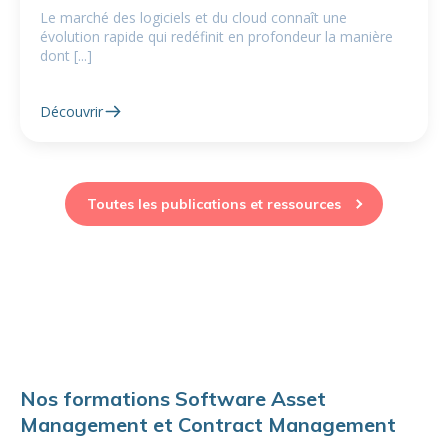
Le marché des logiciels et du cloud connaît une
évolution rapide qui redéfinit en profondeur la manière
dont [...]
Découvrir
Toutes les publications et ressources
Nos formations Software Asset
Management et Contract Management