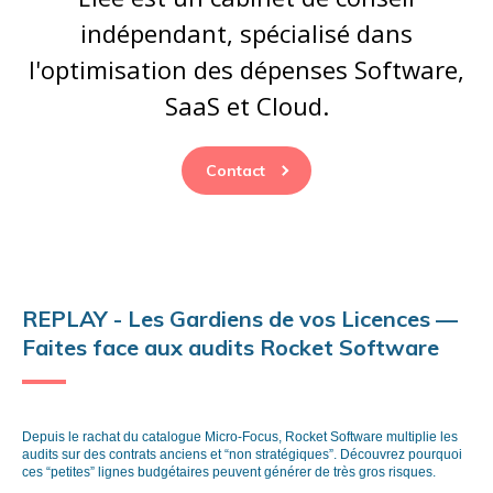
indépendant, spécialisé dans
l'optimisation des dépenses Software,
SaaS et Cloud.
Contact
REPLAY - Les Gardiens de vos Licences —
Faites face aux audits Rocket Software
Depuis le rachat du catalogue Micro-Focus, Rocket Software multiplie les
audits sur des contrats anciens et “non stratégiques”. Découvrez pourquoi
ces “petites” lignes budgétaires peuvent générer de très gros risques.