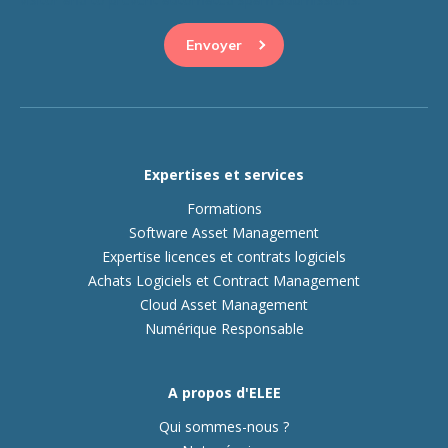
Expertises et services
Formations
Software Asset Management
Expertise licences et contrats logiciels
Achats Logiciels et Contract Management
Cloud Asset Management
Numérique Responsable
A propos d'ELEE
Qui sommes-nous ?