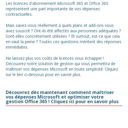
Les licences d'abonnement Microsoft 365 et Office 365
représentent une part importante de vos dépenses
contractuelles.
Mais savez-vous réellement à quels plans et add-ons vous
avez souscrit ? Ont-ils été affectés aux personnes adéquates ?
Sont-elles concrètement utilisées ? Et surtout, est-ce que cela
en vaut la peine ? Toutes ces questions méritent des réponses
immédiates.
Ne laissez plus vos coûts de licences vous échapper !
Découvrez notre solution de gestion qui vous permettra de
maîtriser vos dépenses Microsoft en toute simplicité. Cliquez
sur le lien ci-dessous pour en savoir plus.
Découvrez dès maintenant comment maîtriser
vos dépenses Microsoft et optimiser votre
gestion Office 365 ! Cliquez ici pour en savoir plus