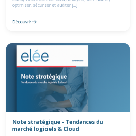
optimiser, sécuriser et auditer [...]
Découvrir
Note stratégique - Tendances du
marché logiciels & Cloud