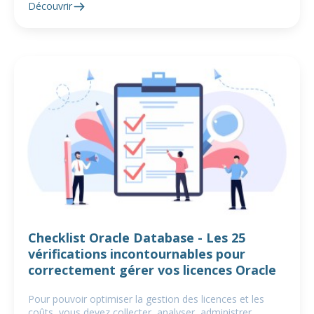
Découvrir
Checklist Oracle Database - Les 25
vérifications incontournables pour
correctement gérer vos licences Oracle
Pour pouvoir optimiser la gestion des licences et les
coûts, vous devez collecter, analyser, administrer,