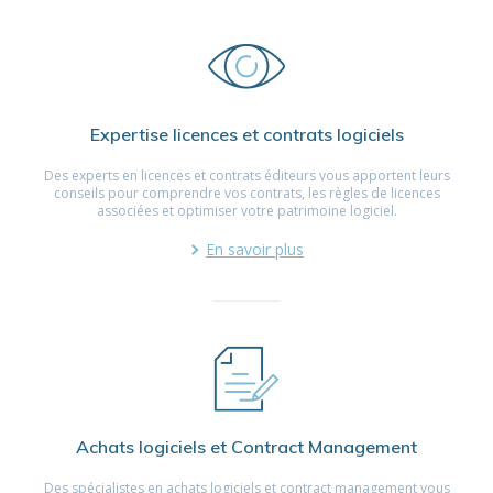
Expertise licences et contrats logiciels
Des experts en licences et contrats éditeurs vous apportent leurs
conseils pour comprendre vos contrats, les règles de licences
associées et optimiser votre patrimoine logiciel.
En savoir plus
Achats logiciels et Contract Management
Des spécialistes en achats logiciels et contract management vous