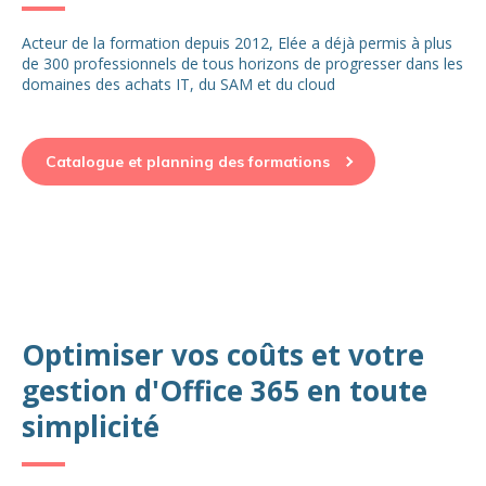
Acteur de la formation depuis 2012, Elée a déjà permis à plus
de 300 professionnels de tous horizons de progresser dans les
domaines des achats IT, du SAM et du cloud
Catalogue et planning des formations
Optimiser vos coûts et votre
gestion d'Office 365 en toute
simplicité