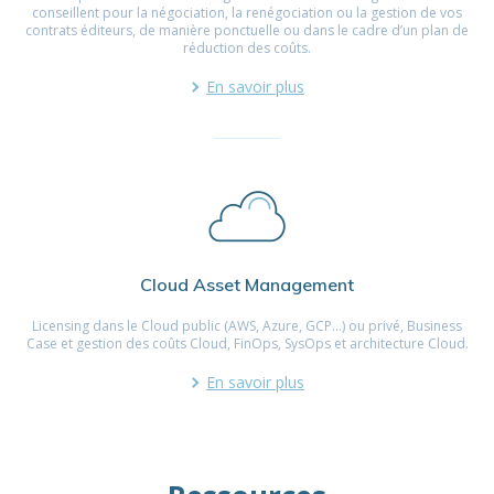
conseillent pour la négociation, la renégociation ou la gestion de vos
contrats éditeurs, de manière ponctuelle ou dans le cadre d’un plan de
réduction des coûts.
En savoir plus
Cloud Asset Management
Licensing dans le Cloud public (AWS, Azure, GCP…) ou privé, Business
Case et gestion des coûts Cloud, FinOps, SysOps et architecture Cloud.
En savoir plus