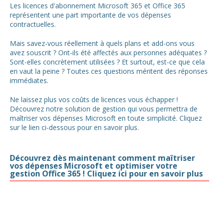
Les licences d'abonnement Microsoft 365 et Office 365
représentent une part importante de vos dépenses
contractuelles.
Mais savez-vous réellement à quels plans et add-ons vous
avez souscrit ? Ont-ils été affectés aux personnes adéquates ?
Sont-elles concrètement utilisées ? Et surtout, est-ce que cela
en vaut la peine ? Toutes ces questions méritent des réponses
immédiates.
Ne laissez plus vos coûts de licences vous échapper !
Découvrez notre solution de gestion qui vous permettra de
maîtriser vos dépenses Microsoft en toute simplicité. Cliquez
sur le lien ci-dessous pour en savoir plus.
Découvrez dès maintenant comment maîtriser
vos dépenses Microsoft et optimiser votre
gestion Office 365 ! Cliquez ici pour en savoir plus