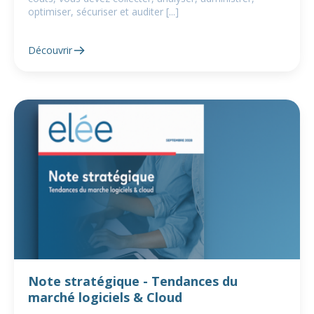
optimiser, sécuriser et auditer [...]
Découvrir
Note stratégique - Tendances du
marché logiciels & Cloud