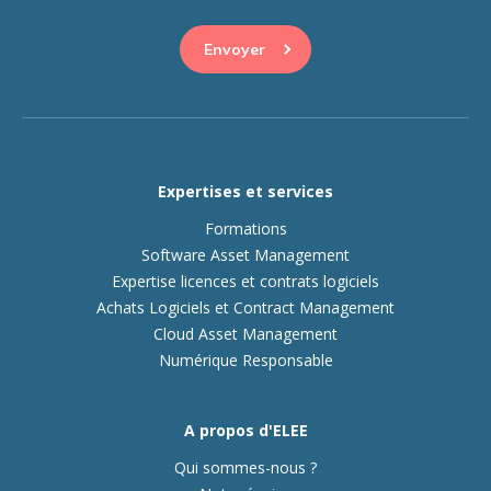
Expertises et services
Formations
Software Asset Management
Expertise licences et contrats logiciels
Achats Logiciels et Contract Management
Cloud Asset Management
Numérique Responsable
A propos d'ELEE
Qui sommes-nous ?