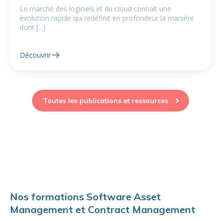
Le marché des logiciels et du cloud connaît une
évolution rapide qui redéfinit en profondeur la manière
dont [...]
Découvrir
Toutes les publications et ressources
Nos formations Software Asset
Management et Contract Management