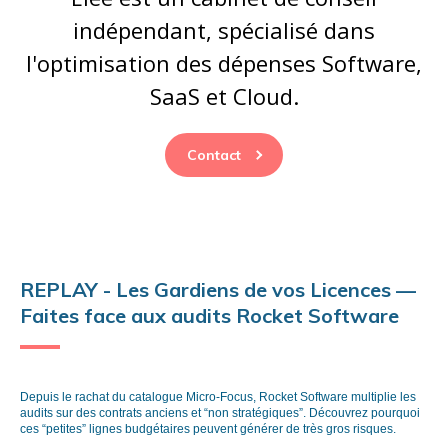
indépendant, spécialisé dans
l'optimisation des dépenses Software,
SaaS et Cloud.
Contact
REPLAY - Les Gardiens de vos Licences —
Faites face aux audits Rocket Software
Depuis le rachat du catalogue Micro-Focus, Rocket Software multiplie les
audits sur des contrats anciens et “non stratégiques”. Découvrez pourquoi
ces “petites” lignes budgétaires peuvent générer de très gros risques.