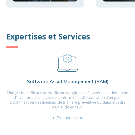
Expertises et Services
Software Asset Management (SAM)
Une gestion efficace de vos licences logicielles à travers une démarche
d’inventaire, d’analyse de conformité et d’élaboration d’un plan
d’optimisation des licences, de manière préventive ou dans le cadre
d’un audit éditeur.
En savoir plus