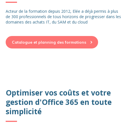
Acteur de la formation depuis 2012, Elée a déjà permis à plus
de 300 professionnels de tous horizons de progresser dans les
domaines des achats IT, du SAM et du cloud
Catalogue et planning des formations
Optimiser vos coûts et votre
gestion d'Office 365 en toute
simplicité