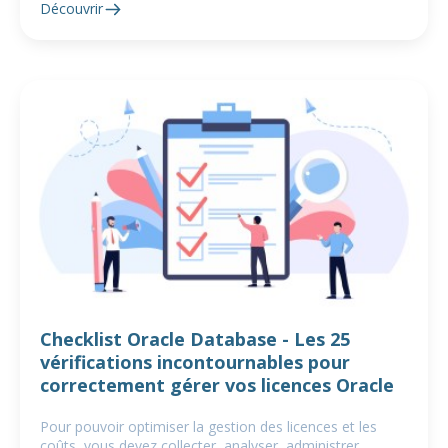
Découvrir
Checklist Oracle Database - Les 25
vérifications incontournables pour
correctement gérer vos licences Oracle
Pour pouvoir optimiser la gestion des licences et les
coûts, vous devez collecter, analyser, administrer,