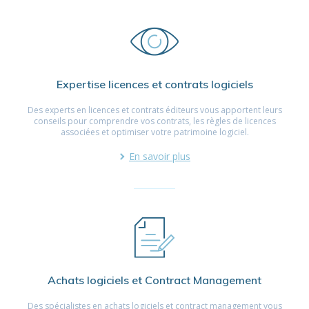
Expertise licences et contrats logiciels
Des experts en licences et contrats éditeurs vous apportent leurs
conseils pour comprendre vos contrats, les règles de licences
associées et optimiser votre patrimoine logiciel.
En savoir plus
Achats logiciels et Contract Management
Des spécialistes en achats logiciels et contract management vous