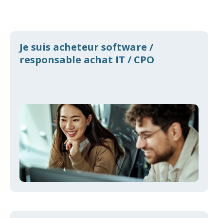
Je suis acheteur software /
responsable achat IT / CPO