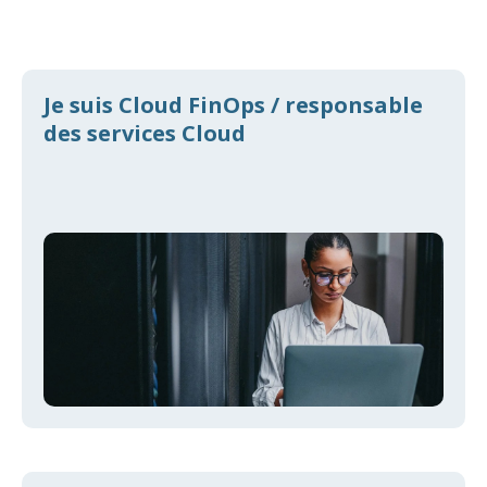
Je suis Cloud FinOps / responsable
des services Cloud