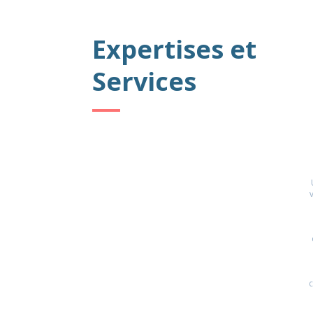
Expertises et
Services