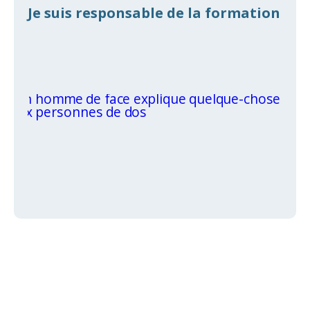
Je suis responsable de la formation