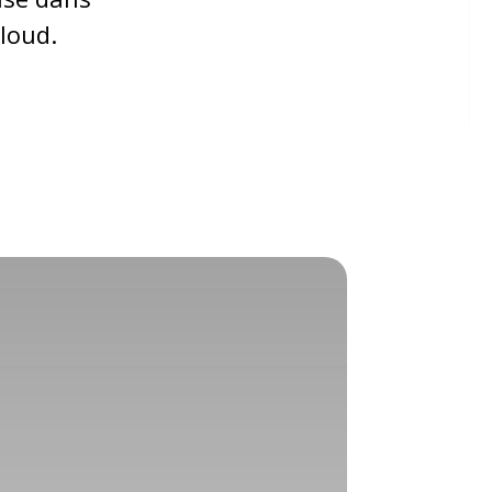
loud.