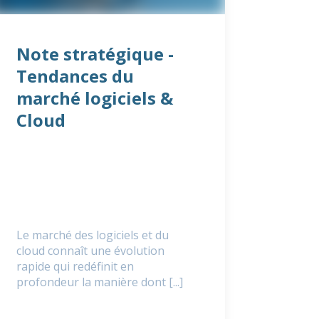
Note stratégique -
Tendances du
marché logiciels &
Cloud
Le marché des logiciels et du
cloud connaît une évolution
rapide qui redéfinit en
profondeur la manière dont [...]