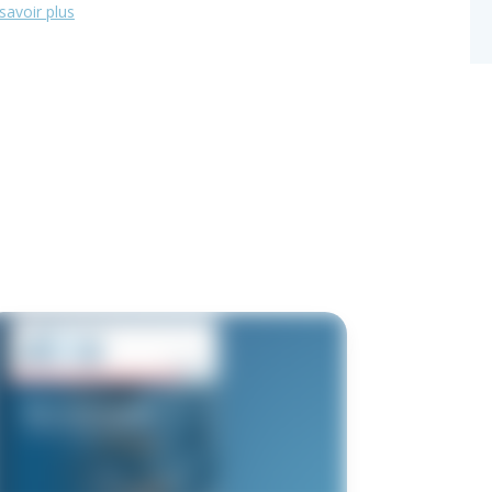
savoir plus