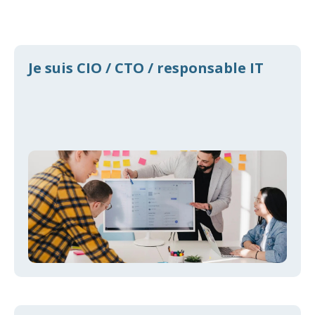
Je suis CIO / CTO / responsable IT