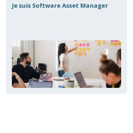
Je suis Software Asset Manager