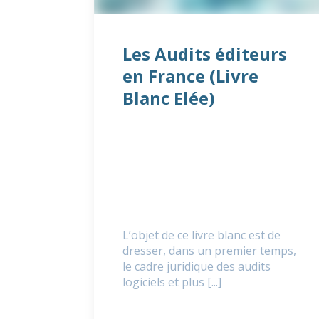
Les Audits éditeurs
en France (Livre
Blanc Elée)
L’objet de ce livre blanc est de
dresser, dans un premier temps,
le cadre juridique des audits
logiciels et plus [...]