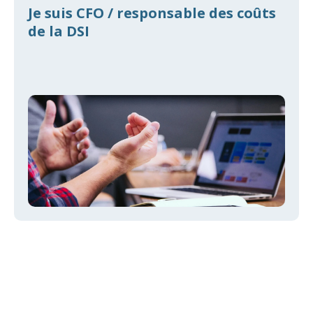
Je suis CFO / responsable des coûts
de la DSI