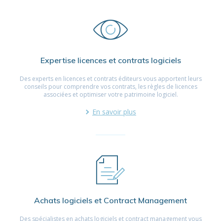
Expertise licences et contrats logiciels
Des experts en licences et contrats éditeurs vous apportent leurs
conseils pour comprendre vos contrats, les règles de licences
associées et optimiser votre patrimoine logiciel.
En savoir plus
Achats logiciels et Contract Management
Des spécialistes en achats logiciels et contract management vous