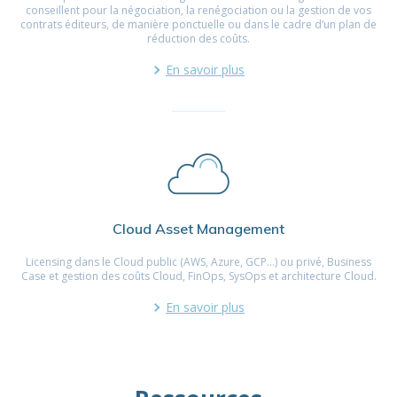
conseillent pour la négociation, la renégociation ou la gestion de vos
contrats éditeurs, de manière ponctuelle ou dans le cadre d’un plan de
réduction des coûts.
En savoir plus
Cloud Asset Management
Licensing dans le Cloud public (AWS, Azure, GCP…) ou privé, Business
Case et gestion des coûts Cloud, FinOps, SysOps et architecture Cloud.
En savoir plus