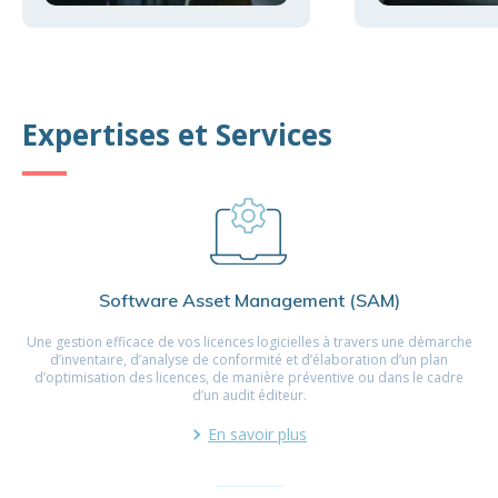
Expertises et Services
Software Asset Management (SAM)
Une gestion efficace de vos licences logicielles à travers une démarche
d’inventaire, d’analyse de conformité et d’élaboration d’un plan
d’optimisation des licences, de manière préventive ou dans le cadre
d’un audit éditeur.
En savoir plus