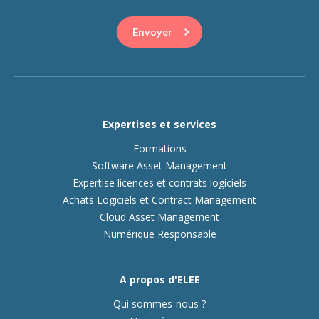
Expertises et services
Formations
Software Asset Management
Expertise licences et contrats logiciels
Achats Logiciels et Contract Management
Cloud Asset Management
Numérique Responsable
A propos d'ELEE
Qui sommes-nous ?