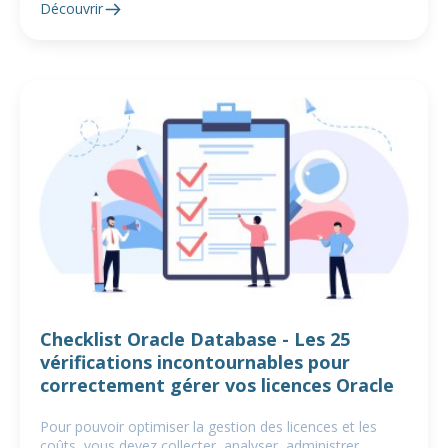
Découvrir
Checklist Oracle Database - Les 25
vérifications incontournables pour
correctement gérer vos licences Oracle
Pour pouvoir optimiser la gestion des licences et les
coûts, vous devez collecter, analyser, administrer,