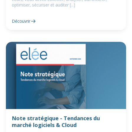
optimiser, sécuriser et auditer [...]
Découvrir
Note stratégique - Tendances du
marché logiciels & Cloud