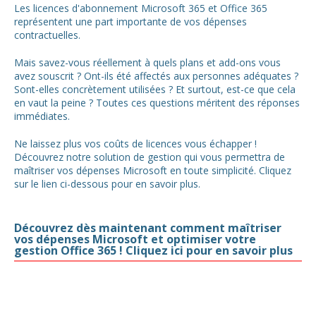
Les licences d'abonnement Microsoft 365 et Office 365
représentent une part importante de vos dépenses
contractuelles.
Mais savez-vous réellement à quels plans et add-ons vous
avez souscrit ? Ont-ils été affectés aux personnes adéquates ?
Sont-elles concrètement utilisées ? Et surtout, est-ce que cela
en vaut la peine ? Toutes ces questions méritent des réponses
immédiates.
Ne laissez plus vos coûts de licences vous échapper !
Découvrez notre solution de gestion qui vous permettra de
maîtriser vos dépenses Microsoft en toute simplicité. Cliquez
sur le lien ci-dessous pour en savoir plus.
Découvrez dès maintenant comment maîtriser
vos dépenses Microsoft et optimiser votre
gestion Office 365 ! Cliquez ici pour en savoir plus