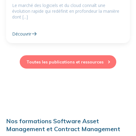
Le marché des logiciels et du cloud connaît une
évolution rapide qui redéfinit en profondeur la manière
dont [...]
Découvrir
Toutes les publications et ressources
Nos formations Software Asset
Management et Contract Management