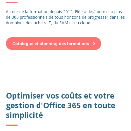
Acteur de la formation depuis 2012, Elée a déjà permis à plus
de 300 professionnels de tous horizons de progresser dans les
domaines des achats IT, du SAM et du cloud
Catalogue et planning des formations
Optimiser vos coûts et votre
gestion d'Office 365 en toute
simplicité