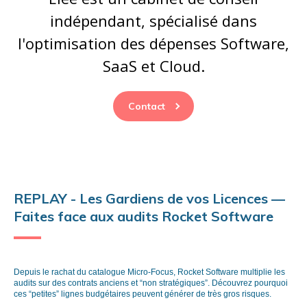
indépendant, spécialisé dans
l'optimisation des dépenses Software,
SaaS et Cloud.
Contact
REPLAY - Les Gardiens de vos Licences —
Faites face aux audits Rocket Software
Depuis le rachat du catalogue Micro-Focus, Rocket Software multiplie les
audits sur des contrats anciens et “non stratégiques”. Découvrez pourquoi
ces “petites” lignes budgétaires peuvent générer de très gros risques.