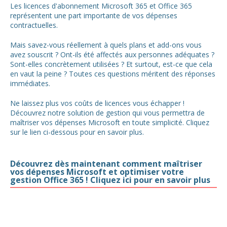
Les licences d'abonnement Microsoft 365 et Office 365
représentent une part importante de vos dépenses
contractuelles.
Mais savez-vous réellement à quels plans et add-ons vous
avez souscrit ? Ont-ils été affectés aux personnes adéquates ?
Sont-elles concrètement utilisées ? Et surtout, est-ce que cela
en vaut la peine ? Toutes ces questions méritent des réponses
immédiates.
Ne laissez plus vos coûts de licences vous échapper !
Découvrez notre solution de gestion qui vous permettra de
maîtriser vos dépenses Microsoft en toute simplicité. Cliquez
sur le lien ci-dessous pour en savoir plus.
Découvrez dès maintenant comment maîtriser
vos dépenses Microsoft et optimiser votre
gestion Office 365 ! Cliquez ici pour en savoir plus