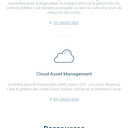
conseillent pour la négociation, la renégociation ou la gestion de vos
contrats éditeurs, de manière ponctuelle ou dans le cadre d’un plan de
réduction des coûts.
En savoir plus
Cloud Asset Management
Licensing dans le Cloud public (AWS, Azure, GCP…) ou privé, Business
Case et gestion des coûts Cloud, FinOps, SysOps et architecture Cloud.
En savoir plus