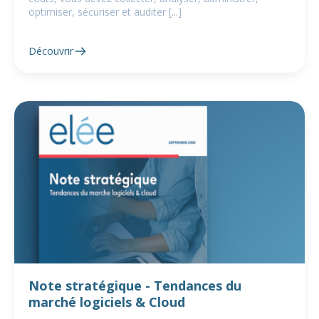
optimiser, sécuriser et auditer [...]
Découvrir
Note stratégique - Tendances du
marché logiciels & Cloud