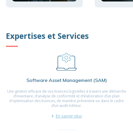
Expertises et Services
Software Asset Management (SAM)
Une gestion efficace de vos licences logicielles à travers une démarche
d’inventaire, d’analyse de conformité et d’élaboration d’un plan
d’optimisation des licences, de manière préventive ou dans le cadre
d’un audit éditeur.
En savoir plus