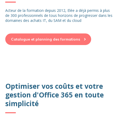
Acteur de la formation depuis 2012, Elée a déjà permis à plus
de 300 professionnels de tous horizons de progresser dans les
domaines des achats IT, du SAM et du cloud
Catalogue et planning des formations
Optimiser vos coûts et votre
gestion d'Office 365 en toute
simplicité