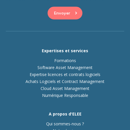
Expertises et services
Formations
Software Asset Management
Expertise licences et contrats logiciels
Achats Logiciels et Contract Management
Cloud Asset Management
Numérique Responsable
A propos d'ELEE
Qui sommes-nous ?