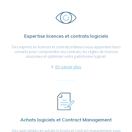
Expertise licences et contrats logiciels
Des experts en licences et contrats éditeurs vous apportent leurs
conseils pour comprendre vos contrats, les règles de licences
associées et optimiser votre patrimoine logiciel.
En savoir plus
Achats logiciels et Contract Management
Des spécialistes en achats logiciels et contract management vous