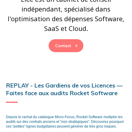
indépendant, spécialisé dans
l'optimisation des dépenses Software,
SaaS et Cloud.
Contact
REPLAY - Les Gardiens de vos Licences —
Faites face aux audits Rocket Software
Depuis le rachat du catalogue Micro-Focus, Rocket Software multiplie les
audits sur des contrats anciens et “non stratégiques”. Découvrez pourquoi
ces “petites” lignes budgétaires peuvent générer de très gros risques.