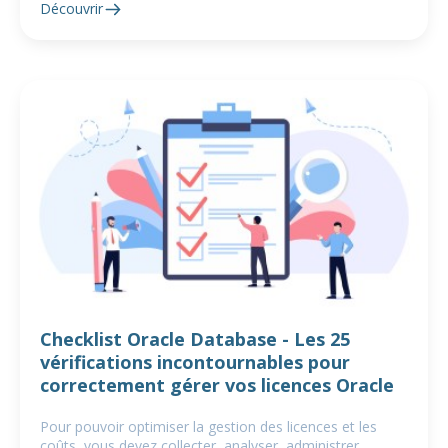
Découvrir
Checklist Oracle Database - Les 25
vérifications incontournables pour
correctement gérer vos licences Oracle
Pour pouvoir optimiser la gestion des licences et les
coûts, vous devez collecter, analyser, administrer,