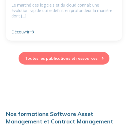
Le marché des logiciels et du cloud connaît une
évolution rapide qui redéfinit en profondeur la manière
dont [...]
Découvrir
Toutes les publications et ressources
Nos formations Software Asset
Management et Contract Management