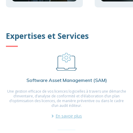
Expertises et Services
Software Asset Management (SAM)
Une gestion efficace de vos licences logicielles à travers une démarche
d’inventaire, d’analyse de conformité et d’élaboration d’un plan
d’optimisation des licences, de manière préventive ou dans le cadre
d’un audit éditeur.
En savoir plus