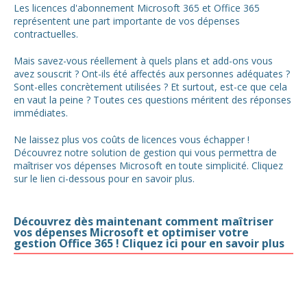
Les licences d'abonnement Microsoft 365 et Office 365
représentent une part importante de vos dépenses
contractuelles.
Mais savez-vous réellement à quels plans et add-ons vous
avez souscrit ? Ont-ils été affectés aux personnes adéquates ?
Sont-elles concrètement utilisées ? Et surtout, est-ce que cela
en vaut la peine ? Toutes ces questions méritent des réponses
immédiates.
Ne laissez plus vos coûts de licences vous échapper !
Découvrez notre solution de gestion qui vous permettra de
maîtriser vos dépenses Microsoft en toute simplicité. Cliquez
sur le lien ci-dessous pour en savoir plus.
Découvrez dès maintenant comment maîtriser
vos dépenses Microsoft et optimiser votre
gestion Office 365 ! Cliquez ici pour en savoir plus