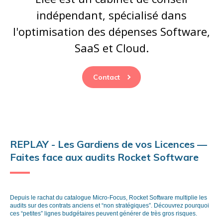
indépendant, spécialisé dans
l'optimisation des dépenses Software,
SaaS et Cloud.
Contact
REPLAY - Les Gardiens de vos Licences —
Faites face aux audits Rocket Software
Depuis le rachat du catalogue Micro-Focus, Rocket Software multiplie les
audits sur des contrats anciens et “non stratégiques”. Découvrez pourquoi
ces “petites” lignes budgétaires peuvent générer de très gros risques.