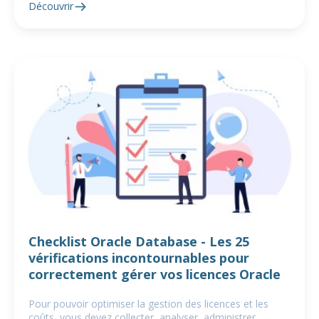
Découvrir
Checklist Oracle Database - Les 25
vérifications incontournables pour
correctement gérer vos licences Oracle
Pour pouvoir optimiser la gestion des licences et les
coûts, vous devez collecter, analyser, administrer,