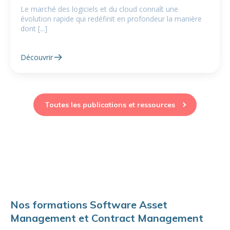
Le marché des logiciels et du cloud connaît une
évolution rapide qui redéfinit en profondeur la manière
dont [...]
Découvrir
Toutes les publications et ressources
Nos formations Software Asset
Management et Contract Management