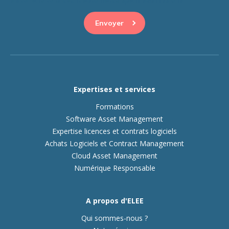
Expertises et services
Formations
Software Asset Management
Expertise licences et contrats logiciels
Achats Logiciels et Contract Management
Cloud Asset Management
Numérique Responsable
A propos d'ELEE
Qui sommes-nous ?