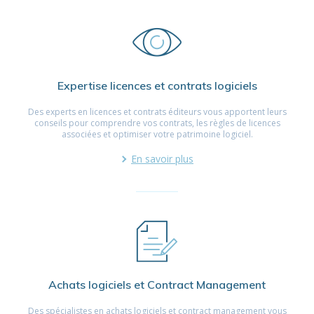
Expertise licences et contrats logiciels
Des experts en licences et contrats éditeurs vous apportent leurs
conseils pour comprendre vos contrats, les règles de licences
associées et optimiser votre patrimoine logiciel.
En savoir plus
Achats logiciels et Contract Management
Des spécialistes en achats logiciels et contract management vous