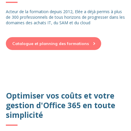
Acteur de la formation depuis 2012, Elée a déjà permis à plus
de 300 professionnels de tous horizons de progresser dans les
domaines des achats IT, du SAM et du cloud
Catalogue et planning des formations
Optimiser vos coûts et votre
gestion d'Office 365 en toute
simplicité