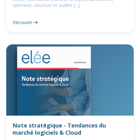
optimiser, sécuriser et auditer [...]
Découvrir
Note stratégique - Tendances du
marché logiciels & Cloud