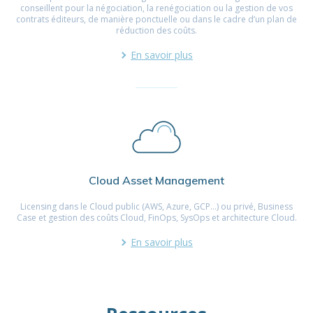
conseillent pour la négociation, la renégociation ou la gestion de vos
contrats éditeurs, de manière ponctuelle ou dans le cadre d’un plan de
réduction des coûts.
En savoir plus
Cloud Asset Management
Licensing dans le Cloud public (AWS, Azure, GCP…) ou privé, Business
Case et gestion des coûts Cloud, FinOps, SysOps et architecture Cloud.
En savoir plus