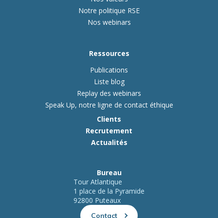
Notre politique RSE
Nos webinars
Ressources
Publications
Liste blog
Replay des webinars
Speak Up, notre ligne de contact éthique
Clients
Recrutement
Actualités
Bureau
Tour Atlantique
1 place de la Pyramide
92800 Puteaux
Contact