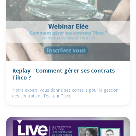
Replay - Comment gérer ses contrats
Tibco ?
Notre expert vous donne ses conseils pour la gestion
des contrats de l'éditeur Tibco.