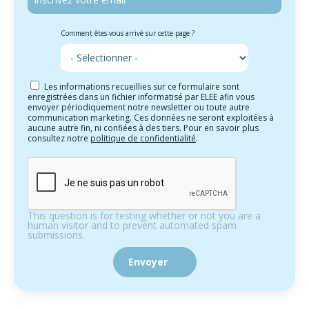
Comment êtes-vous arrivé sur cette page ?
Les informations recueillies sur ce formulaire sont
enregistrées dans un fichier informatisé par ELEE afin vous
envoyer périodiquement notre newsletter ou toute autre
communication marketing. Ces données ne seront exploitées à
aucune autre fin, ni confiées à des tiers. Pour en savoir plus
consultez notre
politique de confidentialité
.
This question is for testing whether or not you are a
human visitor and to prevent automated spam
submissions.