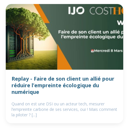
Replay - Faire de son client un allié pour
réduire l’empreinte écologique du
numérique
Quand on est une DSI ou un acteur tech, mesurer
l’empreinte carbone de ses services, oui ! Mais comment
la piloter ? [...]