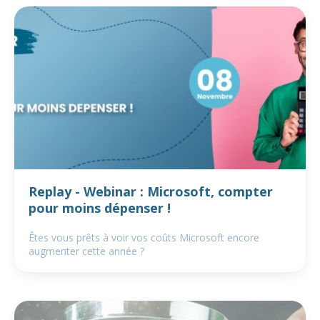
Replay - Webinar : Microsoft, compter
pour moins dépenser !
Êtes vous prêts à voir vos coûts Microsoft encore
augmenter cette année ?