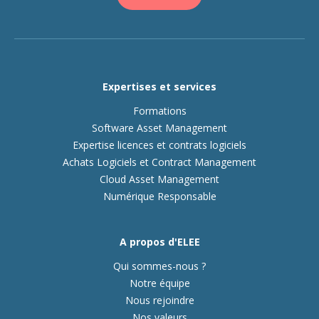
Expertises et services
Formations
Software Asset Management
Expertise licences et contrats logiciels
Achats Logiciels et Contract Management
Cloud Asset Management
Numérique Responsable
A propos d'ELEE
Qui sommes-nous ?
Notre équipe
Nous rejoindre
Nos valeurs