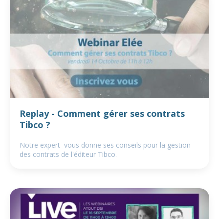
Replay - Comment gérer ses contrats
Tibco ?
Notre expert vous donne ses conseils pour la gestion
des contrats de l'éditeur Tibco.