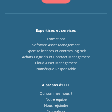
Expertises et services
Formations
Software Asset Management
Expertise licences et contrats logiciels
Achats Logiciels et Contract Management
Cloud Asset Management
Numérique Responsable
A propos d'ELEE
Qui sommes-nous ?
Notre équipe
Nous rejoindre
Nos valeurs