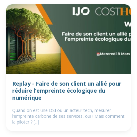
Replay - Faire de son client un allié pour
réduire l’empreinte écologique du
numérique
Quand on est une DSI ou un acteur tech, mesurer
l’empreinte carbone de ses services, oui ! Mais comment
la piloter ? [...]