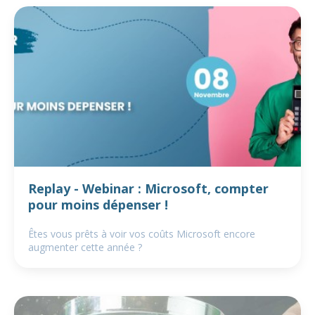
Replay - Webinar : Microsoft, compter
pour moins dépenser !
Êtes vous prêts à voir vos coûts Microsoft encore
augmenter cette année ?