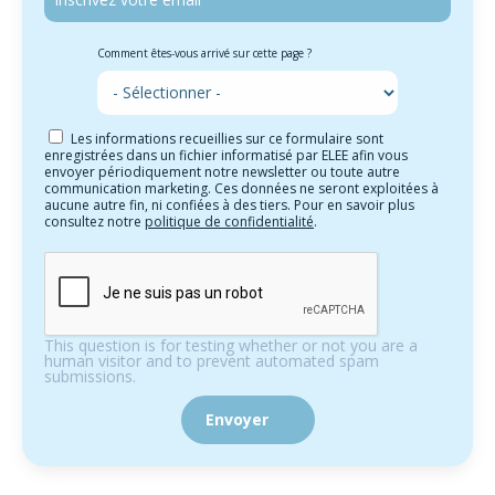
Comment êtes-vous arrivé sur cette page ?
Les informations recueillies sur ce formulaire sont
enregistrées dans un fichier informatisé par ELEE afin vous
envoyer périodiquement notre newsletter ou toute autre
communication marketing. Ces données ne seront exploitées à
aucune autre fin, ni confiées à des tiers. Pour en savoir plus
consultez notre
politique de confidentialité
.
This question is for testing whether or not you are a
human visitor and to prevent automated spam
submissions.