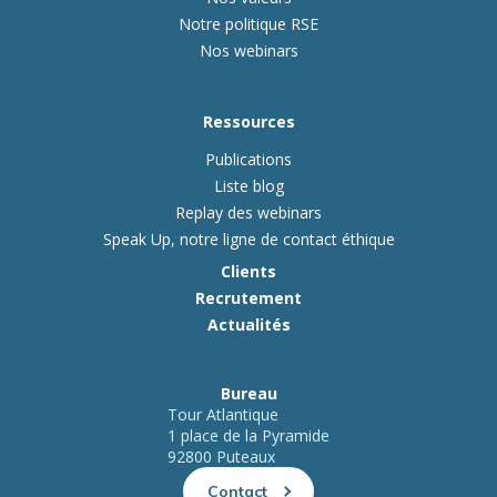
Notre politique RSE
Nos webinars
Ressources
Publications
Liste blog
Replay des webinars
Speak Up, notre ligne de contact éthique
Clients
Recrutement
Actualités
Bureau
Tour Atlantique
1 place de la Pyramide
92800 Puteaux
Contact