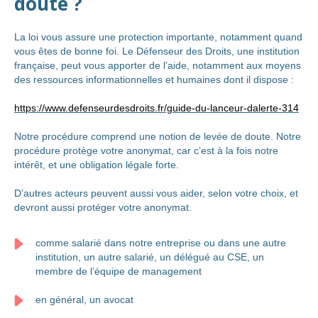
doute ?
La loi vous assure une protection importante, notamment quand
vous êtes de bonne foi. Le Défenseur des Droits, une institution
française, peut vous apporter de l’aide, notamment aux moyens
des ressources informationnelles et humaines dont il dispose :
https://www.defenseurdesdroits.fr/guide-du-lanceur-dalerte-314
Notre procédure comprend une notion de levée de doute. Notre
procédure protège votre anonymat, car c’est à la fois notre
intérêt, et une obligation légale forte.
D’autres acteurs peuvent aussi vous aider, selon votre choix, et
devront aussi protéger votre anonymat.
comme salarié dans notre entreprise ou dans une autre
institution, un autre salarié, un délégué au CSE, un
membre de l’équipe de management
en général, un avocat