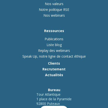
Nos valeurs
Notre politique RSE
Nos webinars
Ressources
Publications
Liste blog
Replay des webinars
Speak Up, notre ligne de contact éthique
Clients
Recrutement
Actualités
Bureau
Tour Atlantique
1 place de la Pyramide
92800 Puteaux