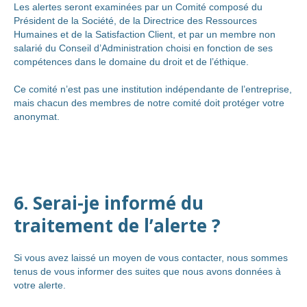
Les alertes seront examinées par un Comité composé du
Président de la Société, de la Directrice des Ressources
Humaines et de la Satisfaction Client, et par un membre non
salarié du Conseil d’Administration choisi en fonction de ses
compétences dans le domaine du droit et de l’éthique.
Ce comité n’est pas une institution indépendante de l’entreprise,
mais chacun des membres de notre comité doit protéger votre
anonymat.
6. Serai-je informé du
traitement de l’alerte ?
Si vous avez laissé un moyen de vous contacter, nous sommes
tenus de vous informer des suites que nous avons données à
votre alerte.