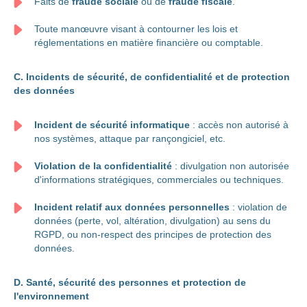
Faits de
fraude sociale
ou de
fraude fiscale
.
Toute manœuvre visant à contourner les lois et
réglementations en matière financière ou comptable.
C. Incidents de sécurité, de confidentialité et de protection
des données
Incident de sécurité informatique
: accès non autorisé à
nos systèmes, attaque par rançongiciel, etc.
Violation de la confidentialité
: divulgation non autorisée
d'informations stratégiques, commerciales ou techniques.
Incident relatif aux données personnelles
: violation de
données (perte, vol, altération, divulgation) au sens du
RGPD, ou non-respect des principes de protection des
données.
D. Santé, sécurité des personnes et protection de
l'environnement