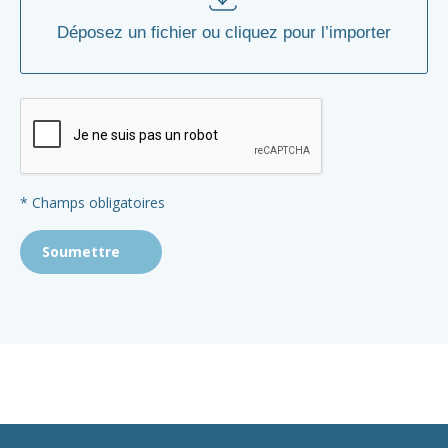
* Champs obligatoires