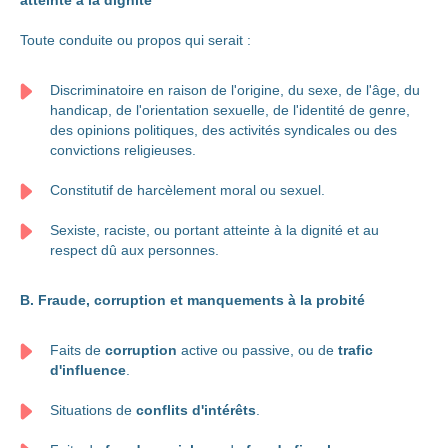
atteinte à la dignité
Toute conduite ou propos qui serait :
Discriminatoire en raison de l'origine, du sexe, de l'âge, du
handicap, de l'orientation sexuelle, de l'identité de genre,
des opinions politiques, des activités syndicales ou des
convictions religieuses.
Constitutif de harcèlement moral ou sexuel.
Sexiste, raciste, ou portant atteinte à la dignité et au
respect dû aux personnes.
B. Fraude, corruption et manquements à la probité
Faits de
corruption
active ou passive, ou de
trafic
d'influence
.
Situations de
conflits d'intérêts
.