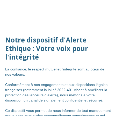
Notre dispositif d'Alerte
Ethique : Votre voix pour
l'intégrité
La confiance, le respect mutuel et l'intégrité sont au cœur de
nos valeurs.
Conformément à nos engagements et aux dispositions légales
françaises (notamment la loi n° 2022-401 visant à améliorer la
protection des lanceurs d'alerte), nous mettons à votre
disposition un canal de signalement confidentiel et sécurisé.
Ce dispositif vous permet de nous informer de tout manquement
grave dont vous auriez personnellement connaissance et qui