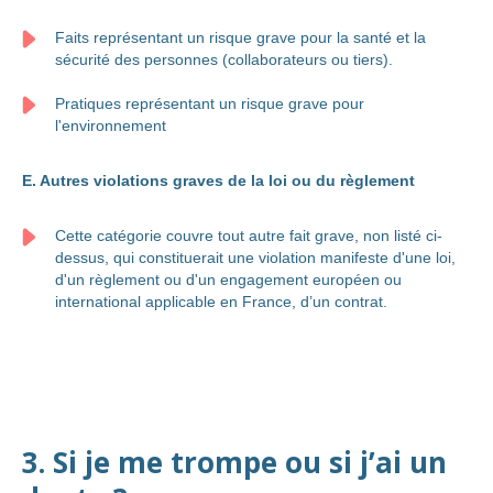
Faits représentant un risque grave pour la santé et la
sécurité des personnes (collaborateurs ou tiers).
Pratiques représentant un risque grave pour
l'environnement
E. Autres violations graves de la loi ou du règlement
Cette catégorie couvre tout autre fait grave, non listé ci-
dessus, qui constituerait une violation manifeste d'une loi,
d'un règlement ou d'un engagement européen ou
international applicable en France, d’un contrat.
3. Si je me trompe ou si j’ai un