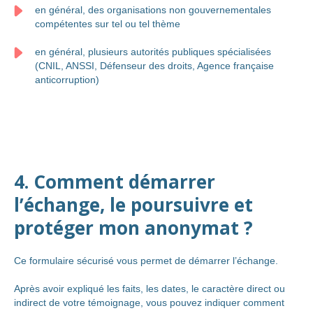
en général, des organisations non gouvernementales
compétentes sur tel ou tel thème
en général, plusieurs autorités publiques spécialisées
(CNIL, ANSSI, Défenseur des droits, Agence française
anticorruption)
4. Comment démarrer
l’échange, le poursuivre et
protéger mon anonymat ?
Ce formulaire sécurisé vous permet de démarrer l’échange.
Après avoir expliqué les faits, les dates, le caractère direct ou
indirect de votre témoignage, vous pouvez indiquer comment