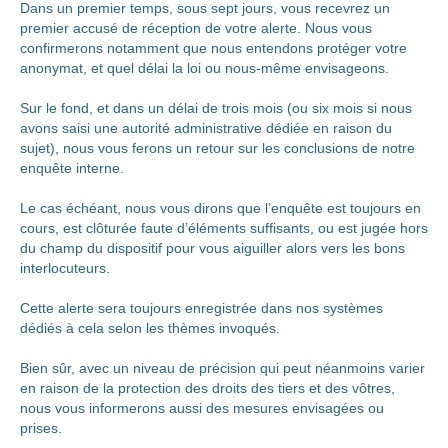
Dans un premier temps, sous sept jours, vous recevrez un
premier accusé de réception de votre alerte. Nous vous
confirmerons notamment que nous entendons protéger votre
anonymat, et quel délai la loi ou nous-même envisageons.
Sur le fond, et dans un délai de trois mois (ou six mois si nous
avons saisi une autorité administrative dédiée en raison du
sujet), nous vous ferons un retour sur les conclusions de notre
enquête interne.
Le cas échéant, nous vous dirons que l’enquête est toujours en
cours, est clôturée faute d’éléments suffisants, ou est jugée hors
du champ du dispositif pour vous aiguiller alors vers les bons
interlocuteurs.
Cette alerte sera toujours enregistrée dans nos systèmes
dédiés à cela selon les thèmes invoqués.
Bien sûr, avec un niveau de précision qui peut néanmoins varier
en raison de la protection des droits des tiers et des vôtres,
nous vous informerons aussi des mesures envisagées ou
prises.