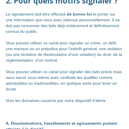
2. Pour quels motifs signaler ?
Le signalement doit être effectué
de bonne foi
et porter sur
une information que vous avez obtenue personnellement. Il ne
doit pas concerner des faits déjà entièrement et définitivement
connus du public.
Vous pouvez utiliser ce canal pour signaler un crime, un délit,
une menace ou un préjudice pour l'intérêt général, une violation
(ou une tentative de dissimulation d'une violation) du droit, de la
réglementation, d’un contrat.
Vous pouvez utiliser ce canal pour signaler des faits précis mais
sans savoir vous-même avec certitude les qualifier comme
admissibles ou inadmissibles, en quelque sorte pour lever un
doute.
Voici les domaines couverts par notre dispositif d'alerte :
A. Discriminations, harcèlements et agissements portant