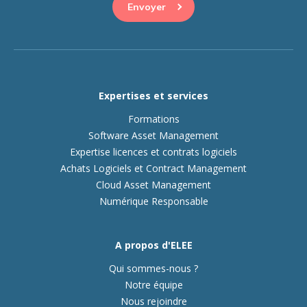
Expertises et services
Formations
Software Asset Management
Expertise licences et contrats logiciels
Achats Logiciels et Contract Management
Cloud Asset Management
Numérique Responsable
A propos d'ELEE
Qui sommes-nous ?
Notre équipe
Nous rejoindre