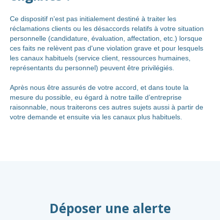
Ce dispositif n'est pas initialement destiné à traiter les
réclamations clients ou les désaccords relatifs à votre situation
personnelle (candidature, évaluation, affectation, etc.) lorsque
ces faits ne relèvent pas d'une violation grave et pour lesquels
les canaux habituels (service client, ressources humaines,
représentants du personnel) peuvent être privilégiés.
Après nous être assurés de votre accord, et dans toute la
mesure du possible, eu égard à notre taille d’entreprise
raisonnable, nous traiterons ces autres sujets aussi à partir de
votre demande et ensuite via les canaux plus habituels.
Déposer une alerte