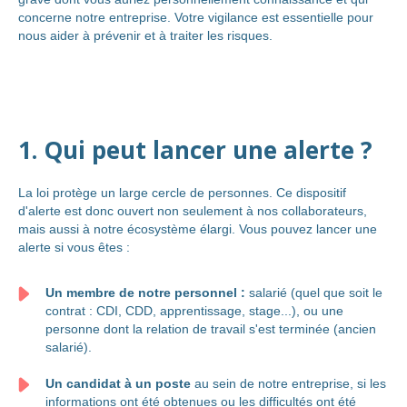
concerne notre entreprise. Votre vigilance est essentielle pour
nous aider à prévenir et à traiter les risques.
1. Qui peut lancer une alerte ?
La loi protège un large cercle de personnes. Ce dispositif
d'alerte est donc ouvert non seulement à nos collaborateurs,
mais aussi à notre écosystème élargi. Vous pouvez lancer une
alerte si vous êtes :
Un membre de notre personnel :
salarié (quel que soit le
contrat : CDI, CDD, apprentissage, stage...), ou une
personne dont la relation de travail s'est terminée (ancien
salarié).
Un candidat à un poste
au sein de notre entreprise, si les
informations ont été obtenues ou les difficultés ont été