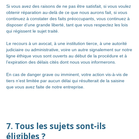
Si vous avez des raisons de ne pas être satisfait, si vous voulez
obtenir réparation au-delà de ce que nous aurons fait, si vous
continuez à constater des faits préoccupants, vous continuez à
disposer d’une grande liberté, tant que vous respectez les lois
qui régissent le sujet traité.
Le recours à un avocat, à une institution tierce, à une autorité
judiciaire ou administrative, voire un autre signalement sur notre
ligne éthique vous sont ouverts au début de la procédure et à
l’expiration des délais cités dont nous vous informerons.
En cas de danger grave ou imminent, votre action vis-à-vis de
tiers n’est limitée par aucun délai qui résulterait de la saisine
que vous avez faite de notre entreprise.
7. Tous les sujets sont-ils
éligibles ?