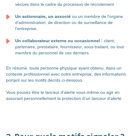
vécues dans le cadre du processus de recrutement.
Un actionnaire, un associé
ou un membre de l'organe
d'administration, de direction ou de surveillance de
l'entreprise.
Un collaborateur externe ou occasionnel :
client,
partenaire, prestataire, fournisseur, sous-traitant, ou tout
membre du personnel de ces derniers.
En résumé, toute personne physique ayant obtenu, dans un
contexte professionnel avec notre entreprise, des informations
portant sur les motifs décrits ci-dessous.
Vous pouvez être le lanceur d’alerte vous-même ou agir en
assurant personnellement la protection d’un lanceur d’alerte.