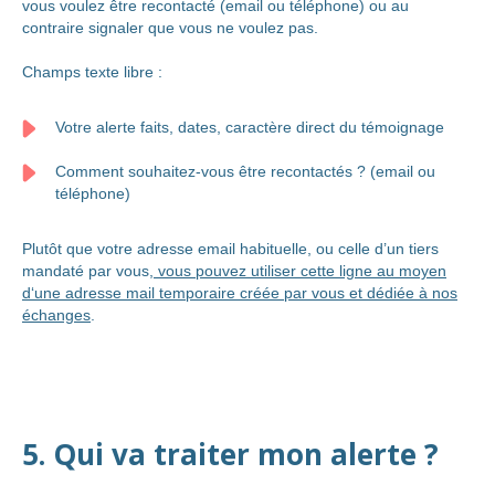
vous voulez être recontacté (email ou téléphone) ou au
contraire signaler que vous ne voulez pas.
Champs texte libre :
Votre alerte faits, dates, caractère direct du témoignage
Comment souhaitez-vous être recontactés ? (email ou
téléphone)
Plutôt que votre adresse email habituelle, ou celle d’un tiers
mandaté par vous,
vous pouvez utiliser cette ligne au moyen
d‘une adresse mail temporaire créée par vous et dédiée à nos
échanges
.
5. Qui va traiter mon alerte ?