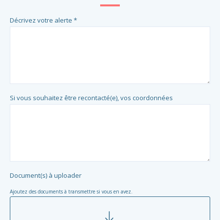
Décrivez votre alerte *
Si vous souhaitez être recontacté(e), vos coordonnées
Document(s) à uploader
Ajoutez des documents à transmettre si vous en avez.