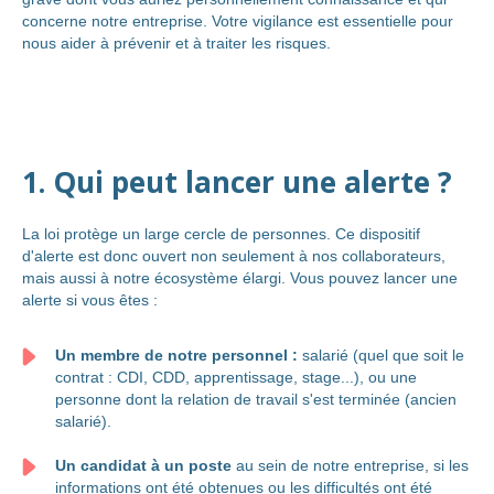
concerne notre entreprise. Votre vigilance est essentielle pour
nous aider à prévenir et à traiter les risques.
1. Qui peut lancer une alerte ?
La loi protège un large cercle de personnes. Ce dispositif
d'alerte est donc ouvert non seulement à nos collaborateurs,
mais aussi à notre écosystème élargi. Vous pouvez lancer une
alerte si vous êtes :
Un membre de notre personnel :
salarié (quel que soit le
contrat : CDI, CDD, apprentissage, stage...), ou une
personne dont la relation de travail s'est terminée (ancien
salarié).
Un candidat à un poste
au sein de notre entreprise, si les
informations ont été obtenues ou les difficultés ont été