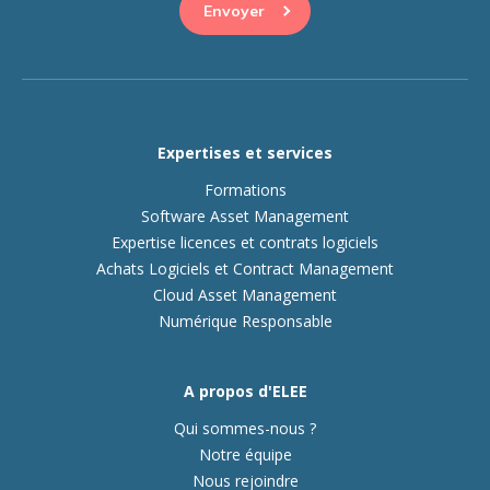
Expertises et services
Formations
Software Asset Management
Expertise licences et contrats logiciels
Achats Logiciels et Contract Management
Cloud Asset Management
Numérique Responsable
A propos d'ELEE
Qui sommes-nous ?
Notre équipe
Nous rejoindre