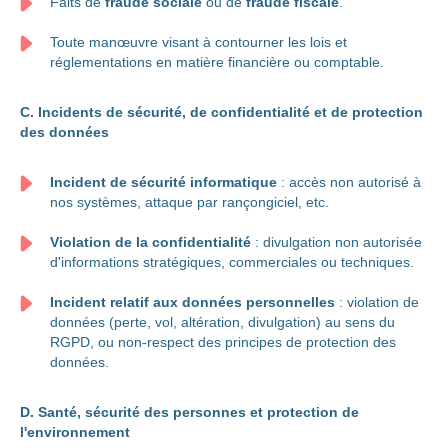
Faits de
fraude sociale
ou de
fraude fiscale
.
Toute manœuvre visant à contourner les lois et
réglementations en matière financière ou comptable.
C. Incidents de sécurité, de confidentialité et de protection
des données
Incident de sécurité informatique
: accès non autorisé à
nos systèmes, attaque par rançongiciel, etc.
Violation de la confidentialité
: divulgation non autorisée
d'informations stratégiques, commerciales ou techniques.
Incident relatif aux données personnelles
: violation de
données (perte, vol, altération, divulgation) au sens du
RGPD, ou non-respect des principes de protection des
données.
D. Santé, sécurité des personnes et protection de
l'environnement