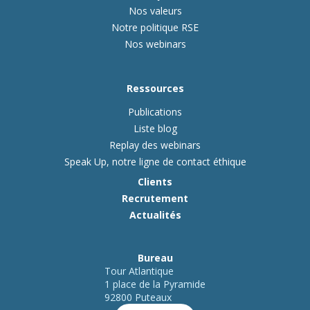
Nos valeurs
Notre politique RSE
Nos webinars
Ressources
Publications
Liste blog
Replay des webinars
Speak Up, notre ligne de contact éthique
Clients
Recrutement
Actualités
Bureau
Tour Atlantique
1 place de la Pyramide
92800 Puteaux