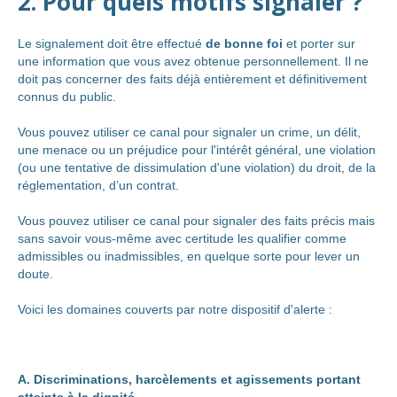
2. Pour quels motifs signaler ?
Le signalement doit être effectué
de bonne foi
et porter sur
une information que vous avez obtenue personnellement. Il ne
doit pas concerner des faits déjà entièrement et définitivement
connus du public.
Vous pouvez utiliser ce canal pour signaler un crime, un délit,
une menace ou un préjudice pour l'intérêt général, une violation
(ou une tentative de dissimulation d'une violation) du droit, de la
réglementation, d’un contrat.
Vous pouvez utiliser ce canal pour signaler des faits précis mais
sans savoir vous-même avec certitude les qualifier comme
admissibles ou inadmissibles, en quelque sorte pour lever un
doute.
Voici les domaines couverts par notre dispositif d'alerte :
A. Discriminations, harcèlements et agissements portant