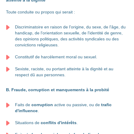
atteinte à la dignité
Toute conduite ou propos qui serait :
Discriminatoire en raison de l'origine, du sexe, de l'âge, du
handicap, de l'orientation sexuelle, de l'identité de genre,
des opinions politiques, des activités syndicales ou des
convictions religieuses.
Constitutif de harcèlement moral ou sexuel.
Sexiste, raciste, ou portant atteinte à la dignité et au
respect dû aux personnes.
B. Fraude, corruption et manquements à la probité
Faits de
corruption
active ou passive, ou de
trafic
d'influence
.
Situations de
conflits d'intérêts
.