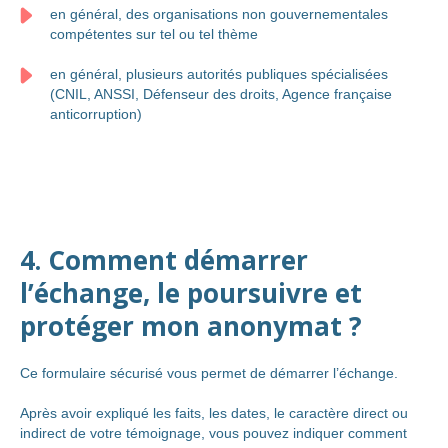
en général, des organisations non gouvernementales
compétentes sur tel ou tel thème
en général, plusieurs autorités publiques spécialisées
(CNIL, ANSSI, Défenseur des droits, Agence française
anticorruption)
4. Comment démarrer
l’échange, le poursuivre et
protéger mon anonymat ?
Ce formulaire sécurisé vous permet de démarrer l’échange.
Après avoir expliqué les faits, les dates, le caractère direct ou
indirect de votre témoignage, vous pouvez indiquer comment