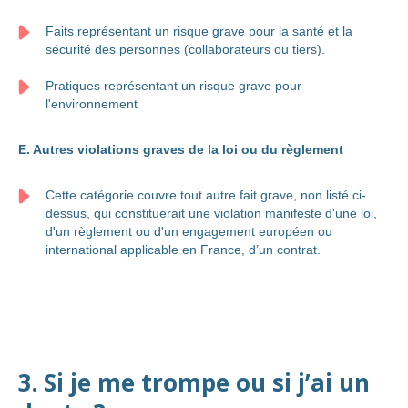
Faits représentant un risque grave pour la santé et la
sécurité des personnes (collaborateurs ou tiers).
Pratiques représentant un risque grave pour
l'environnement
E. Autres violations graves de la loi ou du règlement
Cette catégorie couvre tout autre fait grave, non listé ci-
dessus, qui constituerait une violation manifeste d'une loi,
d'un règlement ou d'un engagement européen ou
international applicable en France, d’un contrat.
3. Si je me trompe ou si j’ai un