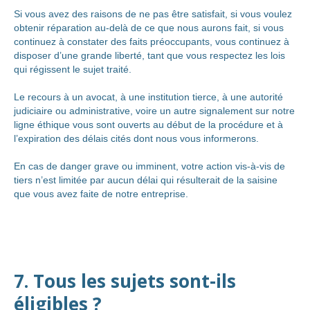
Si vous avez des raisons de ne pas être satisfait, si vous voulez
obtenir réparation au-delà de ce que nous aurons fait, si vous
continuez à constater des faits préoccupants, vous continuez à
disposer d’une grande liberté, tant que vous respectez les lois
qui régissent le sujet traité.
Le recours à un avocat, à une institution tierce, à une autorité
judiciaire ou administrative, voire un autre signalement sur notre
ligne éthique vous sont ouverts au début de la procédure et à
l’expiration des délais cités dont nous vous informerons.
En cas de danger grave ou imminent, votre action vis-à-vis de
tiers n’est limitée par aucun délai qui résulterait de la saisine
que vous avez faite de notre entreprise.
7. Tous les sujets sont-ils
éligibles ?