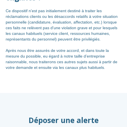
Ce dispositif n'est pas initialement destiné à traiter les
réclamations clients ou les désaccords relatifs à votre situation
personnelle (candidature, évaluation, affectation, etc.) lorsque
ces faits ne relèvent pas d'une violation grave et pour lesquels
les canaux habituels (service client, ressources humaines,
représentants du personnel) peuvent être privilégiés.
Après nous être assurés de votre accord, et dans toute la
mesure du possible, eu égard à notre taille d’entreprise
raisonnable, nous traiterons ces autres sujets aussi à partir de
votre demande et ensuite via les canaux plus habituels.
Déposer une alerte