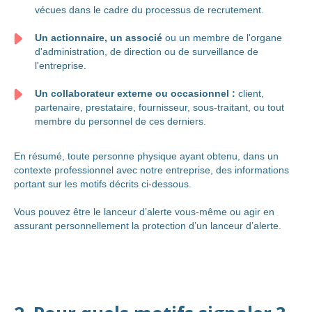
vécues dans le cadre du processus de recrutement.
Un actionnaire, un associé
ou un membre de l'organe
d'administration, de direction ou de surveillance de
l'entreprise.
Un collaborateur externe ou occasionnel :
client,
partenaire, prestataire, fournisseur, sous-traitant, ou tout
membre du personnel de ces derniers.
En résumé, toute personne physique ayant obtenu, dans un
contexte professionnel avec notre entreprise, des informations
portant sur les motifs décrits ci-dessous.
Vous pouvez être le lanceur d’alerte vous-même ou agir en
assurant personnellement la protection d’un lanceur d’alerte.