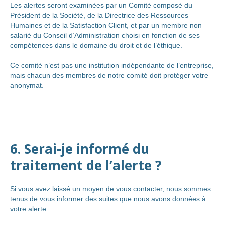
Les alertes seront examinées par un Comité composé du
Président de la Société, de la Directrice des Ressources
Humaines et de la Satisfaction Client, et par un membre non
salarié du Conseil d’Administration choisi en fonction de ses
compétences dans le domaine du droit et de l’éthique.
Ce comité n’est pas une institution indépendante de l’entreprise,
mais chacun des membres de notre comité doit protéger votre
anonymat.
6. Serai-je informé du
traitement de l’alerte ?
Si vous avez laissé un moyen de vous contacter, nous sommes
tenus de vous informer des suites que nous avons données à
votre alerte.