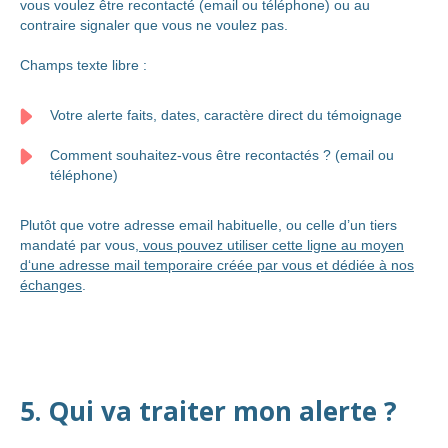
vous voulez être recontacté (email ou téléphone) ou au
contraire signaler que vous ne voulez pas.
Champs texte libre :
Votre alerte faits, dates, caractère direct du témoignage
Comment souhaitez-vous être recontactés ? (email ou
téléphone)
Plutôt que votre adresse email habituelle, ou celle d’un tiers
mandaté par vous,
vous pouvez utiliser cette ligne au moyen
d‘une adresse mail temporaire créée par vous et dédiée à nos
échanges
.
5. Qui va traiter mon alerte ?