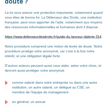
doute ?
La loi vous assure une protection importante, notamment quand
vous êtes de bonne foi. Le Défenseur des Droits, une institution
française, peut vous apporter de l’aide, notamment aux moyens
des ressources informationnelles et humaines dont il dispose :
https://www.defenseurdesdroits.fr/guide-du-lanceur-dalerte-314
Notre procédure comprend une notion de levée de doute. Notre
procédure protège votre anonymat, car c’est à la fois notre
intérêt, et une obligation légale forte.
D’autres acteurs peuvent aussi vous aider, selon votre choix, et
devront aussi protéger votre anonymat.
comme salarié dans notre entreprise ou dans une autre
institution, un autre salarié, un délégué au CSE, un
membre de l’équipe de management
en général, un avocat