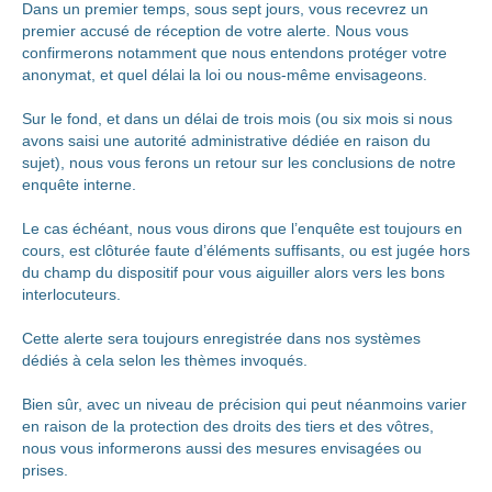
Dans un premier temps, sous sept jours, vous recevrez un
premier accusé de réception de votre alerte. Nous vous
confirmerons notamment que nous entendons protéger votre
anonymat, et quel délai la loi ou nous-même envisageons.
Sur le fond, et dans un délai de trois mois (ou six mois si nous
avons saisi une autorité administrative dédiée en raison du
sujet), nous vous ferons un retour sur les conclusions de notre
enquête interne.
Le cas échéant, nous vous dirons que l’enquête est toujours en
cours, est clôturée faute d’éléments suffisants, ou est jugée hors
du champ du dispositif pour vous aiguiller alors vers les bons
interlocuteurs.
Cette alerte sera toujours enregistrée dans nos systèmes
dédiés à cela selon les thèmes invoqués.
Bien sûr, avec un niveau de précision qui peut néanmoins varier
en raison de la protection des droits des tiers et des vôtres,
nous vous informerons aussi des mesures envisagées ou
prises.