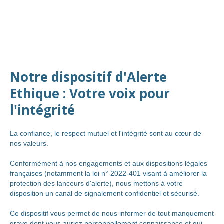
Notre dispositif d'Alerte
Ethique : Votre voix pour
l'intégrité
La confiance, le respect mutuel et l'intégrité sont au cœur de
nos valeurs.
Conformément à nos engagements et aux dispositions légales
françaises (notamment la loi n° 2022-401 visant à améliorer la
protection des lanceurs d'alerte), nous mettons à votre
disposition un canal de signalement confidentiel et sécurisé.
Ce dispositif vous permet de nous informer de tout manquement
grave dont vous auriez personnellement connaissance et qui