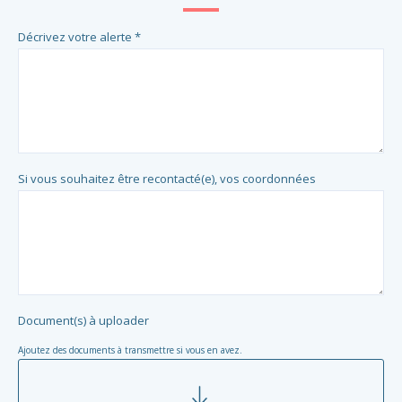
Décrivez votre alerte *
Si vous souhaitez être recontacté(e), vos coordonnées
Document(s) à uploader
Ajoutez des documents à transmettre si vous en avez.