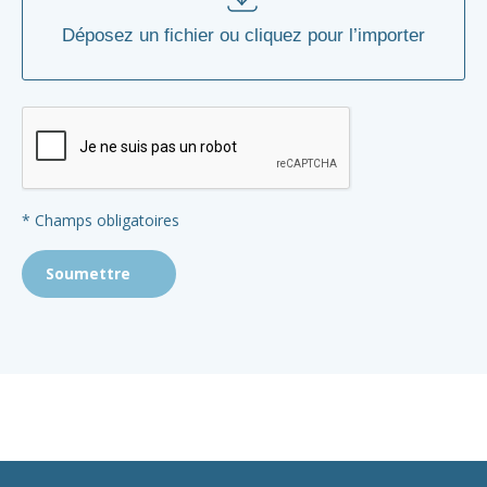
* Champs obligatoires