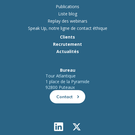
Publications
Liste blog
Replay des webinars
Speak Up, notre ligne de contact éthique
Clients
Recrutement
Actualités
Bureau
Tour Atlantique
1 place de la Pyramide
92800 Puteaux
Contact