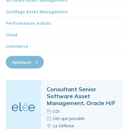
Software Asset Management
Outillage Asset Management
Performances Achats
Cloud
Commerce
Appliquer
Consultant Senior
Software Asset
Management, Oracle H/F
CDI
Dés que possible
La Défense