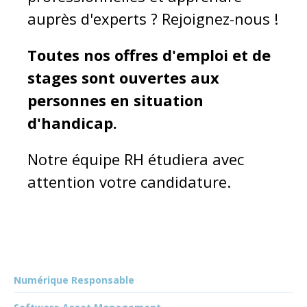
auprès d'experts ? Rejoignez-nous !
Toutes nos offres d'emploi et de
stages sont ouvertes aux
personnes en situation
d'handicap.
Notre équipe RH étudiera avec
attention votre candidature.
Numérique Responsable