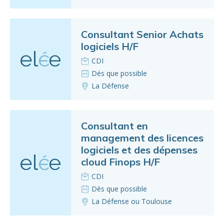
Consultant Senior Achats
logiciels H/F
CDI
Dés que possible
La Défense
Consultant en
management des licences
logiciels et des dépenses
cloud Finops H/F
CDI
Dès que possible
La Défense ou Toulouse