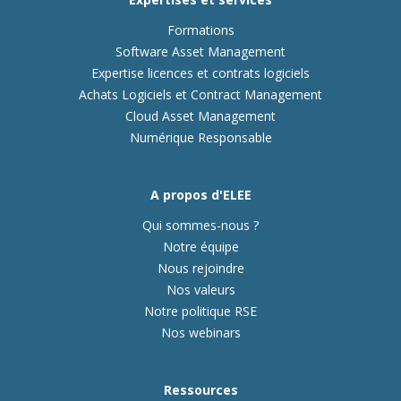
Formations
Software Asset Management
Expertise licences et contrats logiciels
Achats Logiciels et Contract Management
Cloud Asset Management
Numérique Responsable
A propos d'ELEE
Qui sommes-nous ?
Notre équipe
Nous rejoindre
Nos valeurs
Notre politique RSE
Nos webinars
Ressources