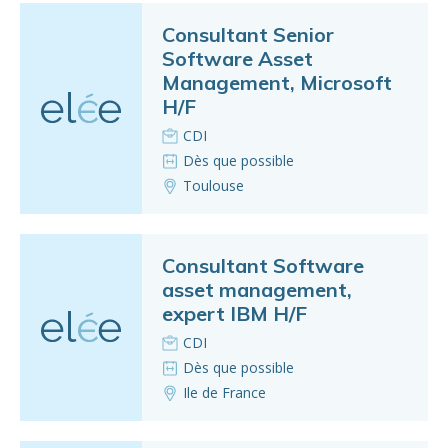
Consultant Senior
Software Asset
Management, Microsoft
H/F
CDI
Dès que possible
Toulouse
Consultant Software
asset management,
expert IBM H/F
CDI
Dès que possible
Ile de France