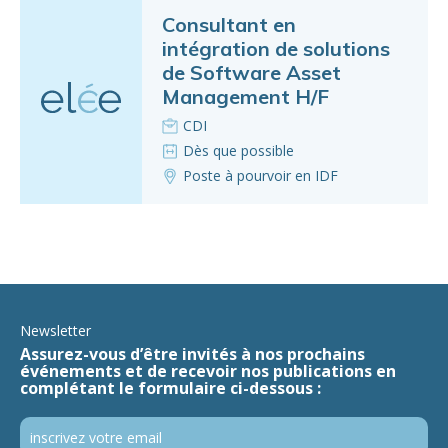
Consultant en
intégration de solutions
de Software Asset
Management H/F
CDI
Dès que possible
Poste à pourvoir en IDF
Newsletter
Assurez-vous d’être invités à nos prochains
événements et de recevoir nos publications en
complétant le formulaire ci-dessous :