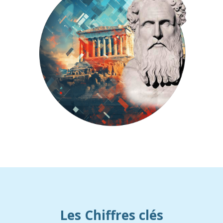
Les Chiffres clés