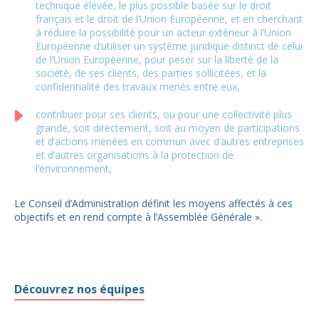
technique élevée, le plus possible basée sur le droit
français et le droit de l’Union Européenne, et en cherchant
à réduire la possibilité pour un acteur extérieur à l’Union
Européenne d’utiliser un système juridique distinct de celui
de l’Union Européenne, pour peser sur la liberté de la
société, de ses clients, des parties sollicitées, et la
confidentialité des travaux menés entre eux,
contribuer pour ses clients, ou pour une collectivité plus
grande, soit directement, soit au moyen de participations
et d’actions menées en commun avec d’autres entreprises
et d’autres organisations à la protection de
l’environnement,
Le Conseil d’Administration définit les moyens affectés à ces
objectifs et en rend compte à l’Assemblée Générale ».
Découvrez nos équipes