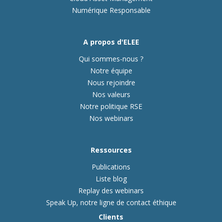
Numérique Responsable
A propos d'ELEE
Qui sommes-nous ?
Notre équipe
Nous rejoindre
Nos valeurs
Notre politique RSE
Nos webinars
Ressources
Publications
Liste blog
Replay des webinars
Speak Up, notre ligne de contact éthique
Clients