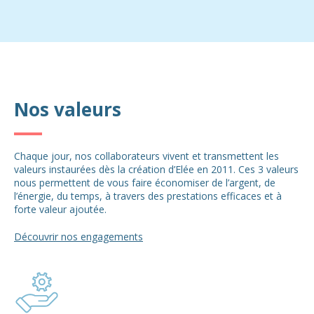
Nos valeurs
Chaque jour, nos collaborateurs vivent et transmettent les
valeurs instaurées dès la création d’Elée en 2011. Ces 3 valeurs
nous permettent de vous faire économiser de l’argent, de
l’énergie, du temps, à travers des prestations efficaces et à
forte valeur ajoutée.
Découvrir nos engagements