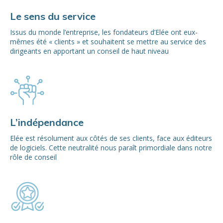
Le sens du service
Issus du monde l’entreprise, les fondateurs d’Elée ont eux-
mêmes été « clients » et souhaitent se mettre au service des
dirigeants en apportant un conseil de haut niveau
L’indépendance
Elée est résolument aux côtés de ses clients, face aux éditeurs
de logiciels. Cette neutralité nous paraît primordiale dans notre
rôle de conseil