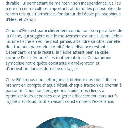
durable, lui permettant de maintenir son indépendance. Ce lieu
a été un centre culturel important, abritant des philosophes de
renom tels que Parménide, fondateur de l'école philosophique
d'Élée, et Zénon.
Zénon d'Élée est particulièrement connu pour son paradoxe de
la flèche, qui suggère que le mouvement est une illusion. Selon
lui, une flèche en vol ne peut jamais atteindre sa cible, car elle
doit toujours parcourir la moitié de la distance restante.
Cependant, dans la réalité, la flèche atteint bien sa cible,
comme l'ont démontré les mathématiciens. Ce paradoxe
symbolise notre quête constante d'amélioration et
d'innovation dans le domaine du logiciel.
Chez Elée, nous nous efforçons d'atteindre nos objectifs en
prenant en compte chaque détail, chaque fraction de chemin à
parcourir. Nous nous engageons à aider nos clients à
optimiser leurs dépenses et à gérer efficacement leurs actifs
logiciels et cloud, tout en visant constamment l'excellence.