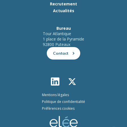
Recrutement
Actualités
Bureau
Tour Atlantique
1 place de la Pyramide
92800 Puteaux
Contact
Mentions légales
Politique de confidentialité
Préférences cookies