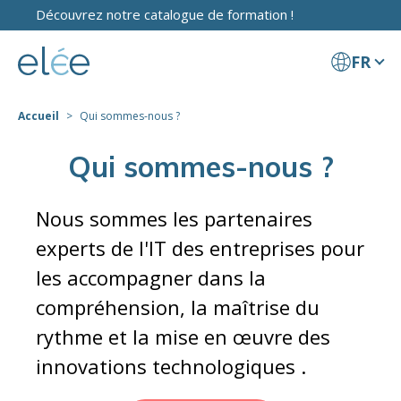
Découvrez notre catalogue de formation !
FR
Accueil
Qui sommes-nous ?
Qui sommes-nous ?
Nous sommes les partenaires
experts de l'IT des entreprises pour
les accompagner dans la
compréhension, la maîtrise du
rythme et la mise en œuvre des
innovations technologiques .