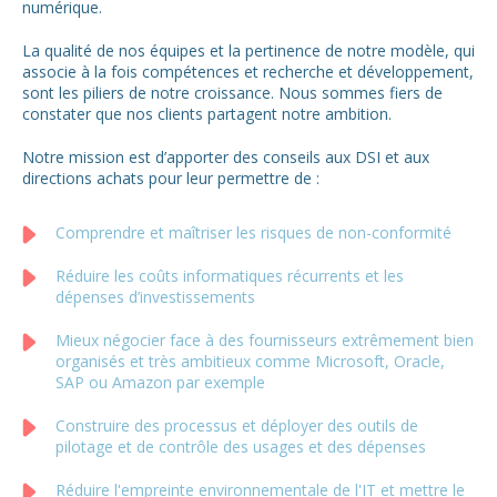
numérique.
La qualité de nos équipes et la pertinence de notre modèle, qui
associe à la fois compétences et recherche et développement,
sont les piliers de notre croissance. Nous sommes fiers de
constater que nos clients partagent notre ambition.
Notre mission est d’apporter des conseils aux DSI et aux
directions achats pour leur permettre de :
Comprendre et maîtriser les risques de non-conformité
Réduire les coûts informatiques récurrents et les
dépenses d’investissements
Mieux négocier face à des fournisseurs extrêmement bien
organisés et très ambitieux comme Microsoft, Oracle,
SAP ou Amazon par exemple
Construire des processus et déployer des outils de
pilotage et de contrôle des usages et des dépenses
Réduire l'empreinte environnementale de l'IT et mettre le