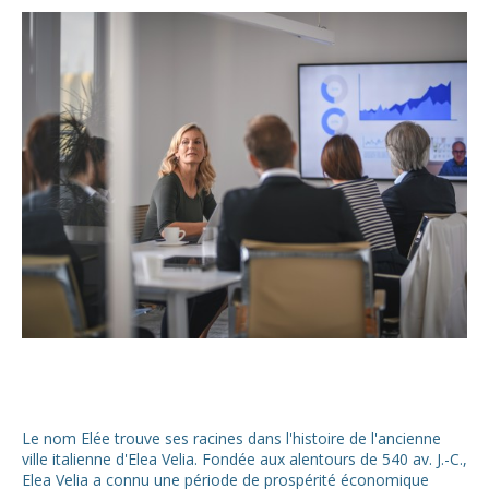
Le nom Elée trouve ses racines dans l'histoire de l'ancienne
ville italienne d'Elea Velia. Fondée aux alentours de 540 av. J.-C.,
Elea Velia a connu une période de prospérité économique