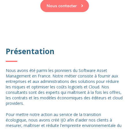
Nous contacter
Présentation
Nous avons été parmi les pionniers du Software Asset
Management en France. Notre métier consiste à fournir aux
entreprises et aux administrations des solutions pour réduire
les risques et optimiser les coûts logiciels et Cloud. Nos
consultants sont des experts qui maîtrisent à la fois les offres,
les contrats et les modèles économiques des éditeurs et cloud
providers.
Pour mettre notre action au service de la transition
écologique, nous avons créé IJO afin d'aider nos clients à
mesurer, maîtriser et réduite l'empreinte environnementale du