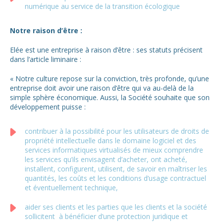
numérique au service de la transition écologique
Notre raison d’être :
Elée est une entreprise à raison d’être : ses statuts précisent
dans l’article liminaire :
« Notre culture repose sur la conviction, très profonde, qu’une
entreprise doit avoir une raison d’être qui va au-delà de la
simple sphère économique. Aussi, la Société souhaite que son
développement puisse :
contribuer à la possibilité pour les utilisateurs de droits de
propriété intellectuelle dans le domaine logiciel et des
services informatiques virtualisés de mieux comprendre
les services qu’ils envisagent d’acheter, ont acheté,
installent, configurent, utilisent, de savoir en maîtriser les
quantités, les coûts et les conditions d’usage contractuel
et éventuellement technique,
aider ses clients et les parties que les clients et la société
sollicitent à bénéficier d’une protection juridique et