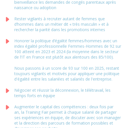
bienveillance les demandes de congés parentaux après
naissance ou adoption
Rester vigilants à recruter autant de femmes que
d’hommes dans un métier dit « très masculin » et à
rechercher la parité dans les promotions internes
Honorer la politique d’égalité femmes/hommes avec un
index égalité professionnelle Femmes-Hommes de 92 sur
100 atteint en 2023 et 2024 (la moyenne dans le secteur
de l’IT en France est plutôt aux alentours des 85/100).
Nous passons à un score de 93 sur 100 en 2025, restant
toujours vigilants et motivés pour appliquer une politique
d'égalité entre les salariées et salariés de l'entreprise.
Négocier et réussir la déconnexion, le télétravail, les
temps forts en équipe
Augmenter le capital des compétences : deux fois par
an, la Training Fair permet à chaque salarié de partager
ses expériences en équipe, de discuter avec son manager
et la direction des parcours de formation possibles et