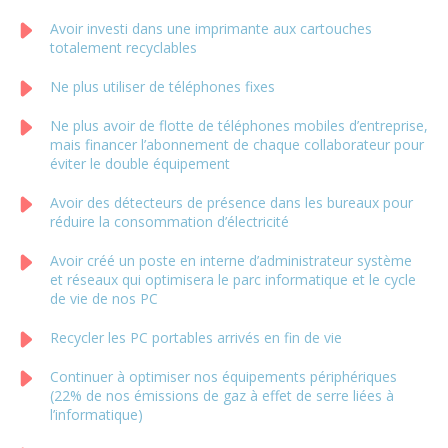
Avoir investi dans une imprimante aux cartouches
totalement recyclables
Ne plus utiliser de téléphones fixes
Ne plus avoir de flotte de téléphones mobiles d’entreprise,
mais financer l’abonnement de chaque collaborateur pour
éviter le double équipement
Avoir des détecteurs de présence dans les bureaux pour
réduire la consommation d’électricité
Avoir créé un poste en interne d’administrateur système
et réseaux qui optimisera le parc informatique et le cycle
de vie de nos PC
Recycler les PC portables arrivés en fin de vie
Continuer à optimiser nos équipements périphériques
(22% de nos émissions de gaz à effet de serre liées à
l’informatique)