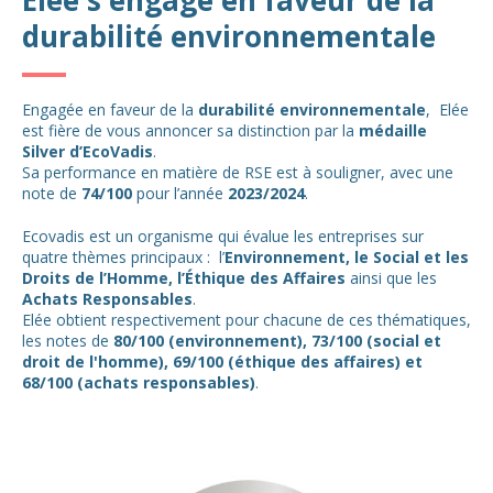
durabilité environnementale
Engagée en faveur de la
durabilité environnementale
, Elée
est fière de vous annoncer sa distinction par la
médaille
Silver d’EcoVadis
.
Sa performance en matière de RSE est à souligner, avec une
note de
74/100
pour l’année
2023/2024
.
Ecovadis est un organisme qui évalue les entreprises sur
quatre thèmes principaux : l’
Environnement, le Social et les
Droits de l’Homme, l’Éthique des Affaires
ainsi que les
Achats Responsables
.
Elée obtient respectivement pour chacune de ces thématiques,
les notes de
80/100 (environnement), 73/100 (social et
droit de l'homme), 69/100 (éthique des affaires) et
68/100 (achats responsables)
.