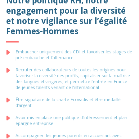
Notre politique RH, notre
engagement pour la diversité
et notre vigilance sur l’égalité
Femmes-Hommes
Embaucher uniquement des CDI et favoriser les stages de
pré embauche et l’alternance
Recruter des collaborateurs de toutes les origines pour
favoriser la diversité des profils, capitaliser sur la maîtrise
des langues étrangères, et permettre l’entrée en France
de jeunes talents venant de l’international
Être signataire de la charte Ecovadis et être médaillé
d’argent
Avoir mis en place une politique d’intéressement et plan
épargne entreprise
Accompagner les jeunes parents en accueillant avec