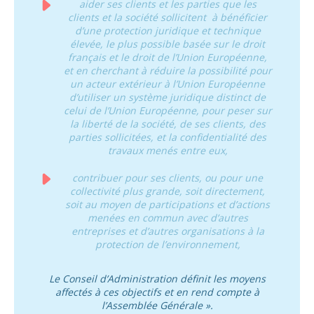
aider ses clients et les parties que les
clients et la société sollicitent à bénéficier
d’une protection juridique et technique
élevée, le plus possible basée sur le droit
français et le droit de l’Union Européenne,
et en cherchant à réduire la possibilité pour
un acteur extérieur à l’Union Européenne
d’utiliser un système juridique distinct de
celui de l’Union Européenne, pour peser sur
la liberté de la société, de ses clients, des
parties sollicitées, et la confidentialité des
travaux menés entre eux,
contribuer pour ses clients, ou pour une
collectivité plus grande, soit directement,
soit au moyen de participations et d’actions
menées en commun avec d’autres
entreprises et d’autres organisations à la
protection de l’environnement,
Le Conseil d’Administration définit les moyens
affectés à ces objectifs et en rend compte à
l’Assemblée Générale ».