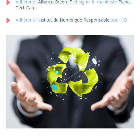
Adhérer à l’
Alliance Green IT
et signer le manifeste
Planet
Tech’Care
Adhérer à
l’Institut du Numérique Responsable
pour IJO