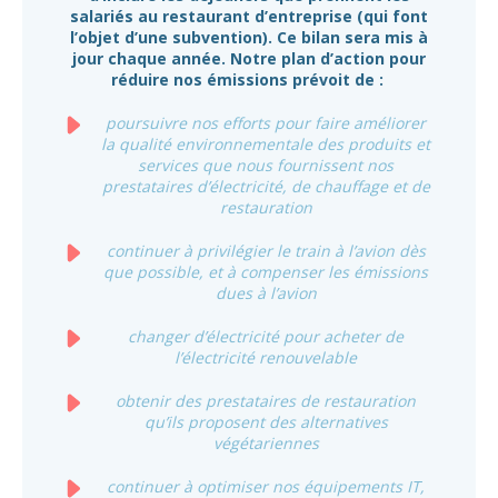
salariés au restaurant d’entreprise (qui font
l’objet d’une subvention). Ce bilan sera mis à
jour chaque année. Notre plan d’action pour
réduire nos émissions prévoit de :
poursuivre nos efforts pour faire améliorer
la qualité environnementale des produits et
services que nous fournissent nos
prestataires d’électricité, de chauffage et de
restauration
continuer à privilégier le train à l’avion dès
que possible, et à compenser les émissions
dues à l’avion
changer d’électricité pour acheter de
l’électricité renouvelable
obtenir des prestataires de restauration
qu’ils proposent des alternatives
végétariennes
continuer à optimiser nos équipements IT,