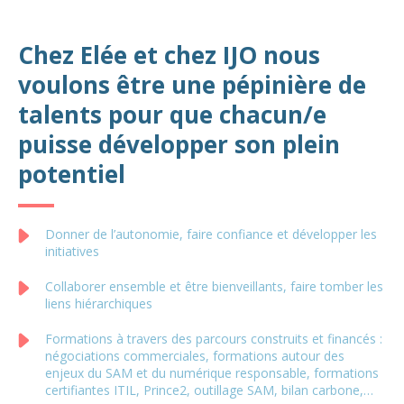
Chez Elée et chez IJO nous
voulons être une pépinière de
talents pour que chacun/e
puisse développer son plein
potentiel
Donner de l’autonomie, faire confiance et développer les
initiatives
Collaborer ensemble et être bienveillants, faire tomber les
liens hiérarchiques
Formations à travers des parcours construits et financés :
négociations commerciales, formations autour des
enjeux du SAM et du numérique responsable, formations
certifiantes ITIL, Prince2, outillage SAM, bilan carbone,…