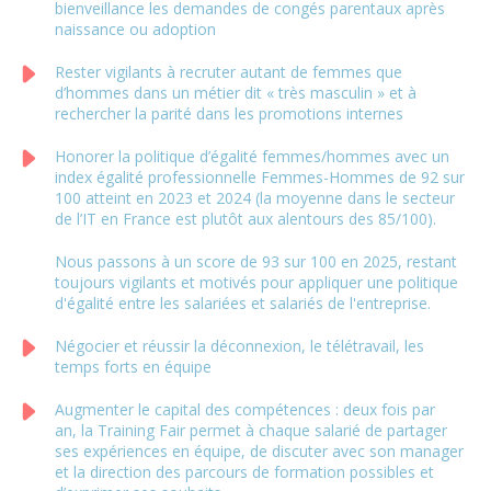
bienveillance les demandes de congés parentaux après
naissance ou adoption
Rester vigilants à recruter autant de femmes que
d’hommes dans un métier dit « très masculin » et à
rechercher la parité dans les promotions internes
Honorer la politique d’égalité femmes/hommes avec un
index égalité professionnelle Femmes-Hommes de 92 sur
100 atteint en 2023 et 2024 (la moyenne dans le secteur
de l’IT en France est plutôt aux alentours des 85/100).
Nous passons à un score de 93 sur 100 en 2025, restant
toujours vigilants et motivés pour appliquer une politique
d'égalité entre les salariées et salariés de l'entreprise.
Négocier et réussir la déconnexion, le télétravail, les
temps forts en équipe
Augmenter le capital des compétences : deux fois par
an, la Training Fair permet à chaque salarié de partager
ses expériences en équipe, de discuter avec son manager
et la direction des parcours de formation possibles et