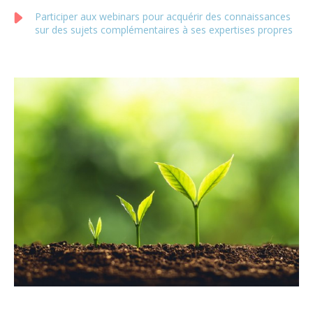
Participer aux webinars pour acquérir des connaissances
sur des sujets complémentaires à ses expertises propres