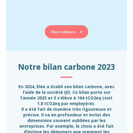
Nos valeurs
Notre bilan carbone 2023
En 2024, Elée a établi son bilan carbone, avec
l’aide de la société IJO. Ce bilan porte sur
l’année 2023 et il s’élève à 164 tCO2eq (soit
1.8 tCO2eq par employé/e).
Il a été fait de manière très rigoureuse et
précise. Il va en profondeur et inclut des
dimensions souvent oubliées par les
entreprises. Par exemple, le choix a été fait
d’inclure les déjeuners que prennent les