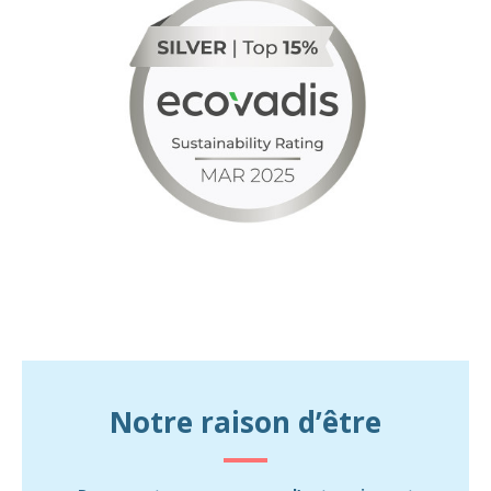
Notre raison d’être