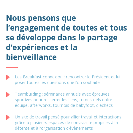
Nous pensons que
l’engagement de toutes et tous
se développe dans le partage
d’expériences et la
bienveillance
Les Breakfast connexion : rencontrer le Président et lui
poser toutes les questions que l’on souhaite
Teambuilding : séminaires annuels avec épreuves
sportives pour resserrer les liens, trimestriels entre
équipe, afterworks, tournois de babyfoot, d'échecs
Un site de travail pensé pour allier travail et interactions
grâce à plusieurs espaces de convivialité propices à la
détente et à l’organisation d’évènements