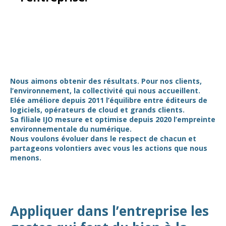
Nous aimons obtenir des résultats. Pour nos clients,
l’environnement, la collectivité qui nous accueillent.
Elée améliore depuis 2011 l’équilibre entre éditeurs de
logiciels, opérateurs de cloud et grands clients.
Sa filiale IJO mesure et optimise depuis 2020 l’empreinte
environnementale du numérique.
Nous voulons évoluer dans le respect de chacun et
partageons volontiers avec vous les actions que nous
menons.
Appliquer dans l’entreprise les