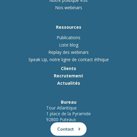
Notre politique RSE
Nos webinars
Ressources
Publications
Liste blog
Replay des webinars
Speak Up, notre ligne de contact éthique
Clients
Recrutement
Actualités
Bureau
Tour Atlantique
1 place de la Pyramide
92800 Puteaux
Contact