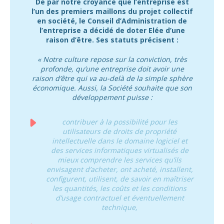
De par notre croyance que l’entreprise est
l’un des premiers maillons du projet collectif
en société, le Conseil d’Administration de
l’entreprise a décidé de doter Elée d’une
raison d’être. Ses statuts précisent :
« Notre culture repose sur la conviction, très
profonde, qu’une entreprise doit avoir une
raison d’être qui va au-delà de la simple sphère
économique. Aussi, la Société souhaite que son
développement puisse :
contribuer à la possibilité pour les
utilisateurs de droits de propriété
intellectuelle dans le domaine logiciel et
des services informatiques virtualisés de
mieux comprendre les services qu’ils
envisagent d’acheter, ont acheté, installent,
configurent, utilisent, de savoir en maîtriser
les quantités, les coûts et les conditions
d’usage contractuel et éventuellement
technique,