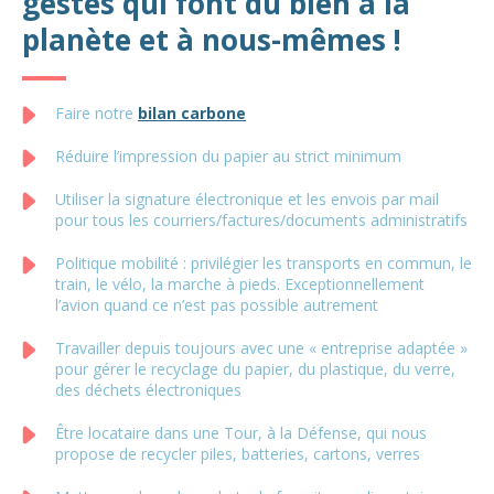
gestes qui font du bien à la
planète et à nous-mêmes !
Faire notre
bilan carbone
Réduire l’impression du papier au strict minimum
Utiliser la signature électronique et les envois par mail
pour tous les courriers/factures/documents administratifs
Politique mobilité : privilégier les transports en commun, le
train, le vélo, la marche à pieds. Exceptionnellement
l’avion quand ce n’est pas possible autrement
Travailler depuis toujours avec une « entreprise adaptée »
pour gérer le recyclage du papier, du plastique, du verre,
des déchets électroniques
Être locataire dans une Tour, à la Défense, qui nous
propose de recycler piles, batteries, cartons, verres